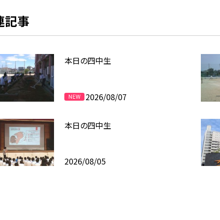
連記事
本日の四中生
2026/08/07
本日の四中生
2026/08/05