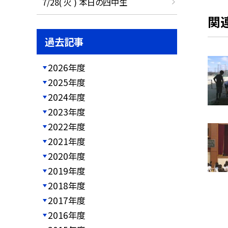
7/28( 火 ) 本日の四中生
関
過去記事
2026年度
2025年度
2024年度
2023年度
2022年度
2021年度
2020年度
2019年度
2018年度
2017年度
2016年度