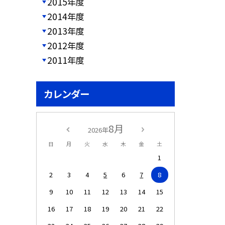
2015年度
2014年度
2013年度
2012年度
2011年度
カレンダー
8月
2026年
日
月
火
水
木
金
土
1
2
3
4
5
6
7
8
9
10
11
12
13
14
15
16
17
18
19
20
21
22