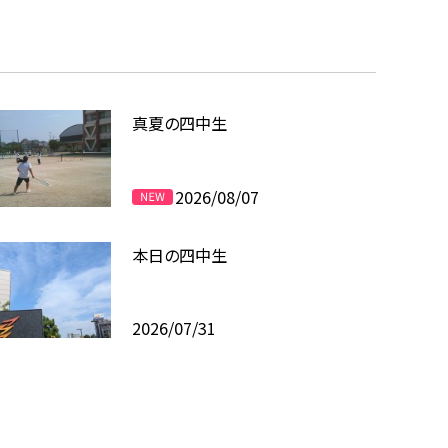
真夏の四中生
2026/08/07
本日の四中生
2026/07/31