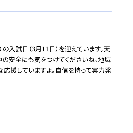
の入試日（3月11日）を迎えています。天
中の安全にも気をつけてくださいね。地域
んな応援していますよ。自信を持って実力発