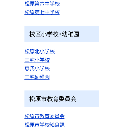
松原第六中学校
松原第七中学校
校区小学校・幼稚園
松原北小学校
三宅小学校
恵我小学校
三宅幼稚園
松原市教育委員会
松原市教育委員会
松原市学校給食課