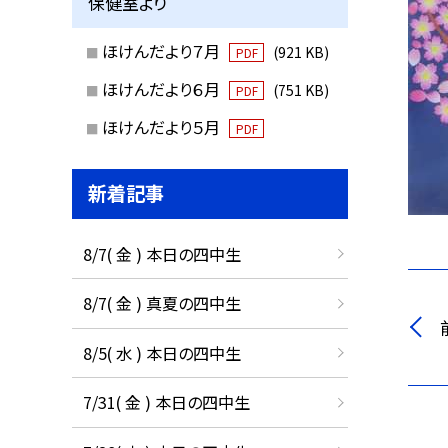
保健室より
ほけんだより７月
(921 KB)
PDF
ほけんだより６月
(751 KB)
PDF
ほけんだより５月
PDF
新着記事
8/7( 金 ) 本日の四中生
8/7( 金 ) 真夏の四中生
8/5( 水 ) 本日の四中生
7/31( 金 ) 本日の四中生