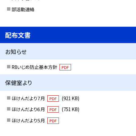
部活動連絡
配布文書
お知らせ
R8いじめ防止基本方針
PDF
保健室より
ほけんだより７月
(921 KB)
PDF
ほけんだより６月
(751 KB)
PDF
ほけんだより５月
PDF