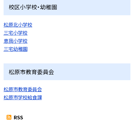
校区小学校・幼稚園
松原北小学校
三宅小学校
恵我小学校
三宅幼稚園
松原市教育委員会
松原市教育委員会
松原市学校給食課
RSS