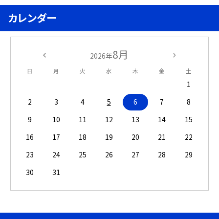
カレンダー
8月
2026年
日
月
火
水
木
金
土
1
2
3
4
5
6
7
8
9
10
11
12
13
14
15
16
17
18
19
20
21
22
23
24
25
26
27
28
29
30
31