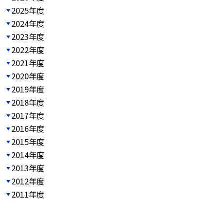
2025年度
2024年度
2023年度
2022年度
2021年度
2020年度
2019年度
2018年度
2017年度
2016年度
2015年度
2014年度
2013年度
2012年度
2011年度