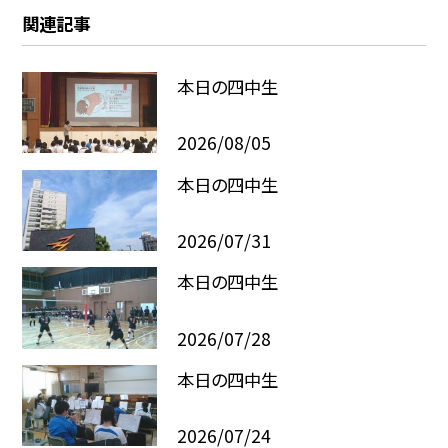
関連記事
本日の四中生
2026/08/05
本日の四中生
2026/07/31
本日の四中生
2026/07/28
本日の四中生
2026/07/24