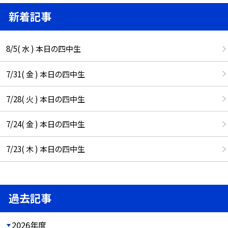
新着記事
8/5( 水 ) 本日の四中生
7/31( 金 ) 本日の四中生
7/28( 火 ) 本日の四中生
7/24( 金 ) 本日の四中生
7/23( 木 ) 本日の四中生
過去記事
2026年度