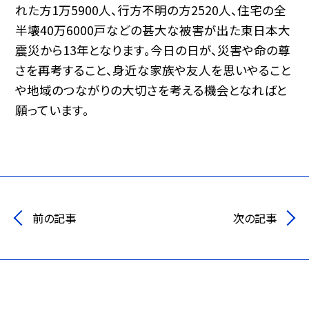
れた方1万5900人、行方不明の方2520人、住宅の全
半壊40万6000戸などの甚大な被害が出た東日本大
震災から13年となります。今日の日が、災害や命の尊
さを再考すること、身近な家族や友人を思いやること
や地域のつながりの大切さを考える機会となればと
願っています。
前の記事
次の記事