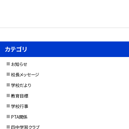
カテゴリ
お知らせ
校長メッセージ
学校だより
教育目標
学校行事
PTA関係
四中学習クラブ