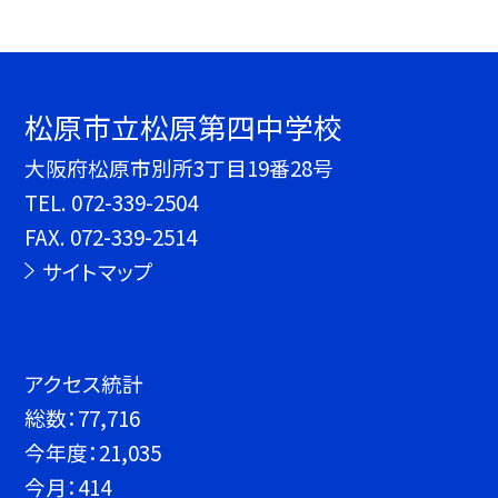
松原市立松原第四中学校
大阪府松原市別所3丁目19番28号
TEL.
072-339-2504
FAX. 072-339-2514
サイトマップ
アクセス統計
総数：
77,716
今年度：
21,035
今月：
414