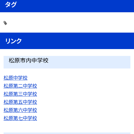
タグ
リンク
松原市内中学校
松原中学校
松原第二中学校
松原第三中学校
松原第五中学校
松原第六中学校
松原第七中学校