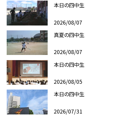
本日の四中生
2026/08/07
真夏の四中生
2026/08/07
本日の四中生
2026/08/05
本日の四中生
2026/07/31