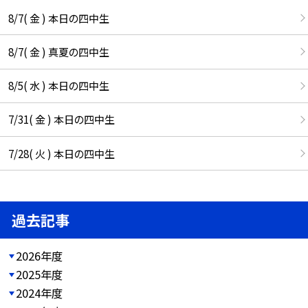
8/7( 金 ) 本日の四中生
8/7( 金 ) 真夏の四中生
8/5( 水 ) 本日の四中生
7/31( 金 ) 本日の四中生
7/28( 火 ) 本日の四中生
過去記事
2026年度
2025年度
2024年度