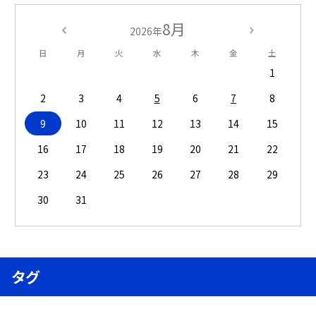
8月
2026年
日
月
火
水
木
金
土
1
2
3
4
5
6
7
8
9
10
11
12
13
14
15
16
17
18
19
20
21
22
23
24
25
26
27
28
29
30
31
タグ