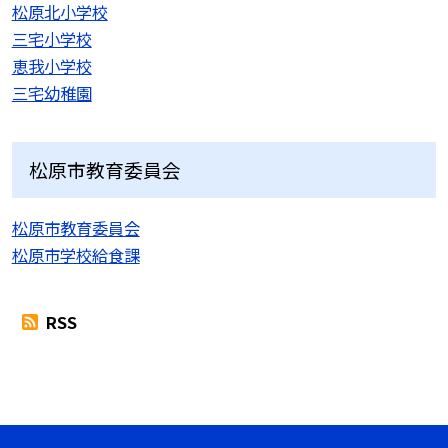
松原北小学校
三宅小学校
恵我小学校
三宅幼稚園
松原市教育委員会
松原市教育委員会
松原市学校給食課
RSS