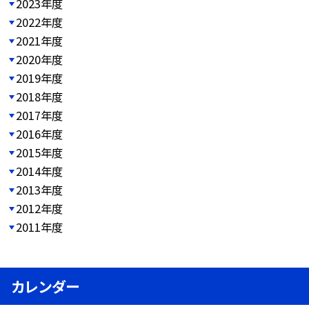
2023年度
2022年度
2021年度
2020年度
2019年度
2018年度
2017年度
2016年度
2015年度
2014年度
2013年度
2012年度
2011年度
カレンダー