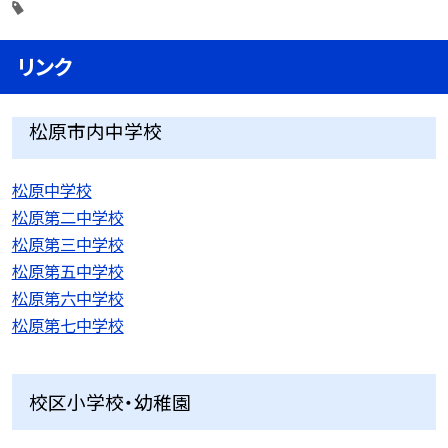
リンク
松原市内中学校
松原中学校
松原第二中学校
松原第三中学校
松原第五中学校
松原第六中学校
松原第七中学校
校区小学校・幼稚園