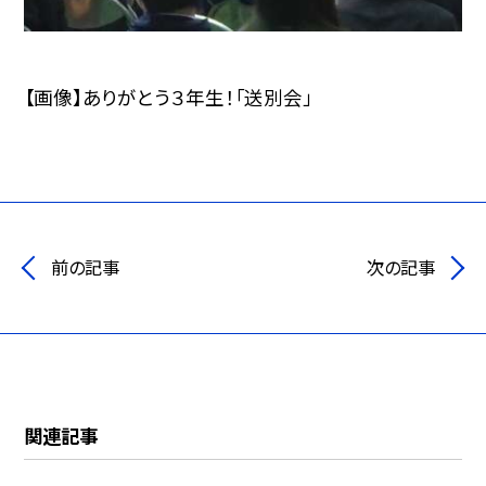
【画像】ありがとう３年生！「送別会」
前の記事
次の記事
関連記事