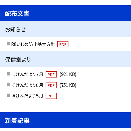
配布文書
お知らせ
R8いじめ防止基本方針
PDF
保健室より
ほけんだより７月
(921 KB)
PDF
ほけんだより６月
(751 KB)
PDF
ほけんだより５月
PDF
新着記事