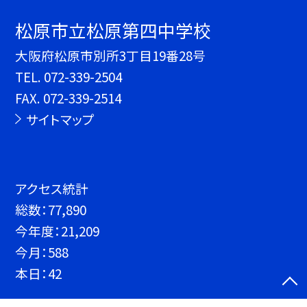
松原市立松原第四中学校
大阪府松原市別所3丁目19番28号
TEL.
072-339-2504
FAX. 072-339-2514
サイトマップ
アクセス統計
総数：
77,890
今年度：
21,209
今月：
588
本日：
42