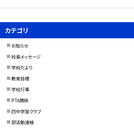
カテゴリ
お知らせ
校長メッセージ
学校だより
教育目標
学校行事
PTA関係
四中学習クラブ
部活動連絡