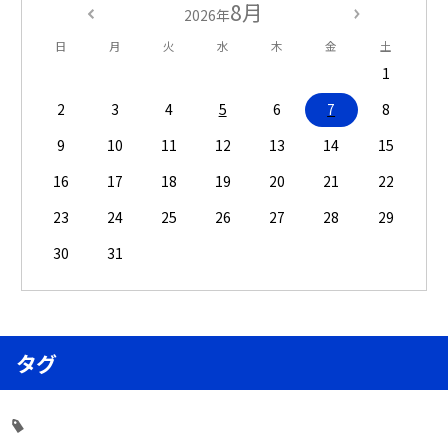
8月
2026年
日
月
火
水
木
金
土
1
2
3
4
5
6
7
8
9
10
11
12
13
14
15
16
17
18
19
20
21
22
23
24
25
26
27
28
29
30
31
タグ