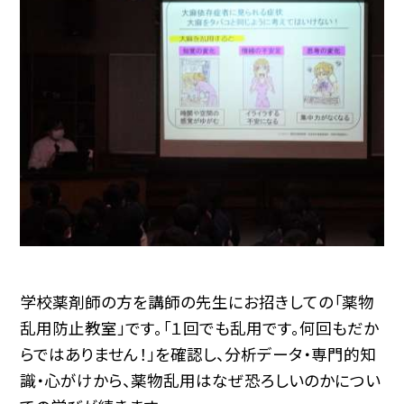
学校薬剤師の方を講師の先生にお招きしての「薬物
乱用防止教室」です。「１回でも乱用です。何回もだか
らではありません！」を確認し、分析データ・専門的知
識・心がけから、薬物乱用はなぜ恐ろしいのかについ