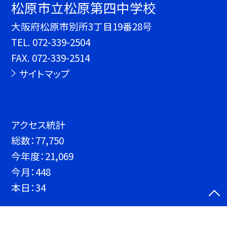
松原市立松原第四中学校
大阪府松原市別所3丁目19番28号
TEL.
072-339-2504
FAX. 072-339-2514
サイトマップ
アクセス統計
総数：
77,750
今年度：
21,069
今月：
448
本日：
34
©松原市立松原第四中学校