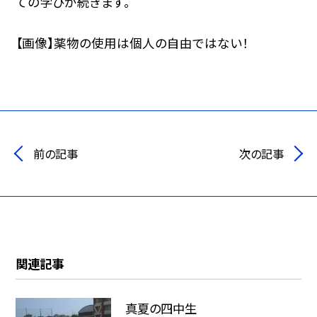
ての学びが続きます。
【画像】薬物の使用は個人の自由ではない！
前の記事
次の記事
関連記事
真夏の四中生