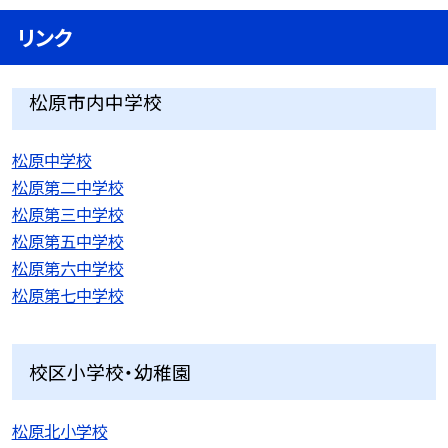
リンク
松原市内中学校
松原中学校
松原第二中学校
松原第三中学校
松原第五中学校
松原第六中学校
松原第七中学校
校区小学校・幼稚園
松原北小学校