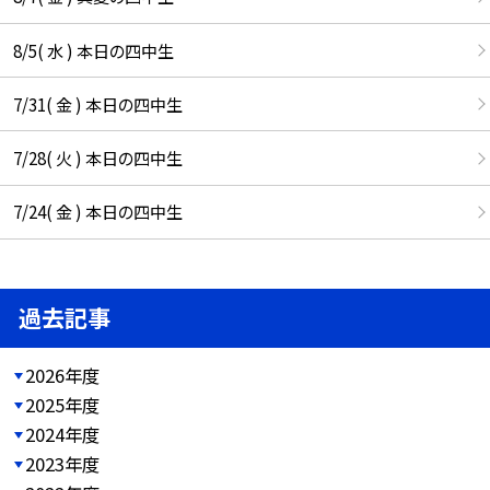
8/5( 水 ) 本日の四中生
7/31( 金 ) 本日の四中生
7/28( 火 ) 本日の四中生
7/24( 金 ) 本日の四中生
過去記事
2026年度
2025年度
2024年度
2023年度