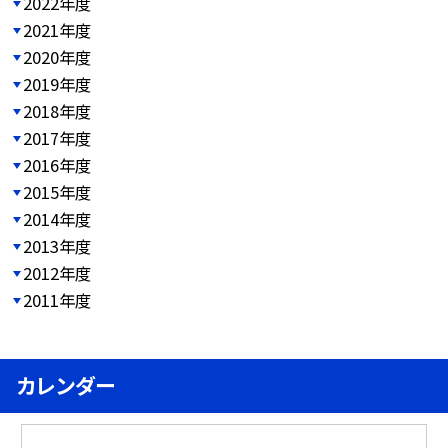
2022年度
2021年度
2020年度
2019年度
2018年度
2017年度
2016年度
2015年度
2014年度
2013年度
2012年度
2011年度
カレンダー