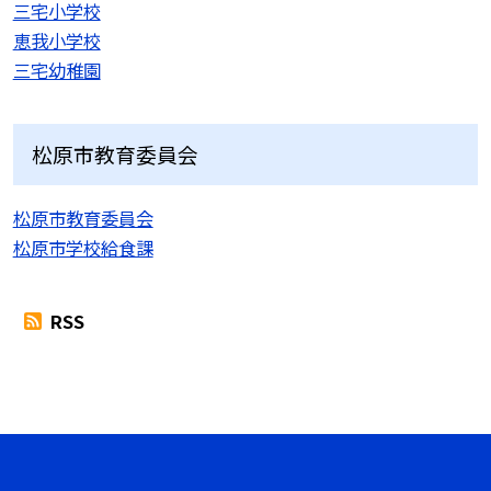
三宅小学校
恵我小学校
三宅幼稚園
松原市教育委員会
松原市教育委員会
松原市学校給食課
RSS