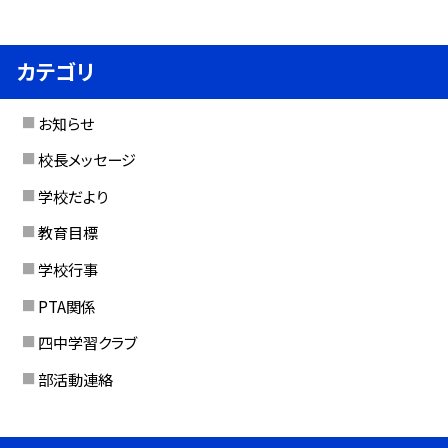
カテゴリ
お知らせ
校長メッセージ
学校だより
教育目標
学校行事
PTA関係
四中学習クラブ
部活動連絡