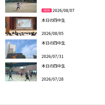
2026/08/07
本日の四中生
2026/08/05
本日の四中生
2026/07/31
本日の四中生
2026/07/28