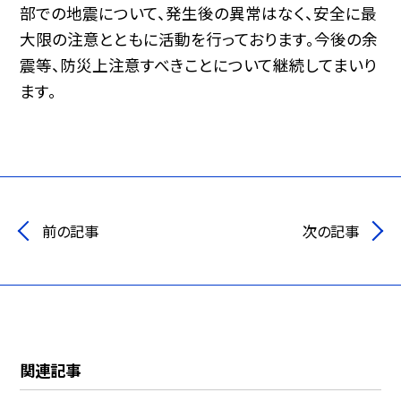
部での地震について、発生後の異常はなく、安全に最
大限の注意とともに活動を行っております。今後の余
震等、防災上注意すべきことについて継続してまいり
ます。
前の記事
次の記事
関連記事