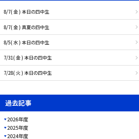
8/7( 金 ) 本日の四中生
8/7( 金 ) 真夏の四中生
8/5( 水 ) 本日の四中生
7/31( 金 ) 本日の四中生
7/28( 火 ) 本日の四中生
過去記事
2026年度
2025年度
2024年度