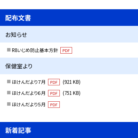
配布文書
お知らせ
R8いじめ防止基本方針
PDF
保健室より
ほけんだより７月
(921 KB)
PDF
ほけんだより６月
(751 KB)
PDF
ほけんだより５月
PDF
新着記事