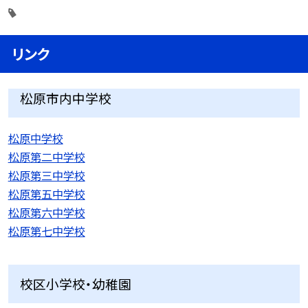
リンク
松原市内中学校
松原中学校
松原第二中学校
松原第三中学校
松原第五中学校
松原第六中学校
松原第七中学校
校区小学校・幼稚園