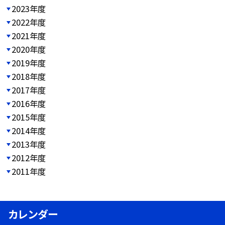
2023年度
2022年度
2021年度
2020年度
2019年度
2018年度
2017年度
2016年度
2015年度
2014年度
2013年度
2012年度
2011年度
カレンダー