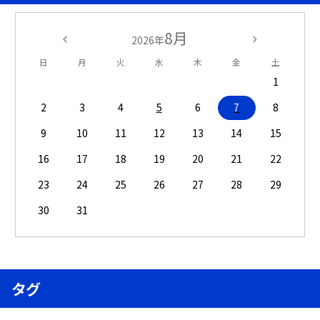
8月
2026年
日
月
火
水
木
金
土
1
2
3
4
5
6
7
8
9
10
11
12
13
14
15
16
17
18
19
20
21
22
23
24
25
26
27
28
29
30
31
タグ