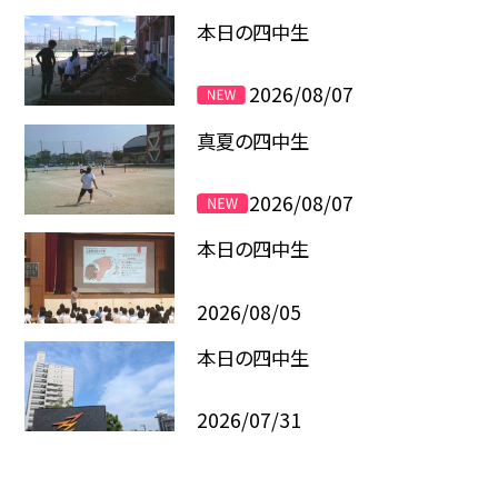
本日の四中生
2026/08/07
真夏の四中生
2026/08/07
本日の四中生
2026/08/05
本日の四中生
2026/07/31