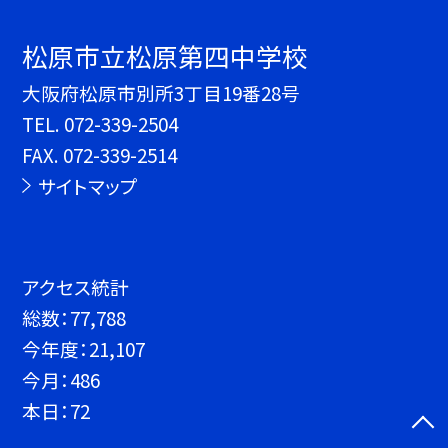
松原市立松原第四中学校
大阪府松原市別所3丁目19番28号
TEL.
072-339-2504
FAX. 072-339-2514
サイトマップ
アクセス統計
総数：
77,788
今年度：
21,107
今月：
486
本日：
72