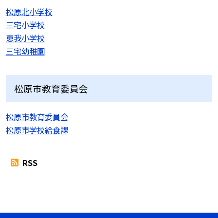
松原北小学校
三宅小学校
恵我小学校
三宅幼稚園
松原市教育委員会
松原市教育委員会
松原市学校給食課
RSS