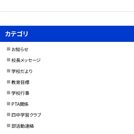
カテゴリ
お知らせ
校長メッセージ
学校だより
教育目標
学校行事
PTA関係
四中学習クラブ
部活動連絡