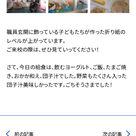
職員玄関に飾っている子どもたちが作った折り紙の
レベルが上がっています。
ご来校の際は、ぜひ見ていってください！
さて、今日の給食は、飲むヨーグルト、ご飯、たまご焼
き、おかか和え、団子汁でした。野菜もたくさん入った
団子汁美味しかったです。ごちそうさまでした！
前の記事
次の記事