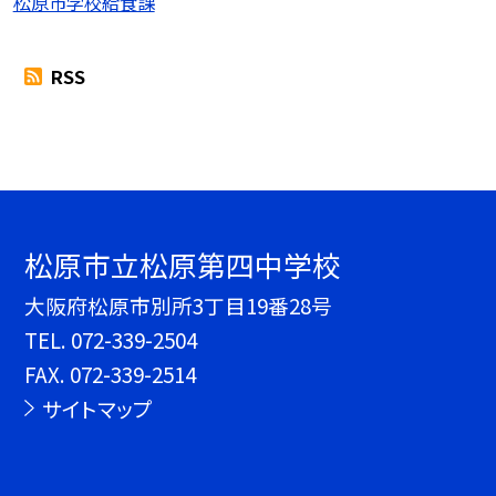
松原市学校給食課
RSS
松原市立松原第四中学校
大阪府松原市別所3丁目19番28号
TEL.
072-339-2504
FAX. 072-339-2514
サイトマップ