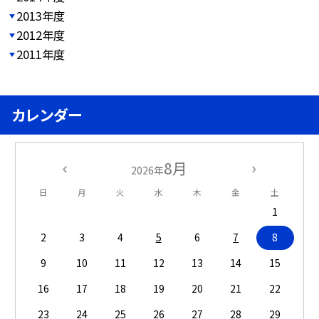
2013年度
2012年度
2011年度
カレンダー
8月
2026年
日
月
火
水
木
金
土
1
2
3
4
5
6
7
8
9
10
11
12
13
14
15
16
17
18
19
20
21
22
23
24
25
26
27
28
29