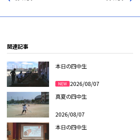
関連記事
本日の四中生
2026/08/07
真夏の四中生
2026/08/07
本日の四中生