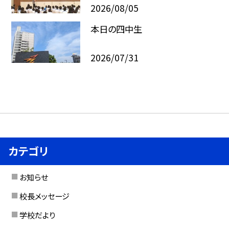
2026/08/05
本日の四中生
2026/07/31
カテゴリ
お知らせ
校長メッセージ
学校だより