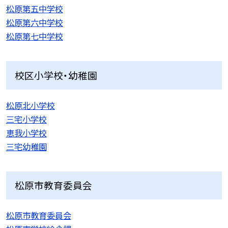
松原第五中学校
松原第六中学校
松原第七中学校
校区小学校・幼稚園
松原北小学校
三宅小学校
恵我小学校
三宅幼稚園
松原市教育委員会
松原市教育委員会