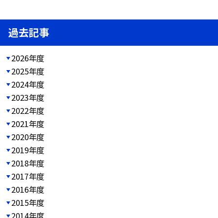
過去記事
2026年度
2025年度
2024年度
2023年度
2022年度
2021年度
2020年度
2019年度
2018年度
2017年度
2016年度
2015年度
2014年度