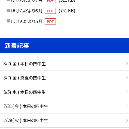
PDF
ほけんだより６月
(751 KB)
PDF
ほけんだより５月
PDF
新着記事
8/7( 金 ) 本日の四中生
8/7( 金 ) 真夏の四中生
8/5( 水 ) 本日の四中生
7/31( 金 ) 本日の四中生
7/28( 火 ) 本日の四中生