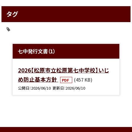
タグ
七中発行文書（1）
2026【松原市立松原第七中学校】いじ
め防止基本方針
(457 KB)
PDF
公開日
2026/06/10
更新日
2026/06/10