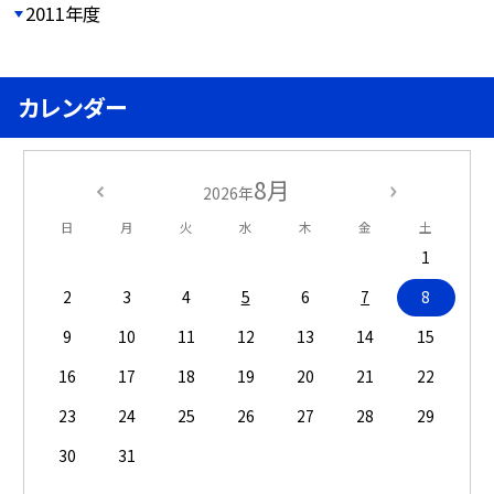
2011年度
カレンダー
8月
2026年
日
月
火
水
木
金
土
1
2
3
4
5
6
7
8
9
10
11
12
13
14
15
16
17
18
19
20
21
22
23
24
25
26
27
28
29
30
31