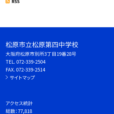
RSS
松原市立松原第四中学校
大阪府松原市別所3丁目19番28号
TEL.
072-339-2504
FAX. 072-339-2514
サイトマップ
アクセス統計
総数：
77,818