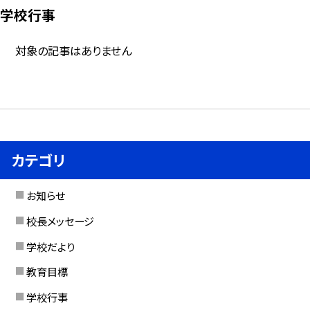
学校行事
対象の記事はありません
カテゴリ
お知らせ
校長メッセージ
学校だより
教育目標
学校行事