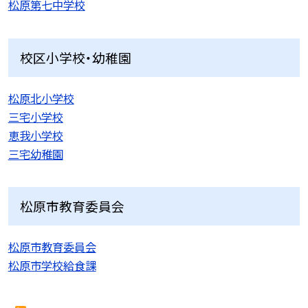
松原第七中学校
校区小学校・幼稚園
松原北小学校
三宅小学校
恵我小学校
三宅幼稚園
松原市教育委員会
松原市教育委員会
松原市学校給食課