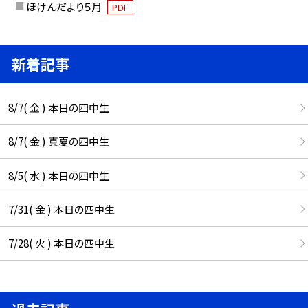
ほけんだより５月
PDF
新着記事
8/7( 金 ) 本日の四中生
8/7( 金 ) 真夏の四中生
8/5( 水 ) 本日の四中生
7/31( 金 ) 本日の四中生
7/28( 火 ) 本日の四中生