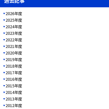
過去記事
2026年度
2025年度
2024年度
2023年度
2022年度
2021年度
2020年度
2019年度
2018年度
2017年度
2016年度
2015年度
2014年度
2013年度
2012年度