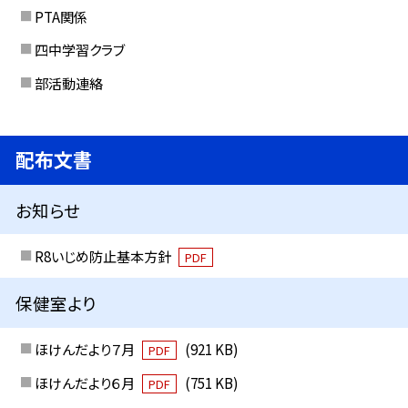
PTA関係
四中学習クラブ
部活動連絡
配布文書
お知らせ
R8いじめ防止基本方針
PDF
保健室より
ほけんだより７月
(921 KB)
PDF
ほけんだより６月
(751 KB)
PDF