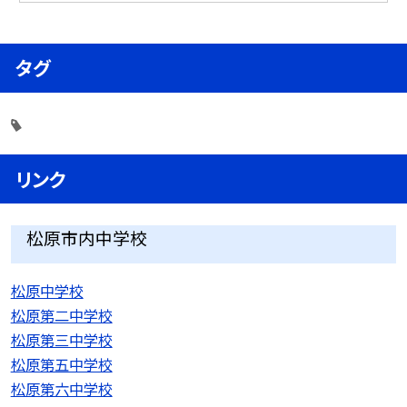
タグ
リンク
松原市内中学校
松原中学校
松原第二中学校
松原第三中学校
松原第五中学校
松原第六中学校