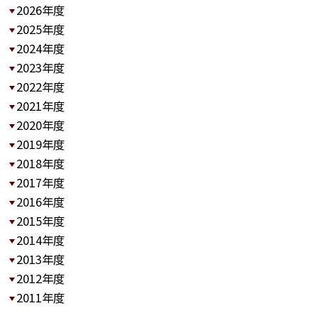
2026年度
2025年度
2024年度
2023年度
2022年度
2021年度
2020年度
2019年度
2018年度
2017年度
2016年度
2015年度
2014年度
2013年度
2012年度
2011年度