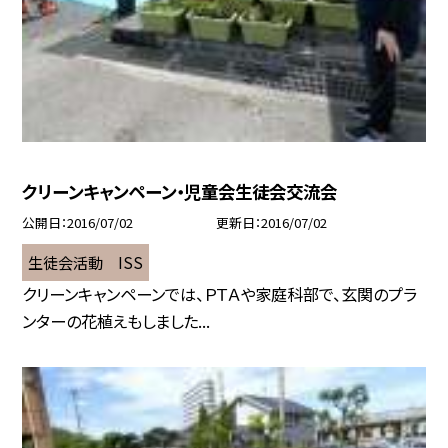
クリーンキャンペーン・児童会生徒会交流会
公開日
2016/07/02
更新日
2016/07/02
生徒会活動 ISS
クリーンキャンペーンでは、ＰＴＡや家庭科部で、玄関のプラ
ンターの花植えもしました...