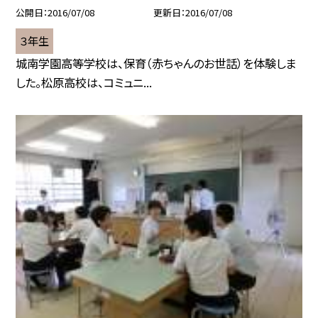
公開日
2016/07/08
更新日
2016/07/08
３年生
城南学園高等学校は、保育（赤ちゃんのお世話）を体験しま
した。松原高校は、コミュニ...