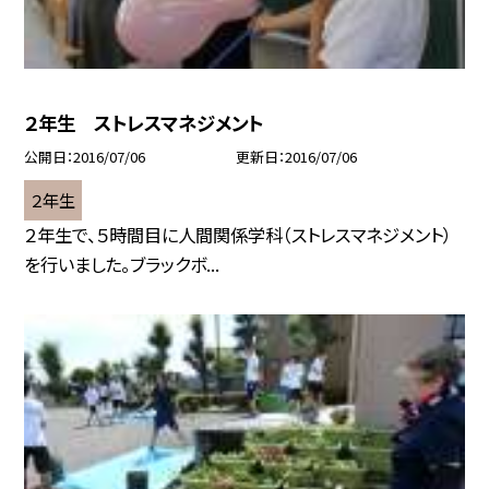
２年生 ストレスマネジメント
公開日
2016/07/06
更新日
2016/07/06
２年生
２年生で、５時間目に人間関係学科（ストレスマネジメント）
を行いました。ブラックボ...