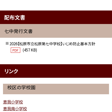
配布文書
七中発行文書
2026【松原市立松原第七中学校】いじめ防止基本方針
(457 KB)
PDF
リンク
校区の学校園
恵我小学校
恵我南小学校