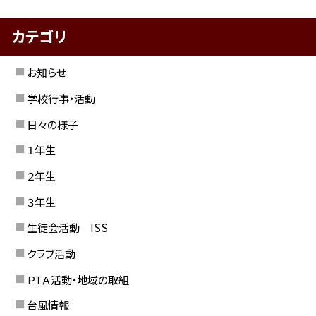
カテゴリ
お知らせ
学校行事・活動
日々の様子
１年生
２年生
３年生
生徒会活動 ISS
クラブ活動
ＰＴＡ活動・地域の取組
台風情報