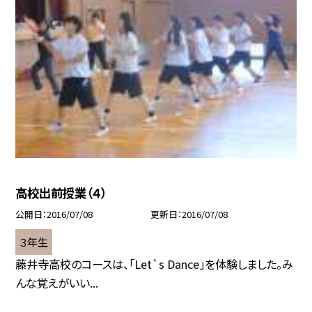
高校出前授業（４）
公開日
2016/07/08
更新日
2016/07/08
３年生
藤井寺高校のコースは、「Let`s Dance」を体験しました。み
んな覚えがいい...