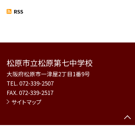
RSS
松原市立松原第七中学校
大阪府松原市一津屋2丁目1番9号
TEL.
072-339-2507
FAX. 072-339-2517
サイトマップ
©松原市立松原第七中学校