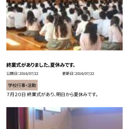
終業式がありました。夏休みです。
公開日
2016/07/22
更新日
2016/07/22
学校行事・活動
７月２０日 終業式があり、明日から夏休みです。