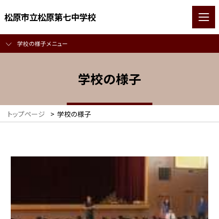
松原市立松原第七中学校
学校の様子メニュー
学校の様子
トップページ
>
学校の様子