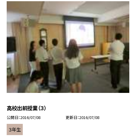
高校出前授業（３）
公開日
2016/07/08
更新日
2016/07/08
３年生