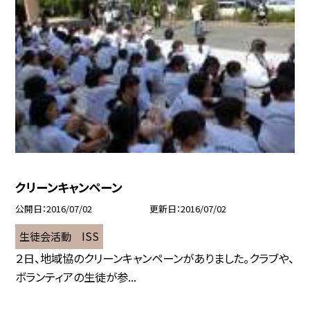
クリーンキャンペーン
公開日
2016/07/02
更新日
2016/07/02
生徒会活動 ISS
２日、地域協のクリーンキャンペーンがありました。クラブや、
ボランティアの生徒が参...