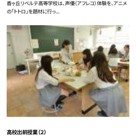
香ヶ丘リベルテ高等学校は、声優（アフレコ）体験を、アニメ
の「トトロ」を題材に行っ...
高校出前授業（２）