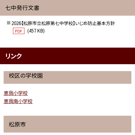
七中発行文書
2026【松原市立松原第七中学校】いじめ防止基本方針
(457 KB)
PDF
リンク
校区の学校園
恵我小学校
恵我南小学校
松原市