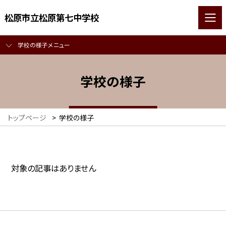
松原市立松原第七中学校
学校の様子メニュー
学校の様子
トップページ
>
学校の様子
対象の記事はありません