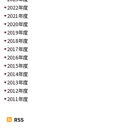
2022年度
2021年度
2020年度
2019年度
2018年度
2017年度
2016年度
2015年度
2014年度
2013年度
2012年度
2011年度
RSS