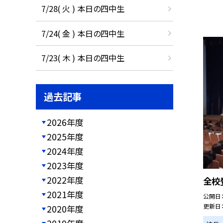
7/28( 火 ) 本日の四中生
7/24( 金 ) 本日の四中生
7/23( 木 ) 本日の四中生
過去記事
2026年度
2025年度
2024年度
2023年度
2022年度
全校
2021年度
公開日
更新日
2020年度