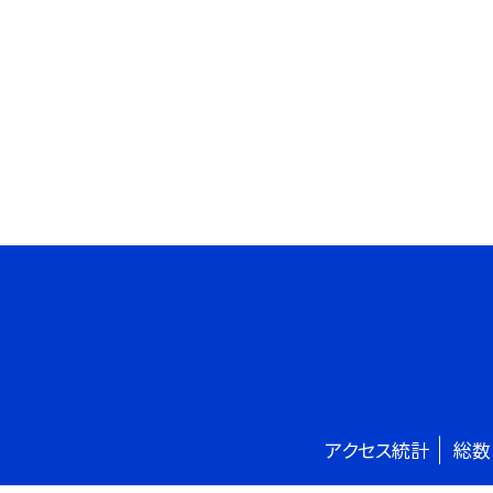
アクセス統計
総数