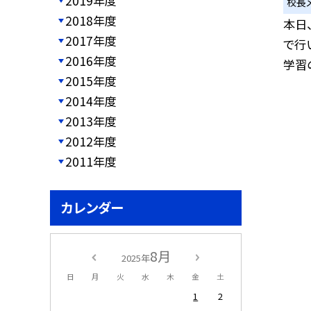
2019年度
校長
2018年度
本日
2017年度
で行
2016年度
学習の
2015年度
2014年度
2013年度
2012年度
2011年度
カレンダー
8月
2025年
日
月
火
水
木
金
土
1
2