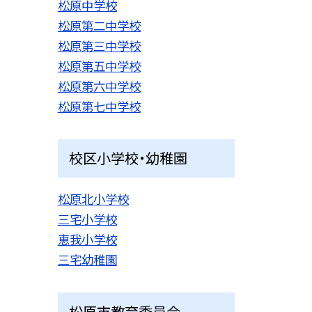
松原中学校
松原第二中学校
松原第三中学校
松原第五中学校
松原第六中学校
松原第七中学校
校区小学校・幼稚園
松原北小学校
三宅小学校
恵我小学校
三宅幼稚園
松原市教育委員会