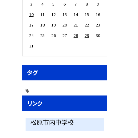
3
4
5
6
7
8
9
10
11
12
13
14
15
16
17
18
19
20
21
22
23
24
25
26
27
28
29
30
31
タグ
リンク
松原市内中学校