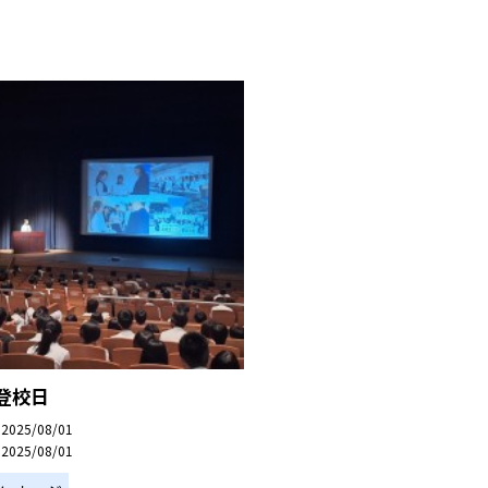
登校日
2025/08/01
2025/08/01