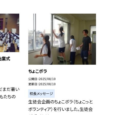
始業式
ちょこボラ
公開日
2025/08/10
更新日
2025/08/10
だまだ暑い
校長メッセージ
もたちの
生徒会企画のちょこボラ（ちょこっと
ボランティア）を行いました。生徒会