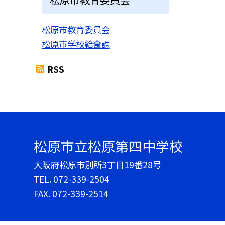
松原市教育委員会
松原市学校給食課
RSS
松原市立松原第四中学校
大阪府松原市別所3丁目19番28号
TEL.
072-339-2504
FAX. 072-339-2514