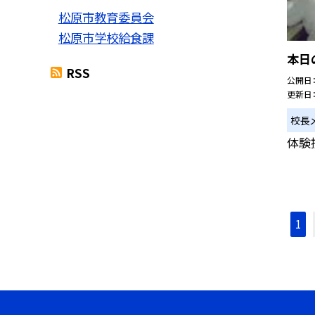
松原市教育委員会
松原市学校給食課
本日
RSS
公開日
更新日
校長
体験
1