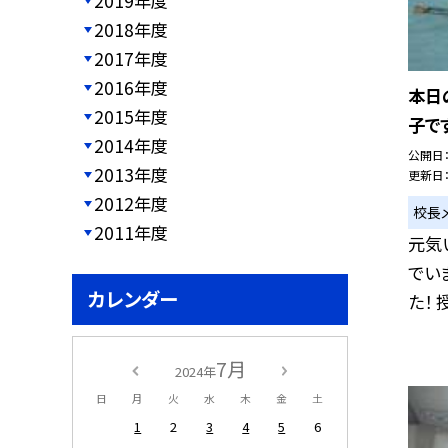
2019年度
2018年度
2017年度
2016年度
本日
2015年度
子で
2014年度
公開日
2013年度
更新日
2012年度
校長
2011年度
元気
でい
カレンダー
た！ 
7月
2024年
日
月
火
水
木
金
土
1
2
3
4
5
6