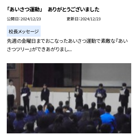
「あいさつ運動」 ありがとうございました
公開日
2024/12/23
更新日
2024/12/23
校長メッセージ
先週の金曜日までおこなったあいさつ運動で素敵な『あい
さつツリー』ができあがりまし...