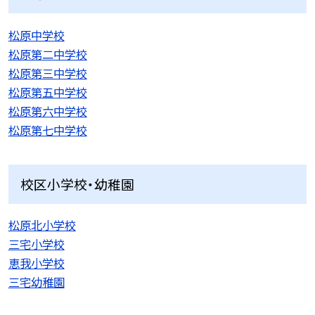
松原中学校
松原第二中学校
松原第三中学校
松原第五中学校
松原第六中学校
松原第七中学校
校区小学校・幼稚園
松原北小学校
三宅小学校
恵我小学校
三宅幼稚園