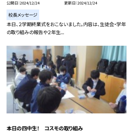
公開日
2024/12/24
更新日
2024/12/24
校長メッセージ
本日、２学期終業式をおこないました。内容は、生徒会・学年
の取り組みの報告や２年生...
本日の四中生！ コスモの取り組み