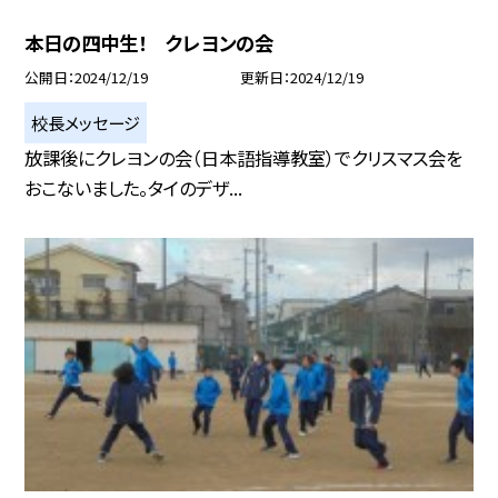
本日の四中生！ クレヨンの会
公開日
2024/12/19
更新日
2024/12/19
校長メッセージ
放課後にクレヨンの会（日本語指導教室）でクリスマス会を
おこないました。タイのデザ...