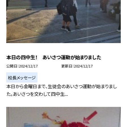
本日の四中生！ あいさつ運動が始まりました
公開日
2024/12/17
更新日
2024/12/17
校長メッセージ
本日から金曜日まで、生徒会のあいさつ運動が始まりまし
た。あいさつを交わして四中生...