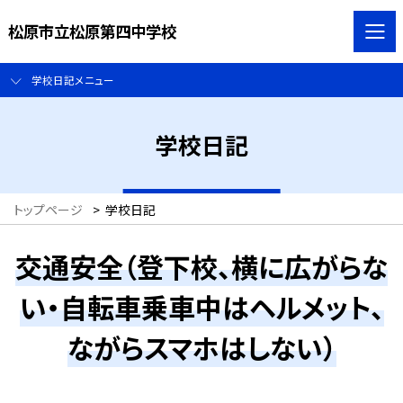
松原市立松原第四中学校
学校日記メニュー
学校日記
トップページ
>
学校日記
交通安全（登下校、横に広がらな
い・自転車乗車中はヘルメット、
ながらスマホはしない）