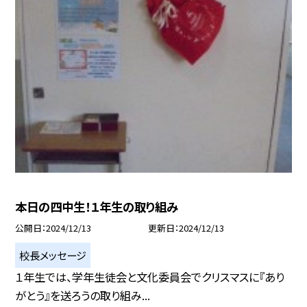
本日の四中生！１年生の取り組み
公開日
2024/12/13
更新日
2024/12/13
校長メッセージ
１年生では、学年生徒会と文化委員会でクリスマスに『あり
がとう』を送ろうの取り組み...