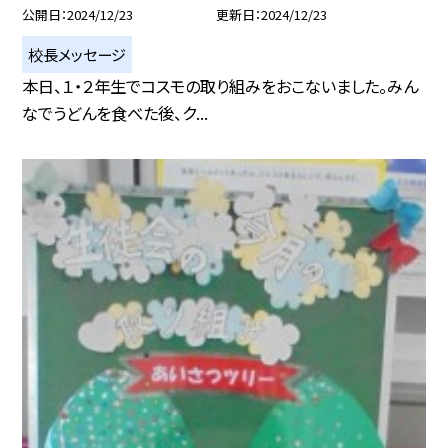
公開日
2024/12/23
更新日
2024/12/23
校長メッセージ
本日、１・２年生でコスモの取り組みをおこないました。みん
なでうどんを食べた後、ク...