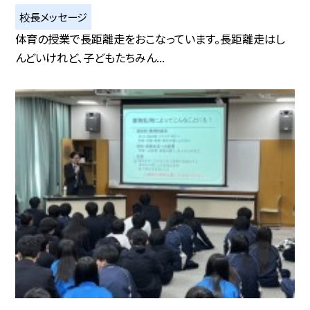
校長メッセージ
体育の授業で長距離走をおこなっています。長距離走はし
んどいけれど、子どもたちみん...