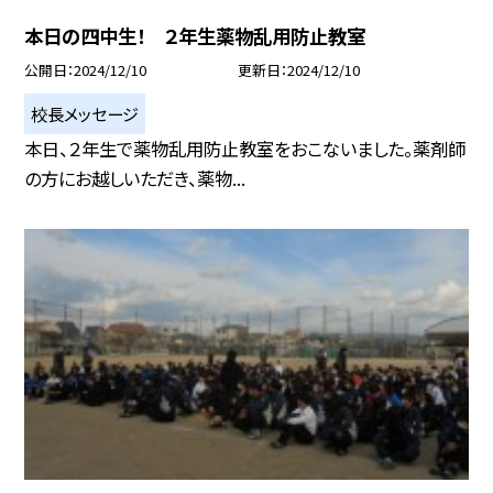
本日の四中生！ ２年生薬物乱用防止教室
公開日
2024/12/10
更新日
2024/12/10
校長メッセージ
本日、２年生で薬物乱用防止教室をおこないました。薬剤師
の方にお越しいただき、薬物...