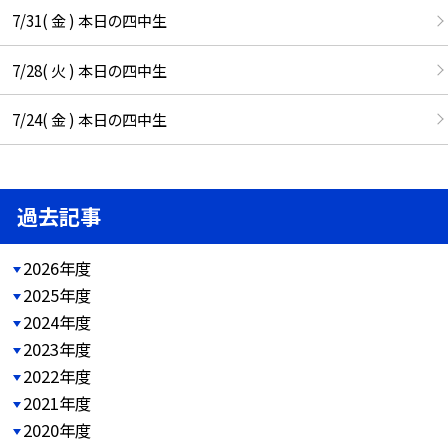
7/31( 金 ) 本日の四中生
7/28( 火 ) 本日の四中生
7/24( 金 ) 本日の四中生
過去記事
2026年度
2025年度
2024年度
2023年度
2022年度
2021年度
2020年度