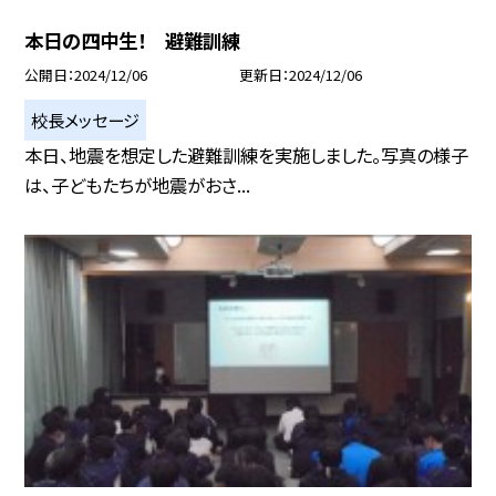
本日の四中生！ 避難訓練
公開日
2024/12/06
更新日
2024/12/06
校長メッセージ
本日、地震を想定した避難訓練を実施しました。写真の様子
は、子どもたちが地震がおさ...