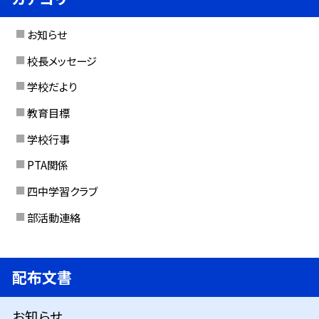
お知らせ
校長メッセージ
学校だより
教育目標
学校行事
PTA関係
四中学習クラブ
部活動連絡
配布文書
お知らせ