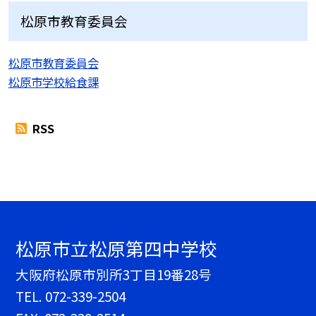
松原市教育委員会
松原市教育委員会
松原市学校給食課
RSS
松原市立松原第四中学校
大阪府松原市別所3丁目19番28号
TEL.
072-339-2504