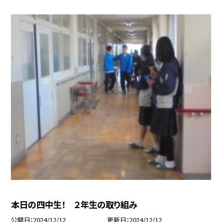
本日の四中生！ ２年生の取り組み
公開日
2024/12/12
更新日
2024/12/12