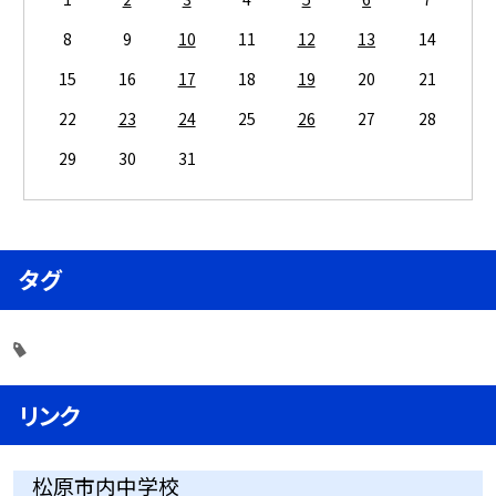
8
9
10
11
12
13
14
15
16
17
18
19
20
21
22
23
24
25
26
27
28
29
30
31
タグ
リンク
松原市内中学校