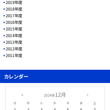
2019年度
2018年度
2017年度
2016年度
2015年度
2014年度
2013年度
2012年度
2011年度
カレンダー
12月
2024年
日
月
火
水
木
金
土
1
2
3
4
5
6
7