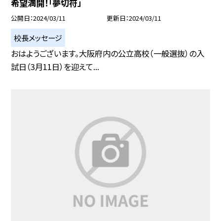
希望満開！「夢切符」
公開日
2024/03/11
更新日
2024/03/11
校長メッセージ
おはようございます。大阪府内の公立高校（一般選抜）の入
試日（3月11日）を迎えて...