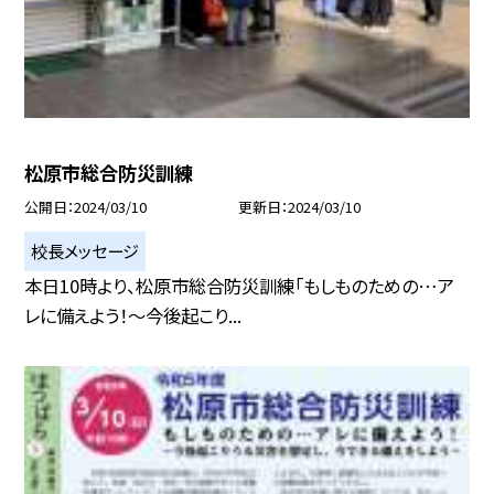
松原市総合防災訓練
公開日
2024/03/10
更新日
2024/03/10
校長メッセージ
本日10時より、松原市総合防災訓練「もしものための…ア
レに備えよう！〜今後起こり...