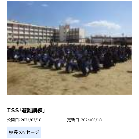
ＩＳＳ「避難訓練」
公開日
2024/03/18
更新日
2024/03/18
校長メッセージ