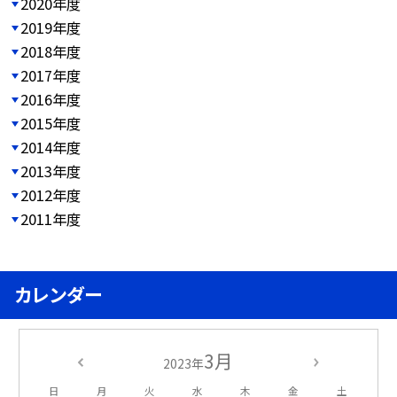
2020年度
2019年度
2018年度
2017年度
2016年度
2015年度
2014年度
2013年度
2012年度
2011年度
カレンダー
3月
2023年
日
月
火
水
木
金
土