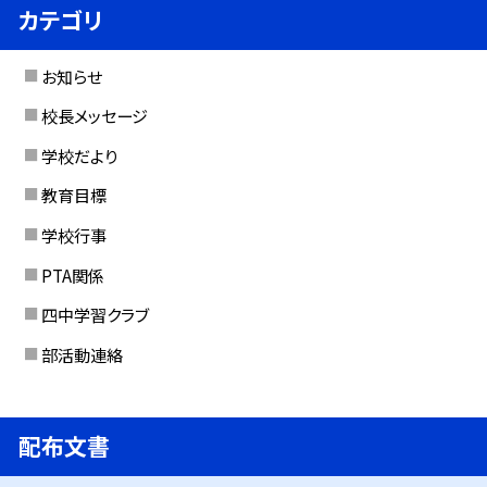
カテゴリ
お知らせ
校長メッセージ
学校だより
教育目標
学校行事
PTA関係
四中学習クラブ
部活動連絡
配布文書