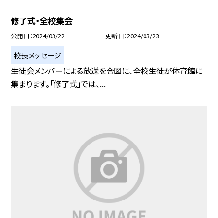
修了式・全校集会
公開日
2024/03/22
更新日
2024/03/23
校長メッセージ
生徒会メンバーによる放送を合図に、全校生徒が体育館に
集まります。「修了式」では、...