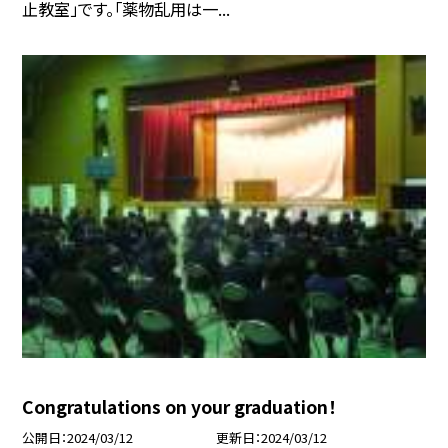
止教室」です。「薬物乱用は一...
Congratulations on your graduation！
公開日
2024/03/12
更新日
2024/03/12