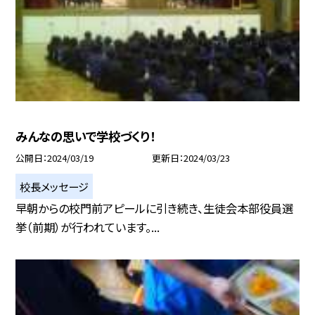
みんなの思いで学校づくり！
公開日
2024/03/19
更新日
2024/03/23
校長メッセージ
早朝からの校門前アピールに引き続き、生徒会本部役員選
挙（前期）が行われています。...