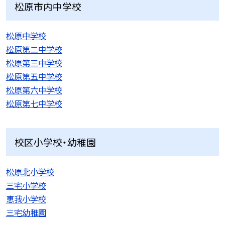
松原市内中学校
松原中学校
松原第二中学校
松原第三中学校
松原第五中学校
松原第六中学校
松原第七中学校
校区小学校・幼稚園
松原北小学校
三宅小学校
恵我小学校
三宅幼稚園