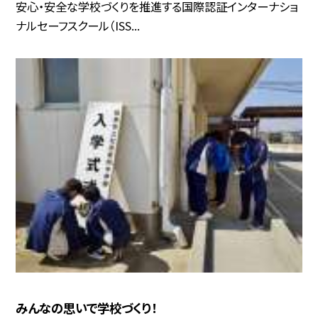
安心・安全な学校づくりを推進する国際認証インターナショ
ナルセーフスクール（ISS...
みんなの思いで学校づくり！