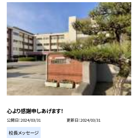
心より感謝申しあげます！
公開日
2024/03/31
更新日
2024/03/31
校長メッセージ