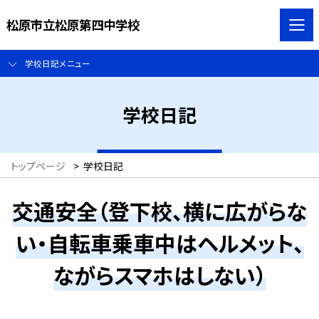
松原市立松原第四中学校
学校日記メニュー
学校日記
トップページ
>
学校日記
交通安全（登下校、横に広がらな
い・自転車乗車中はヘルメット、
ながらスマホはしない）