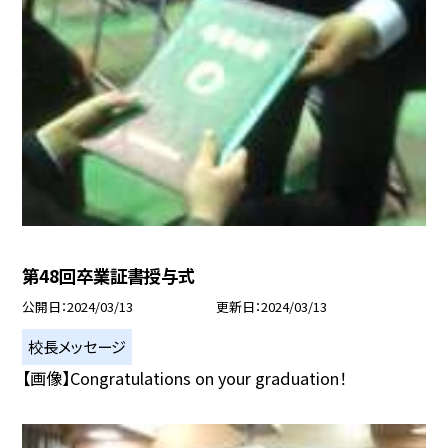
第48回卒業証書授与式
公開日
2024/03/13
更新日
2024/03/13
校長メッセージ
【画像】Congratulations on your graduation！