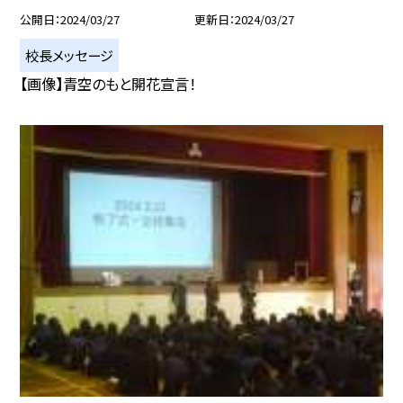
公開日
2024/03/27
更新日
2024/03/27
校長メッセージ
【画像】青空のもと開花宣言！