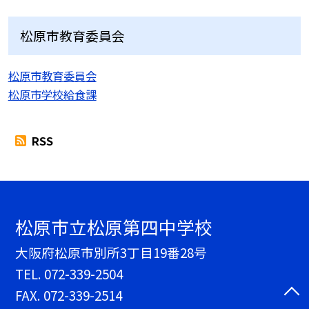
松原市教育委員会
松原市教育委員会
松原市学校給食課
RSS
松原市立松原第四中学校
大阪府松原市別所3丁目19番28号
TEL.
072-339-2504
FAX. 072-339-2514