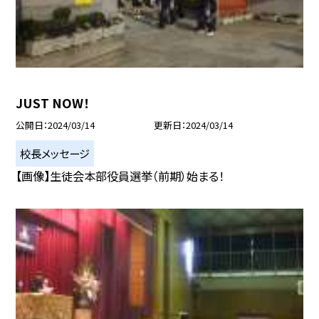
JUST NOW！
公開日
2024/03/14
更新日
2024/03/14
校長メッセージ
【画像】生徒会本部役員選挙（前期）始まる！