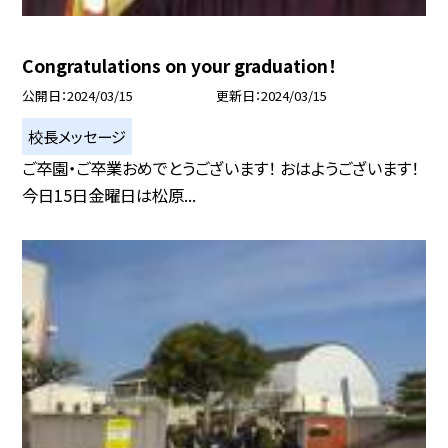
Congratulations on your graduation！
公開日
2024/03/15
更新日
2024/03/15
校長メッセージ
ご卒園・ご卒業おめでとうございます！ おはようございます！
今日15日金曜日は松原...