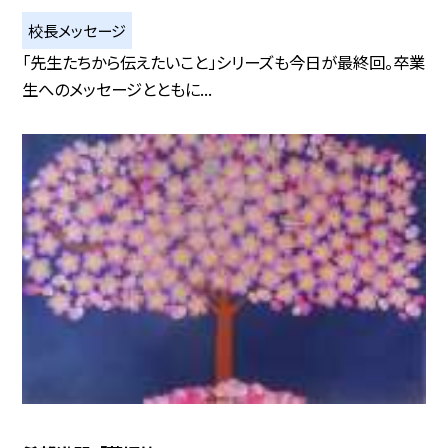
校長メッセージ
「先生たちから伝えたいこと」シリーズも今日が最終回。卒業
生へのメッセージとともに...