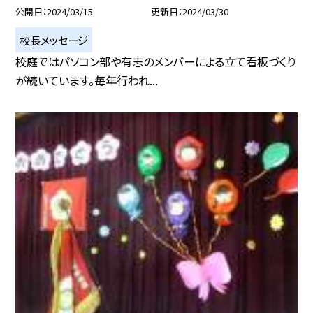
公開日
2024/03/15
更新日
2024/03/30
校長メッセージ
校庭ではパソコン部や有志のメンバーによる立て看板づくり
が続いています。毎年行われ...