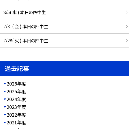
8/5( 水 ) 本日の四中生
7/31( 金 ) 本日の四中生
7/28( 火 ) 本日の四中生
過去記事
2026年度
2025年度
2024年度
2023年度
2022年度
2021年度