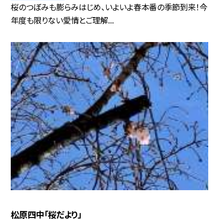
桜のつぼみも膨らみはじめ、いよいよ春本番の季節到来！今
年度も限りない愛情とご理解...
松原四中「桜だより」