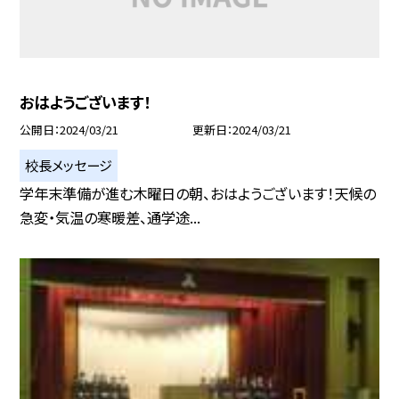
おはようございます！
公開日
2024/03/21
更新日
2024/03/21
校長メッセージ
学年末準備が進む木曜日の朝、おはようございます！天候の
急変・気温の寒暖差、通学途...