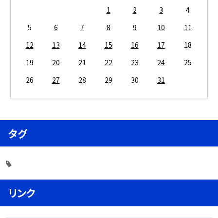
1
2
3
4
5
6
7
8
9
10
11
12
13
14
15
16
17
18
19
20
21
22
23
24
25
26
27
28
29
30
31
タグ
リンク