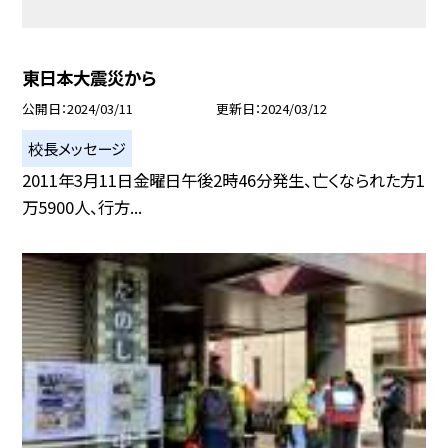
東日本大震災から
公開日
2024/03/11
更新日
2024/03/12
校長メッセージ
2011年3月11日金曜日午後2時46分発生、亡くなられた方1
万5900人、行方...