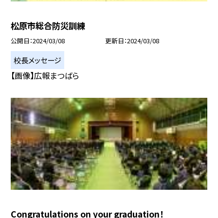
松原市総合防災訓練
公開日
2024/03/08
更新日
2024/03/08
校長メッセージ
【画像】広報まつばら
Congratulations on your graduation！