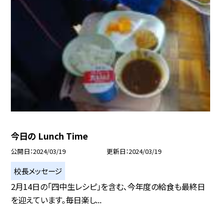
今日の Lunch Time
公開日
2024/03/19
更新日
2024/03/19
校長メッセージ
2月14日の「四中生レシピ」を含む、今年度の給食も最終日
を迎えています。毎日楽し...