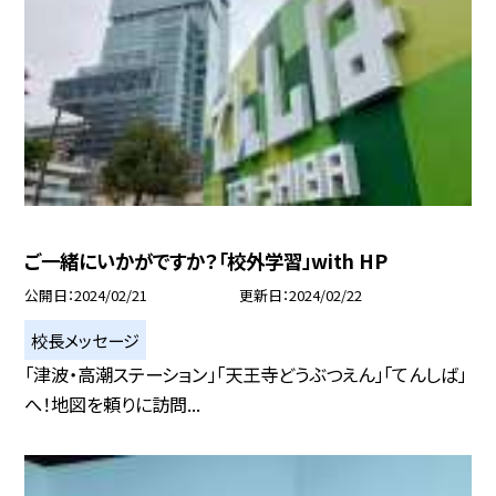
ご一緒にいかがですか？「校外学習」with HP
公開日
2024/02/21
更新日
2024/02/22
校長メッセージ
「津波・高潮ステーション」「天王寺どうぶつえん」「てんしば」
へ！地図を頼りに訪問...