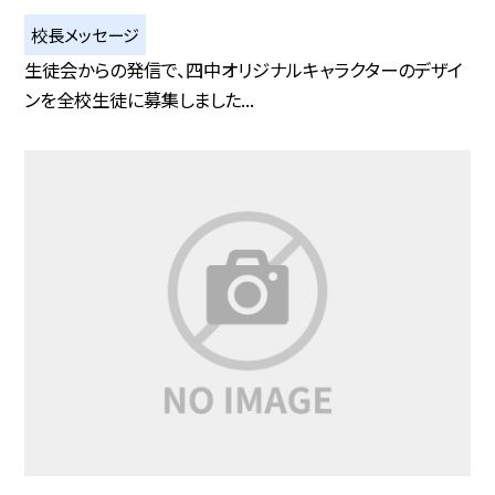
校長メッセージ
生徒会からの発信で、四中オリジナルキャラクターのデザイ
ンを全校生徒に募集しました...