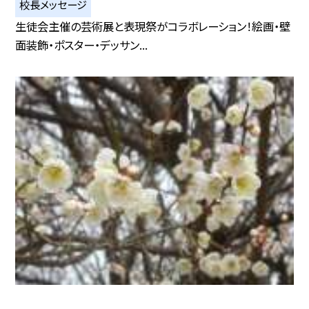
校長メッセージ
生徒会主催の芸術展と表現祭がコラボレーション！絵画・壁
面装飾・ポスター・デッサン...