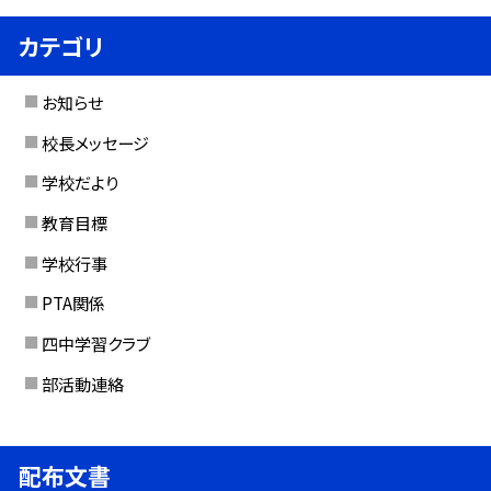
カテゴリ
お知らせ
校長メッセージ
学校だより
教育目標
学校行事
PTA関係
四中学習クラブ
部活動連絡
配布文書