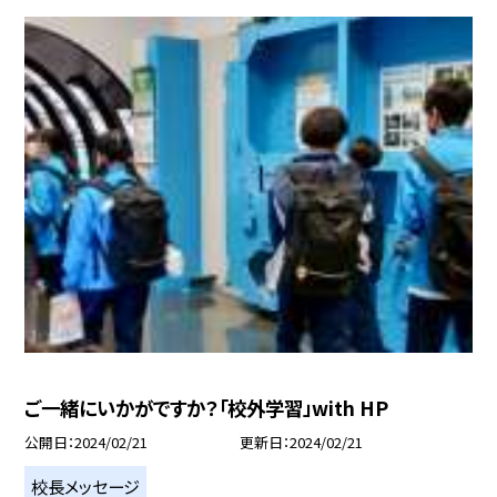
ご一緒にいかがですか？「校外学習」with HP
公開日
2024/02/21
更新日
2024/02/21
校長メッセージ