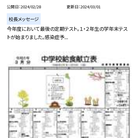
公開日
2024/02/28
更新日
2024/03/01
校長メッセージ
今年度において最後の定期テスト。１・２年生の学年末テス
トが始まりました。感染症予...