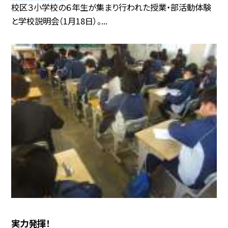
校区３小学校の６年生が集まり行われた授業・部活動体験
と学校説明会（1月18日）。...
実力発揮！