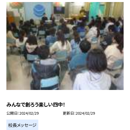
みんなで創ろう楽しい四中！
公開日
2024/02/29
更新日
2024/02/29
校長メッセージ