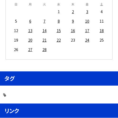
日
月
火
水
木
金
土
1
2
3
4
5
6
7
8
9
10
11
12
13
14
15
16
17
18
19
20
21
22
23
24
25
26
27
28
タグ
リンク