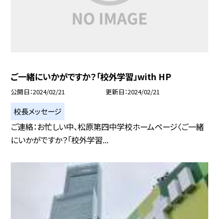
ご一緒にいかがですか？「校外学習」with HP
公開日
2024/02/21
更新日
2024/02/21
校長メッセージ
ご連絡：お忙しい中、松原第四中学校ホームページ〈ご一緒
にいかがですか？「校外学習...