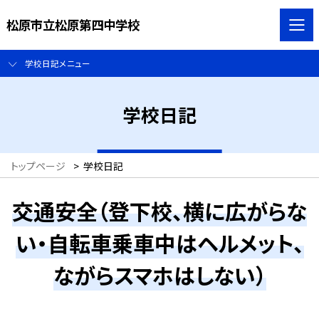
松原市立松原第四中学校
学校日記メニュー
学校日記
トップページ
>
学校日記
交通安全（登下校、横に広がらな
い・自転車乗車中はヘルメット、
ながらスマホはしない）