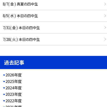
8/7( 金 ) 真夏の四中生
8/5( 水 ) 本日の四中生
7/31( 金 ) 本日の四中生
7/28( 火 ) 本日の四中生
過去記事
2026年度
2025年度
2024年度
2023年度
2022年度