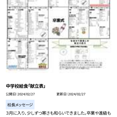
中学校給食「献立表」
公開日
2024/02/27
更新日
2024/02/27
校長メッセージ
３月に入り、少しずつ寒さも和らいできました。卒業や進級も