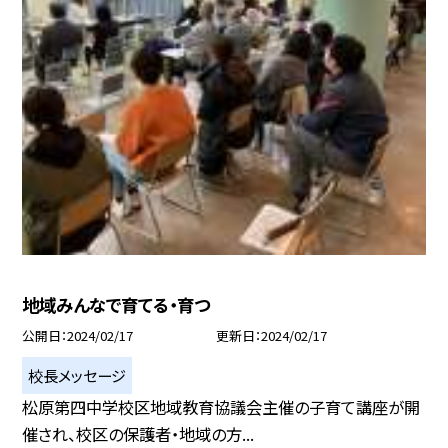
地域みんなで育てる・育つ
公開日
2024/02/17
更新日
2024/02/17
校長メッセージ
松原第四中学校区地域教育協議会主催の子育て講座が開
催され、校区の保護者・地域の方...