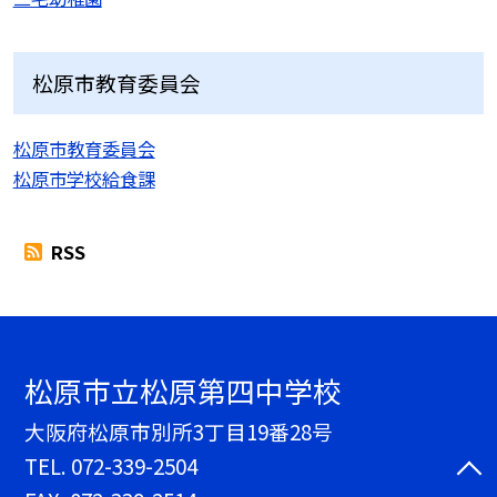
松原市教育委員会
松原市教育委員会
松原市学校給食課
RSS
松原市立松原第四中学校
大阪府松原市別所3丁目19番28号
TEL.
072-339-2504