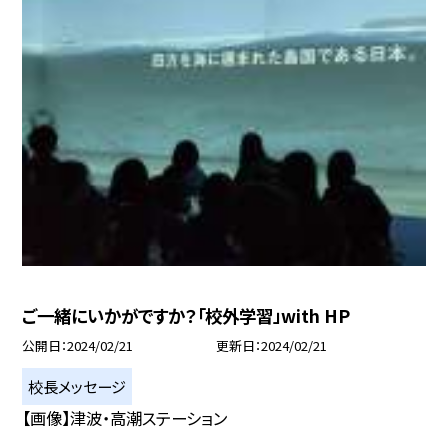
ご一緒にいかがですか？「校外学習」with HP
公開日
2024/02/21
更新日
2024/02/21
校長メッセージ
【画像】津波・高潮ステーション