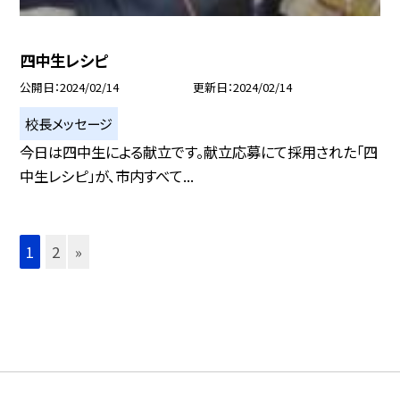
四中生レシピ
公開日
2024/02/14
更新日
2024/02/14
校長メッセージ
今日は四中生による献立です。献立応募にて採用された「四
中生レシピ」が、市内すべて...
1
2
»