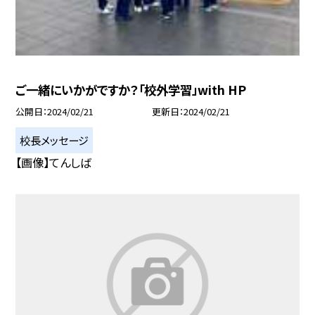
ご一緒にいかがですか？「校外学習」with HP
公開日
2024/02/21
更新日
2024/02/21
校長メッセージ
【画像】てんしば