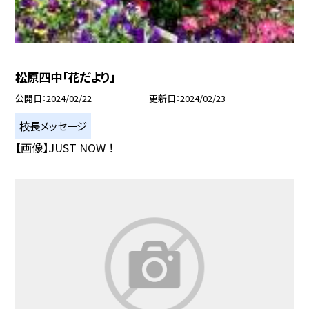
松原四中「花だより」
公開日
2024/02/22
更新日
2024/02/23
校長メッセージ
【画像】JUST NOW ！