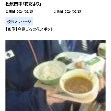
松原四中「花だより」
公開日
2024/02/15
更新日
2024/02/15
校長メッセージ
【画像】今見ごろの花スポット