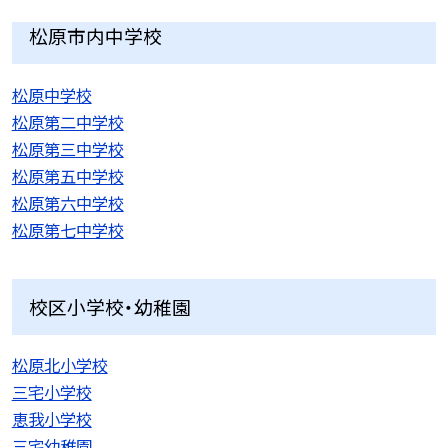
松原市内中学校
松原中学校
松原第二中学校
松原第三中学校
松原第五中学校
松原第六中学校
松原第七中学校
校区小学校・幼稚園
松原北小学校
三宅小学校
恵我小学校
三宅幼稚園