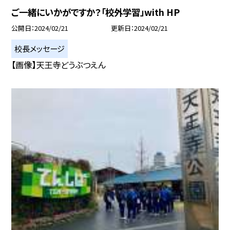
ご一緒にいかがですか？「校外学習」with HP
公開日
2024/02/21
更新日
2024/02/21
校長メッセージ
【画像】天王寺どうぶつえん