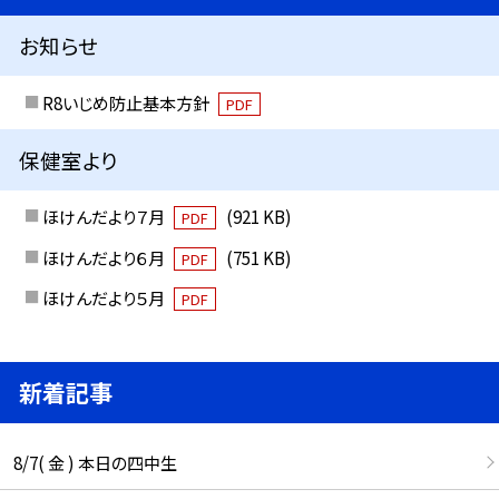
お知らせ
R8いじめ防止基本方針
PDF
保健室より
ほけんだより７月
(921 KB)
PDF
ほけんだより６月
(751 KB)
PDF
ほけんだより５月
PDF
新着記事
8/7( 金 ) 本日の四中生