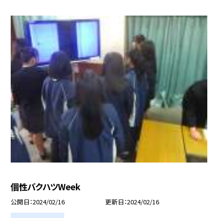
個性バクハツWeek
公開日
2024/02/16
更新日
2024/02/16