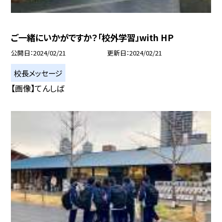
ご一緒にいかがですか？「校外学習」with HP
公開日
2024/02/21
更新日
2024/02/21
校長メッセージ
【画像】てんしば