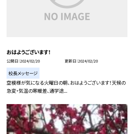
おはようございます！
公開日
2024/02/20
更新日
2024/02/20
校長メッセージ
空模様が気になる火曜日の朝、おはようございます！天候の
急変・気温の寒暖差、通学途...