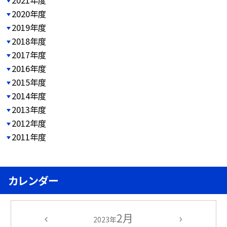
2021年度
2020年度
2019年度
2018年度
2017年度
2016年度
2015年度
2014年度
2013年度
2012年度
2011年度
カレンダー
2月
2023年