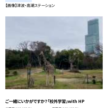
【画像】津波・高潮ステーション
ご一緒にいかがですか？「校外学習」with HP