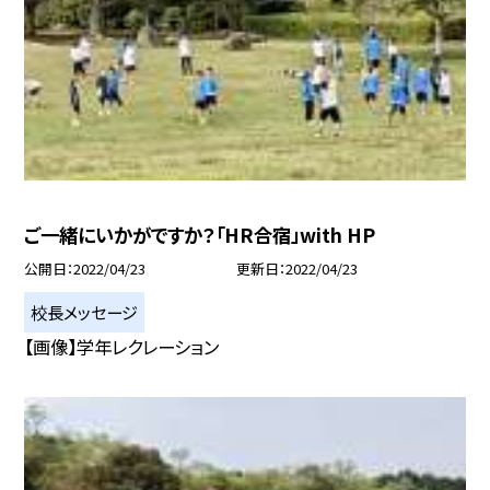
ご一緒にいかがですか？「HR合宿」with HP
公開日
2022/04/23
更新日
2022/04/23
校長メッセージ
【画像】学年レクレーション