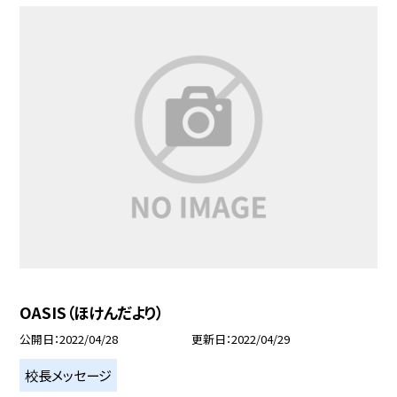
OASIS（ほけんだより）
公開日
2022/04/28
更新日
2022/04/29
校長メッセージ