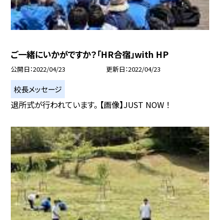
ご一緒にいかがですか？「HR合宿」with HP
公開日
2022/04/23
更新日
2022/04/23
校長メッセージ
退所式が行われています。 【画像】JUST NOW ！