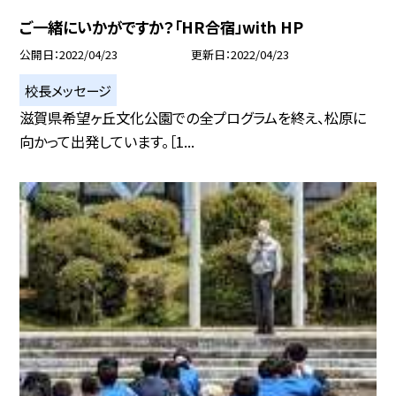
ご一緒にいかがですか？「HR合宿」with HP
公開日
2022/04/23
更新日
2022/04/23
校長メッセージ
滋賀県希望ヶ丘文化公園での全プログラムを終え、松原に
向かって出発しています。［1...