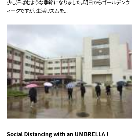
少し汗ばむような季節になりました。明日からゴールデンウ
ィークですが、生活リズムを...
Social Distancing with an UMBRELLA !