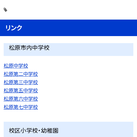
リンク
松原市内中学校
松原中学校
松原第二中学校
松原第三中学校
松原第五中学校
松原第六中学校
松原第七中学校
校区小学校・幼稚園