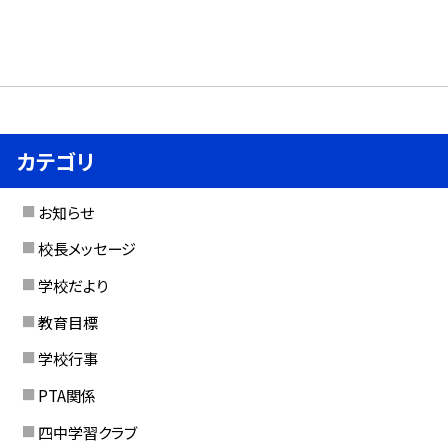
カテゴリ
お知らせ
校長メッセージ
学校だより
教育目標
学校行事
PTA関係
四中学習クラブ