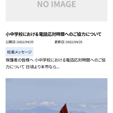
小中学校における電話応対時間へのご協力について
公開日
2022/04/25
更新日
2022/04/25
校長メッセージ
保護者の皆様へ 小中学校における電話応対時間へのご協
力について 日頃より本市なら...