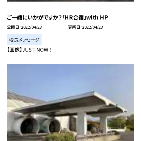
ご一緒にいかがですか？「HR合宿」with HP
公開日
2022/04/23
更新日
2022/04/23
校長メッセージ
【画像】JUST NOW ！