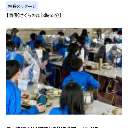
校長メッセージ
【画像】さくらの森［8時55分］