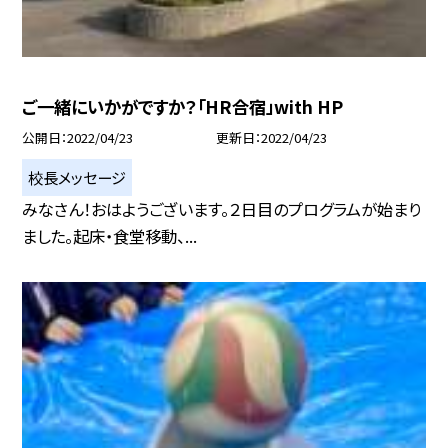
ご一緒にいかがですか？「HR合宿」with HP
公開日
2022/04/23
更新日
2022/04/23
校長メッセージ
みなさん！おはようございます。２日目のプログラムが始まり
ました。起床・食堂移動、...