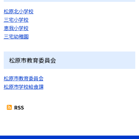
松原北小学校
三宅小学校
恵我小学校
三宅幼稚園
松原市教育委員会
松原市教育委員会
松原市学校給食課
RSS