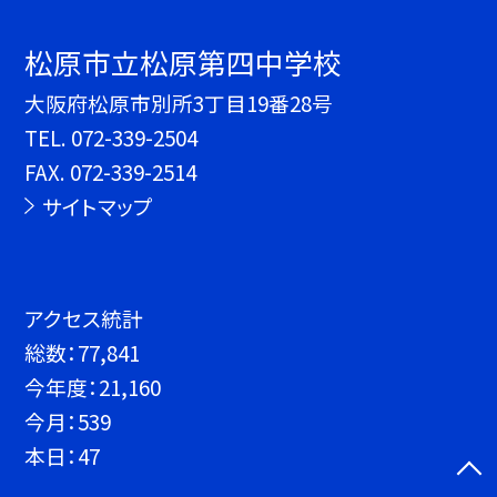
松原市立松原第四中学校
大阪府松原市別所3丁目19番28号
TEL.
072-339-2504
FAX. 072-339-2514
サイトマップ
アクセス統計
総数：
77,841
今年度：
21,160
今月：
539
本日：
47