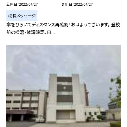
公開日
2022/04/27
更新日
2022/04/27
校長メッセージ
傘をひらいてディスタンス再確認！おはようございます。 登校
前の検温・体調確認、日...