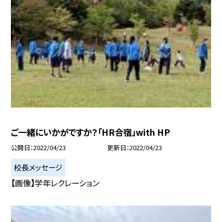
ご一緒にいかがですか？「HR合宿」with HP
公開日
2022/04/23
更新日
2022/04/23
校長メッセージ
【画像】学年レクレーション