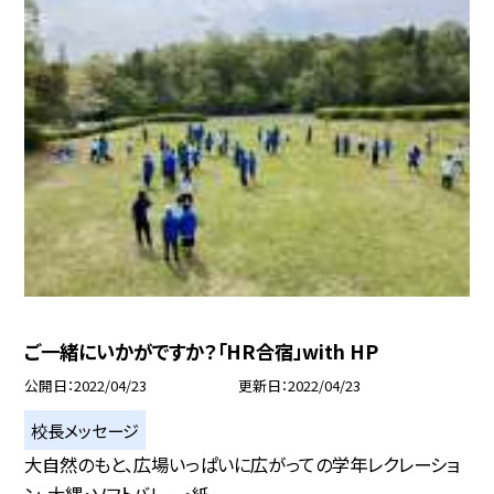
ご一緒にいかがですか？「HR合宿」with HP
公開日
2022/04/23
更新日
2022/04/23
校長メッセージ
大自然のもと、広場いっぱいに広がっての学年レクレーショ