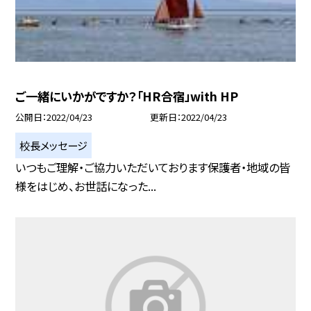
ご一緒にいかがですか？「HR合宿」with HP
公開日
2022/04/23
更新日
2022/04/23
校長メッセージ
いつもご理解・ご協力いただいております保護者・地域の皆
様をはじめ、お世話になった...