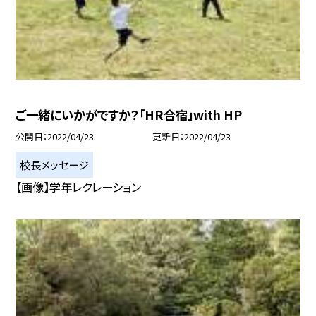
ご一緒にいかがですか？「HR合宿」with HP
公開日
2022/04/23
更新日
2022/04/23
校長メッセージ
【画像】学年レクレーション