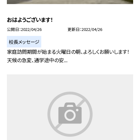
おはようございます！
公開日
2022/04/26
更新日
2022/04/26
校長メッセージ
家庭訪問期間が始まる火曜日の朝、よろしくお願いします！
天候の急変、通学途中の安...