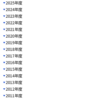
2025年度
2024年度
2023年度
2022年度
2021年度
2020年度
2019年度
2018年度
2017年度
2016年度
2015年度
2014年度
2013年度
2012年度
2011年度