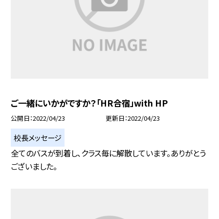
ご一緒にいかがですか？「HR合宿」with HP
公開日
2022/04/23
更新日
2022/04/23
校長メッセージ
全てのバスが到着し、クラス毎に解散しています。ありがとう
ございました。