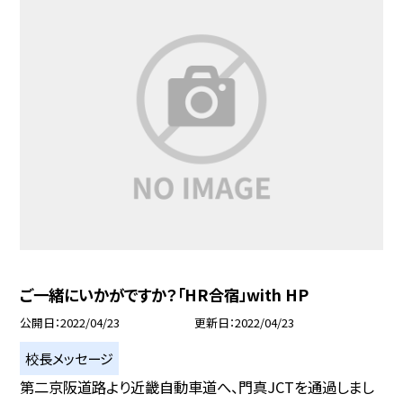
ご一緒にいかがですか？「HR合宿」with HP
公開日
2022/04/23
更新日
2022/04/23
校長メッセージ
第二京阪道路より近畿自動車道へ、門真JCTを通過しまし