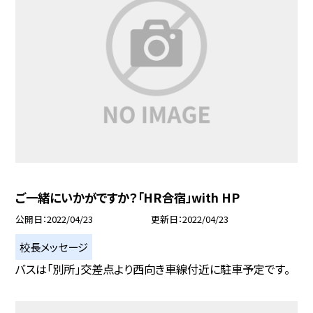
ご一緒にいかがですか？「HR合宿」with HP
公開日
2022/04/23
更新日
2022/04/23
校長メッセージ
バスは「別所」交差点より西向き車線付近に駐車予定です。