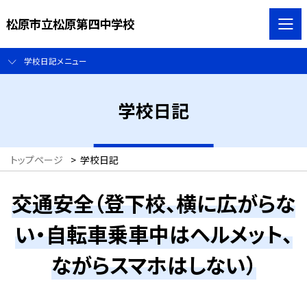
松原市立松原第四中学校
学校日記メニュー
学校日記
トップページ
>
学校日記
交通安全（登下校、横に広がらな
い・自転車乗車中はヘルメット、
ながらスマホはしない）