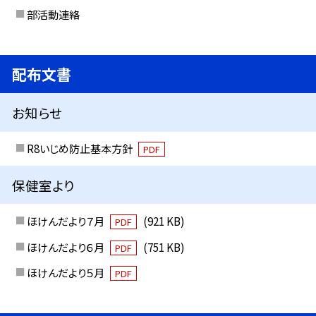
部活動連絡
配布文書
お知らせ
R8いじめ防止基本方針
PDF
保健室より
ほけんだより７月
(921 KB)
PDF
ほけんだより６月
(751 KB)
PDF
ほけんだより５月
PDF