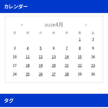
カレンダー
4月
2022年
日
月
火
水
木
金
土
1
2
3
4
5
6
7
8
9
10
11
12
13
14
15
16
17
18
19
20
21
22
23
24
25
26
27
28
29
30
タグ