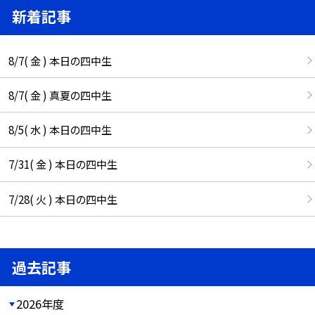
新着記事
8/7( 金 ) 本日の四中生
8/7( 金 ) 真夏の四中生
8/5( 水 ) 本日の四中生
7/31( 金 ) 本日の四中生
7/28( 火 ) 本日の四中生
過去記事
2026年度