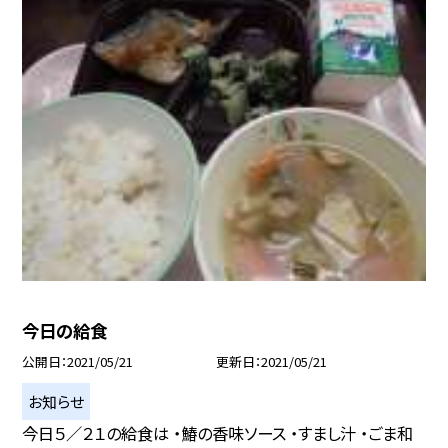
今日の給食
公開日
2021/05/21
更新日
2021/05/21
お知らせ
今日５／２１の給食は ・鰆の香味ソース ・すまし汁 ・ごま和