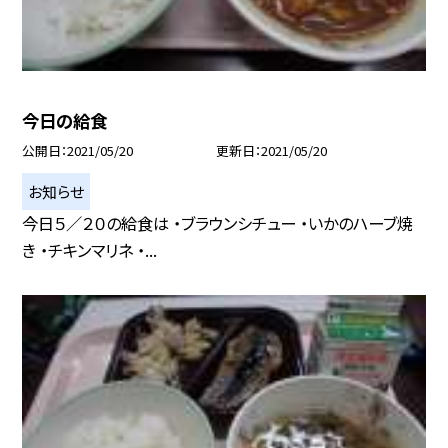
今日の給食
公開日
2021/05/20
更新日
2021/05/20
お知らせ
今日５／２０の給食は ・ブラウンシチュー ・いかのハーブ焼
き ・チキンマリネ ・...