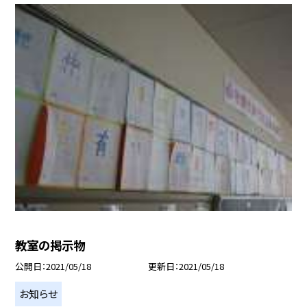
教室の掲示物
公開日
2021/05/18
更新日
2021/05/18
お知らせ