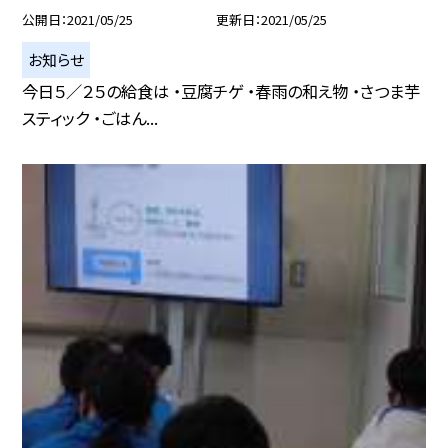
公開日
2021/05/25
更新日
2021/05/25
お知らせ
今日５／２５の給食は ・豆腐チゲ ・春雨の和え物 ・さつま芋
スティック ・ごはん...