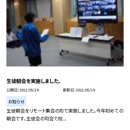
生徒朝会を実施しました。
公開日
2021/05/19
更新日
2021/05/19
お知らせ
生徒朝会をリモート集会の形で実施しました。今年初めての
朝会です。生徒会の司会で校...