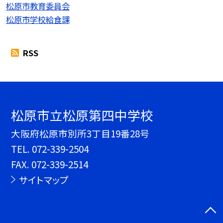
松原市教育委員会
松原市学校給食課
RSS
松原市立松原第四中学校
大阪府松原市別所3丁目19番28号
TEL.
072-339-2504
FAX. 072-339-2514
サイトマップ