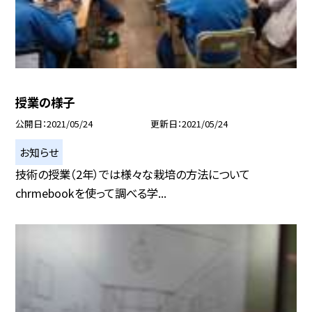
授業の様子
公開日
2021/05/24
更新日
2021/05/24
お知らせ
技術の授業（2年）では様々な栽培の方法について
chrmebookを使って調べる学...