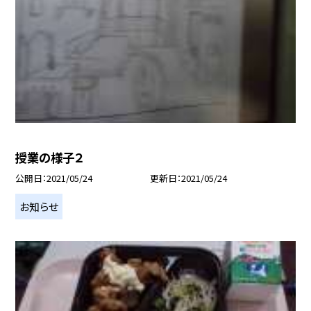
授業の様子２
公開日
2021/05/24
更新日
2021/05/24
お知らせ