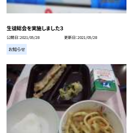
生徒総会を実施しました３
公開日
2021/05/28
更新日
2021/05/28
お知らせ