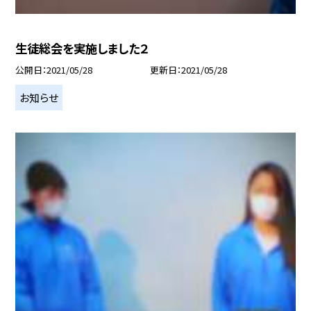
生徒総会を実施しました２
公開日
2021/05/28
更新日
2021/05/28
お知らせ