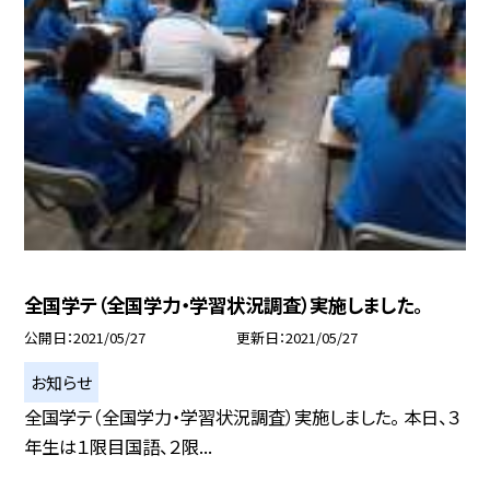
全国学テ（全国学力・学習状況調査）実施しました。
公開日
2021/05/27
更新日
2021/05/27
お知らせ
全国学テ（全国学力・学習状況調査）実施しました。 本日、３
年生は１限目国語、２限...