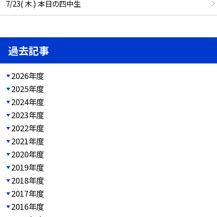
7/23( 木 ) 本日の四中生
過去記事
2026年度
2025年度
2024年度
2023年度
2022年度
2021年度
2020年度
2019年度
2018年度
2017年度
2016年度