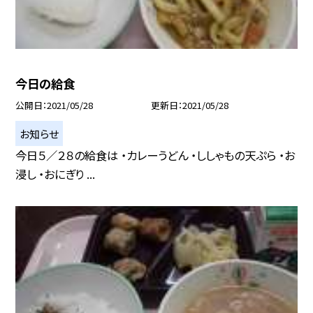
今日の給食
公開日
2021/05/28
更新日
2021/05/28
お知らせ
今日５／２８の給食は ・カレーうどん ・ししゃもの天ぷら ・お
浸し ・おにぎり ...