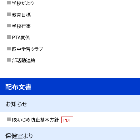
学校だより
教育目標
学校行事
PTA関係
四中学習クラブ
部活動連絡
配布文書
お知らせ
R8いじめ防止基本方針
PDF
保健室より