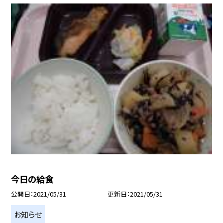
今日の給食
公開日
2021/05/31
更新日
2021/05/31
お知らせ