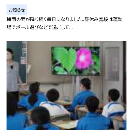
お知らせ
梅雨の雨が降り続く毎日になりました。昼休み普段は運動
場でボール遊びなどで過ごして...