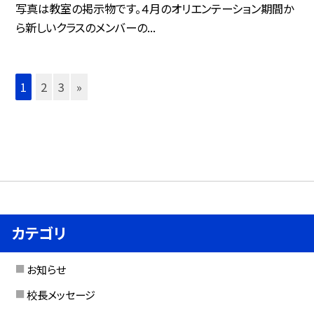
写真は教室の掲示物です。４月のオリエンテーション期間か
ら新しいクラスのメンバーの...
1
2
3
»
カテゴリ
お知らせ
校長メッセージ