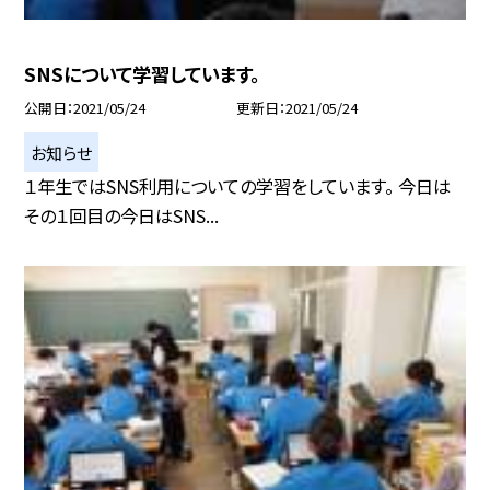
SNSについて学習しています。
公開日
2021/05/24
更新日
2021/05/24
お知らせ
１年生ではSNS利用についての学習をしています。 今日は
その１回目の今日はSNS...