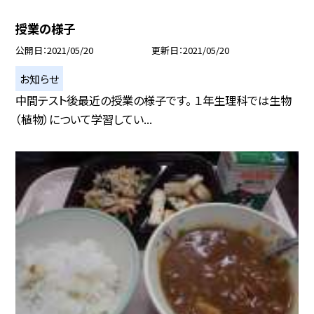
授業の様子
公開日
2021/05/20
更新日
2021/05/20
お知らせ
中間テスト後最近の授業の様子です。 １年生理科では生物
（植物）について学習してい...