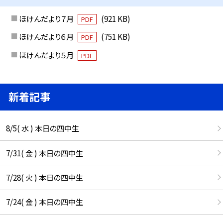
ほけんだより７月
(921 KB)
PDF
ほけんだより６月
(751 KB)
PDF
ほけんだより５月
PDF
新着記事
8/5( 水 ) 本日の四中生
7/31( 金 ) 本日の四中生
7/28( 火 ) 本日の四中生
7/24( 金 ) 本日の四中生