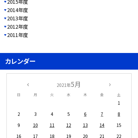
2015年度
2014年度
2013年度
2012年度
2011年度
カレンダー
5月
2021年
日
月
火
水
木
金
土
1
2
3
4
5
6
7
8
9
10
11
12
13
14
15
16
17
18
19
20
21
22