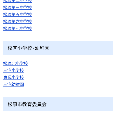
松原第二中学校
松原第三中学校
松原第五中学校
松原第六中学校
松原第七中学校
校区小学校・幼稚園
松原北小学校
三宅小学校
恵我小学校
三宅幼稚園
松原市教育委員会