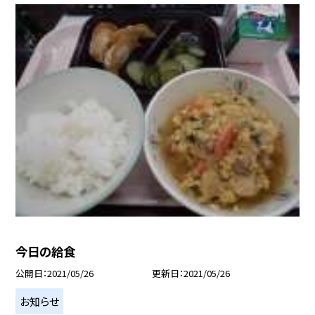
今日の給食
公開日
2021/05/26
更新日
2021/05/26
お知らせ