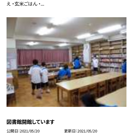
え ・玄米ごはん ・...
図書館開館しています
公開日
2021/05/20
更新日
2021/05/20