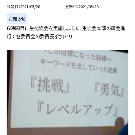
公開日
2021/05/28
更新日
2021/05/28
お知らせ
６時間目に生徒総会を実施しました。生徒会本部の司会進
行で各委員会の委員長参加でリ...