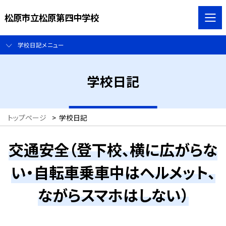
松原市立松原第四中学校
学校日記メニュー
学校日記
トップページ
>
学校日記
交通安全（登下校、横に広がらな
い・自転車乗車中はヘルメット、
ながらスマホはしない）