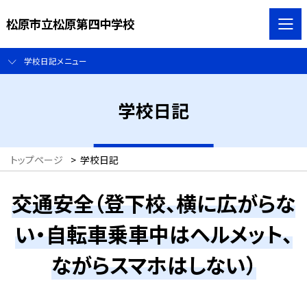
松原市立松原第四中学校
学校日記メニュー
学校日記
トップページ
>
学校日記
交通安全（登下校、横に広がらな
い・自転車乗車中はヘルメット、
ながらスマホはしない）