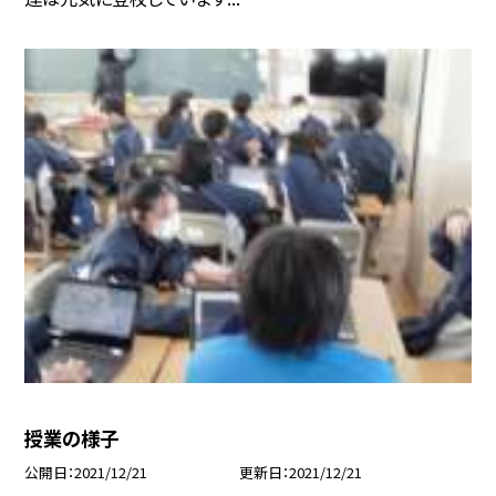
授業の様子
公開日
2021/12/21
更新日
2021/12/21