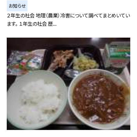
お知らせ
２年生の社会 地理（農業）冷害について調べてまとめいてい
ます。 １年生の社会 歴...