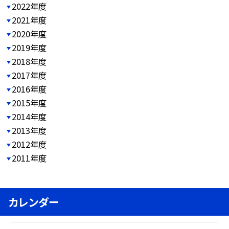
2022年度
2021年度
2020年度
2019年度
2018年度
2017年度
2016年度
2015年度
2014年度
2013年度
2012年度
2011年度
カレンダー