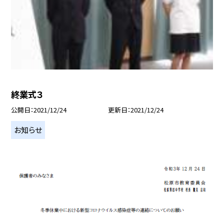
終業式３
公開日
2021/12/24
更新日
2021/12/24
お知らせ