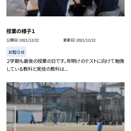
授業の様子１
公開日
2021/12/22
更新日
2021/12/22
お知らせ
２学期も最後の授業の日です。年明けのテストに向けて勉強
している教科と実技の教科は...