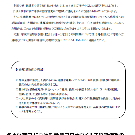
冬季休業中 における 新型コロナウイルス感染症等の