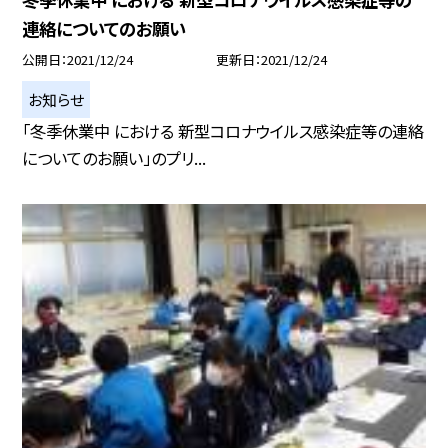
連絡についてのお願い
公開日
2021/12/24
更新日
2021/12/24
お知らせ
「冬季休業中 における 新型コロナウイルス感染症等の連絡
についてのお願い」のプリ...