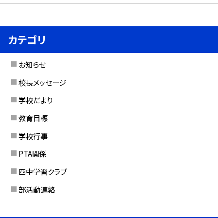
カテゴリ
お知らせ
校長メッセージ
学校だより
教育目標
学校行事
PTA関係
四中学習クラブ
部活動連絡