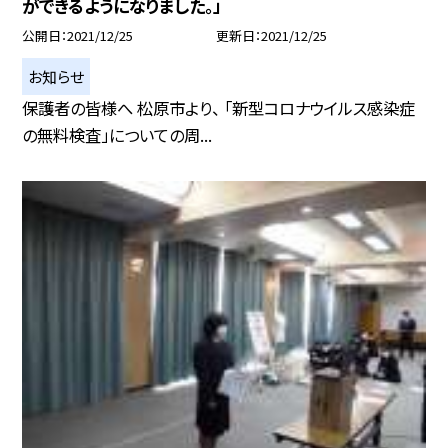
ができるようになりました。」
公開日
2021/12/25
更新日
2021/12/25
お知らせ
保護者の皆様へ 松原市より、 「新型コロナウイルス感染症
の無料検査」についての周...