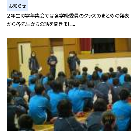
お知らせ
２年生の学年集会では各学級委員のクラスのまとめの発表
から各先生からの話を聞きまし...