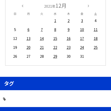
12月
2021年
日
月
火
水
木
金
土
1
2
3
4
5
6
7
8
9
10
11
12
13
14
15
16
17
18
19
20
21
22
23
24
25
26
27
28
29
30
31
タグ