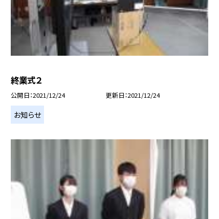
終業式２
公開日
2021/12/24
更新日
2021/12/24
お知らせ