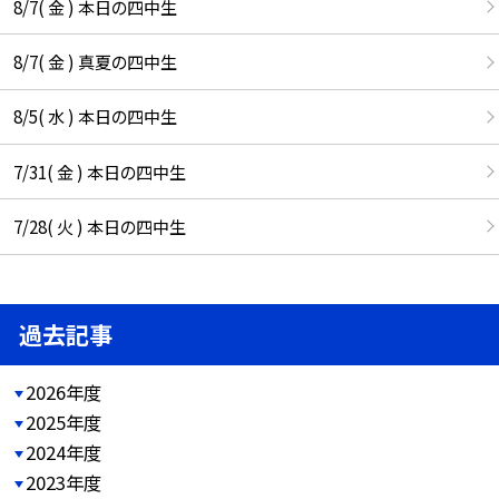
8/7( 金 ) 本日の四中生
8/7( 金 ) 真夏の四中生
8/5( 水 ) 本日の四中生
7/31( 金 ) 本日の四中生
7/28( 火 ) 本日の四中生
過去記事
2026年度
2025年度
2024年度
2023年度