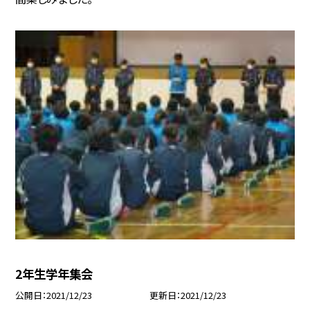
2年生学年集会
公開日
2021/12/23
更新日
2021/12/23