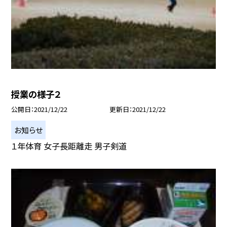
授業の様子２
公開日
2021/12/22
更新日
2021/12/22
お知らせ
１年体育 女子長距離走 男子剣道