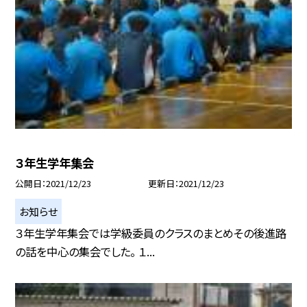
３年生学年集会
公開日
2021/12/23
更新日
2021/12/23
お知らせ
３年生学年集会では学級委員のクラスのまとめその後進路
の話を中心の集会でした。 １...