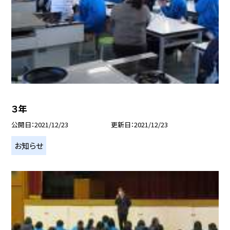
３年
公開日
2021/12/23
更新日
2021/12/23
お知らせ