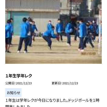
１年生学年レク
公開日
2021/12/23
更新日
2021/12/23
お知らせ
１年生は学年レクが今日になりました。ドッジボールを１時
間楽しみました。