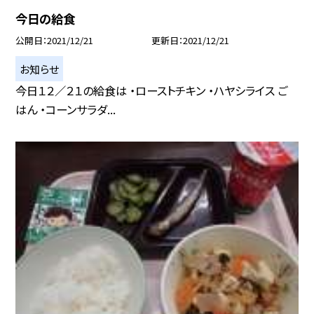
今日の給食
公開日
2021/12/21
更新日
2021/12/21
お知らせ
今日１２／２１の給食は ・ローストチキン ・ハヤシライス ご
はん ・コーンサラダ...