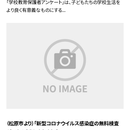
「学校教育保護者アンケート」は、子どもたちの学校生活を
より良く有意義なものにする...
（松原市より）「新型コロナウイルス感染症の無料検査