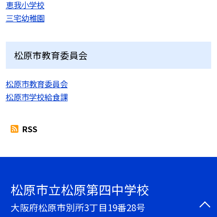
恵我小学校
三宅幼稚園
松原市教育委員会
松原市教育委員会
松原市学校給食課
RSS
松原市立松原第四中学校
大阪府松原市別所3丁目19番28号