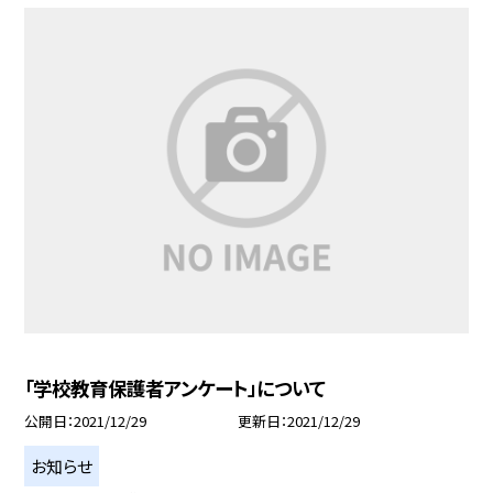
「学校教育保護者アンケート」について
公開日
2021/12/29
更新日
2021/12/29
お知らせ