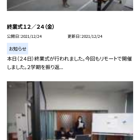
終業式１２／２４（金）
公開日
2021/12/24
更新日
2021/12/24
お知らせ
本日（２４日）終業式が行われました。今回もリモートで開催
しました。２学期を振り返...