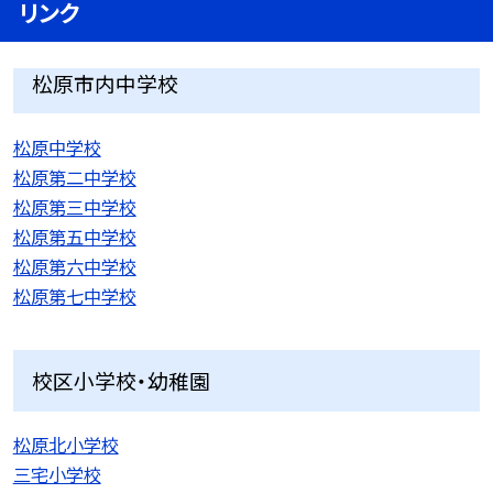
リンク
松原市内中学校
松原中学校
松原第二中学校
松原第三中学校
松原第五中学校
松原第六中学校
松原第七中学校
校区小学校・幼稚園
松原北小学校
三宅小学校