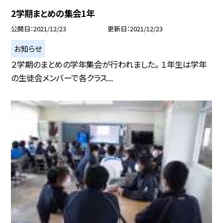
2学期まとめの集会1年
公開日
2021/12/23
更新日
2021/12/23
お知らせ
２学期のまとめの学年集会が行われました。 １年生は学年
の生徒会メンバーで各クラス...