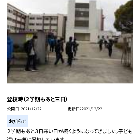
登校時（２学期もあと三日）
公開日
2021/12/22
更新日
2021/12/22
お知らせ
２学期もあと３日寒い日が続くようになってきました。子ども
達は元気に登校しています...