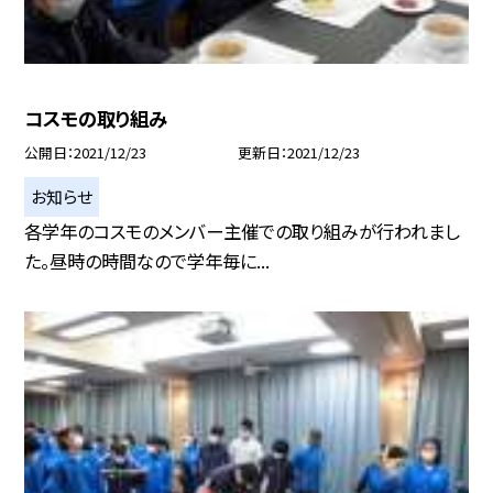
コスモの取り組み
公開日
2021/12/23
更新日
2021/12/23
お知らせ
各学年のコスモのメンバー主催での取り組みが行われまし
た。昼時の時間なので学年毎に...