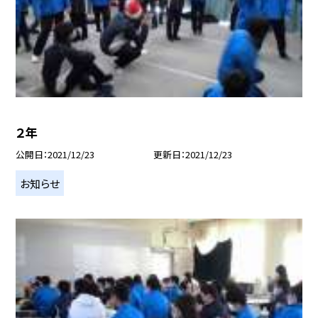
２年
公開日
2021/12/23
更新日
2021/12/23
お知らせ