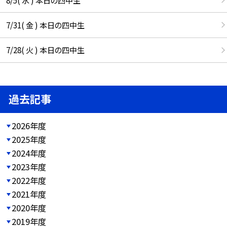
7/31( 金 ) 本日の四中生
7/28( 火 ) 本日の四中生
過去記事
2026年度
2025年度
2024年度
2023年度
2022年度
2021年度
2020年度
2019年度