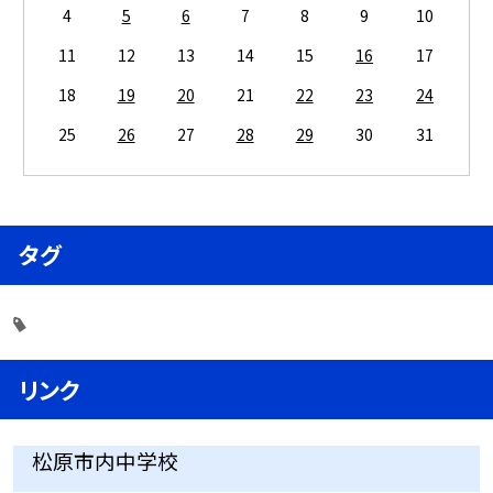
4
5
6
7
8
9
10
11
12
13
14
15
16
17
18
19
20
21
22
23
24
25
26
27
28
29
30
31
タグ
リンク
松原市内中学校