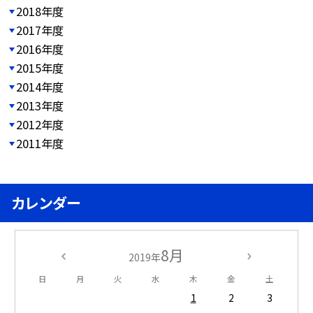
2018年度
2017年度
2016年度
2015年度
2014年度
2013年度
2012年度
2011年度
カレンダー
8月
2019年
日
月
火
水
木
金
土
1
2
3