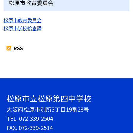
松原市教育委員会
松原市教育委員会
松原市学校給食課
RSS
松原市立松原第四中学校
大阪府松原市別所3丁目19番28号
TEL.
072-339-2504
FAX. 072-339-2514