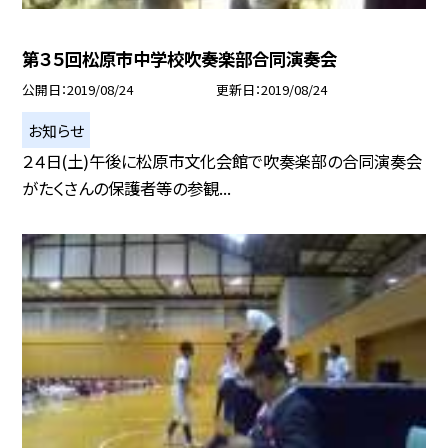
第３５回松原市中学校吹奏楽部合同演奏会
公開日
2019/08/24
更新日
2019/08/24
お知らせ
２４日(土)午後に松原市文化会館で吹奏楽部の合同演奏会
がたくさんの保護者等の参観...