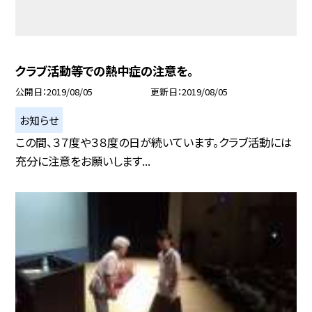
クラブ活動等での熱中症の注意を。
公開日
2019/08/05
更新日
2019/08/05
お知らせ
この間、３７度や３８度の日が続いています。クラブ活動には
充分に注意をお願いします...