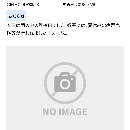
公開日
2019/08/28
更新日
2019/08/28
お知らせ
本日は雨の中の登校日でした。教室では、夏休みの宿題点
検等が行われました。「久しぶ...