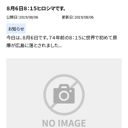
８月６日８：１５ヒロシマです。
公開日
2019/08/06
更新日
2019/08/06
お知らせ
今日は、８月６日です。７４年前の８：１５に世界で初めて原
爆が広島に落とされました...