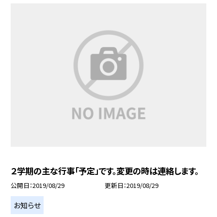
２学期の主な行事「予定」です。変更の時は連絡します。
公開日
2019/08/29
更新日
2019/08/29
お知らせ