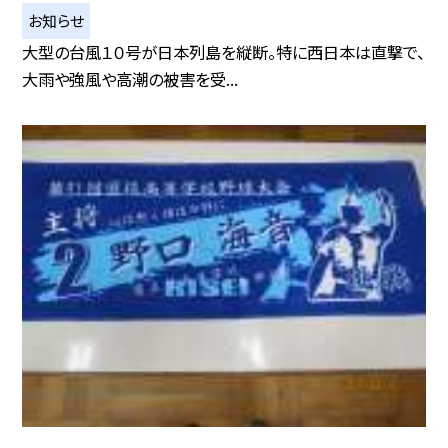
お知らせ
大型の台風１０号が日本列島を縦断。特に西日本は直撃で、
大雨や強風や高潮の被害を受...