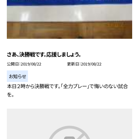
さあ、決勝戦です。応援しましょう。
公開日
2019/08/22
更新日
2019/08/22
お知らせ
本日２時から決勝戦です。「全力プレー」で悔いのない試合
を。