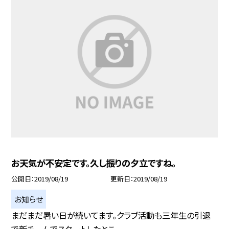
お天気が不安定です。久し振りの夕立ですね。
公開日
2019/08/19
更新日
2019/08/19
お知らせ
まだまだ暑い日が続いてます。クラブ活動も三年生の引退