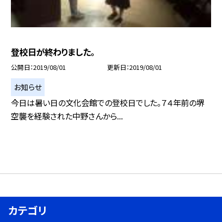
登校日が終わりました。
公開日
2019/08/01
更新日
2019/08/01
お知らせ
今日は暑い日の文化会館での登校日でした。７４年前の堺
空襲を経験された中野さんから...
カテゴリ