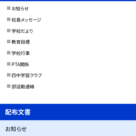
お知らせ
校長メッセージ
学校だより
教育目標
学校行事
PTA関係
四中学習クラブ
部活動連絡
配布文書
お知らせ