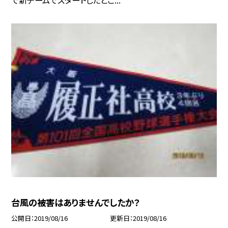
で新チームでスタートしたとこ...
台風の被害はありませんでしたか？
公開日
2019/08/16
更新日
2019/08/16