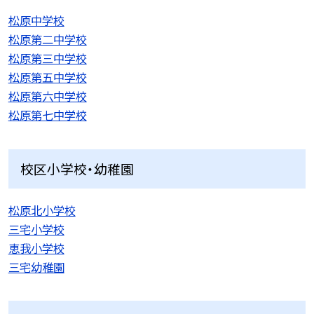
松原中学校
松原第二中学校
松原第三中学校
松原第五中学校
松原第六中学校
松原第七中学校
校区小学校・幼稚園
松原北小学校
三宅小学校
恵我小学校
三宅幼稚園