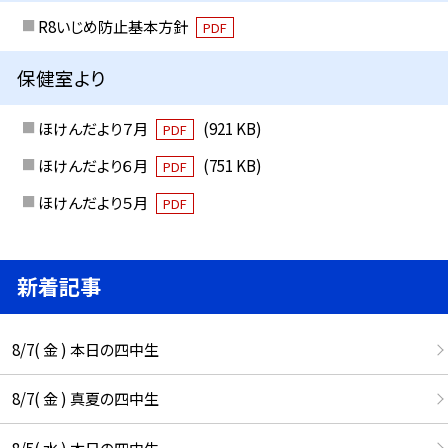
R8いじめ防止基本方針
PDF
保健室より
ほけんだより７月
(921 KB)
PDF
ほけんだより６月
(751 KB)
PDF
ほけんだより５月
PDF
新着記事
8/7( 金 ) 本日の四中生
8/7( 金 ) 真夏の四中生
8/5( 水 ) 本日の四中生