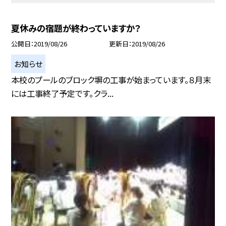
夏休みの宿題が終わっていますか？
公開日
2019/08/26
更新日
2019/08/26
お知らせ
本校のプールのブロック塀の工事が始まっています。８月末
には工事終了予定です。クラ...