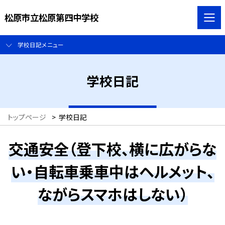
松原市立松原第四中学校
学校日記メニュー
学校日記
トップページ
>
学校日記
交通安全（登下校、横に広がらな
い・自転車乗車中はヘルメット、
ながらスマホはしない）