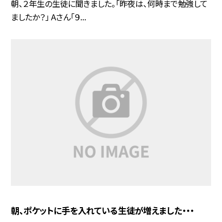
朝、２年生の生徒に聞きました。「昨夜は、何時まで勉強して
ましたか？」 Aさん「９...
朝、ポケットに手を入れている生徒が増えました・・・