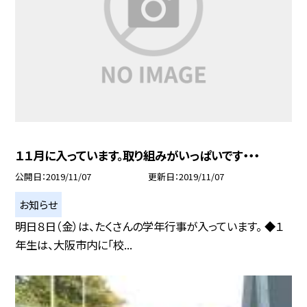
１１月に入っています。取り組みがいっぱいです・・・
公開日
2019/11/07
更新日
2019/11/07
お知らせ
明日８日（金）は、たくさんの学年行事が入っています。 ◆１
年生は、大阪市内に「校...