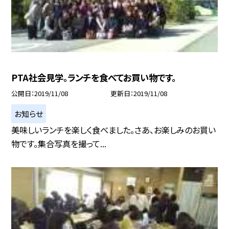
PTA社会見学。ランチを食べてお買い物です。
公開日
2019/11/08
更新日
2019/11/08
お知らせ
美味しいランチを楽しく食べました。さあ、お楽しみのお買い
物です。集合写真を撮って...