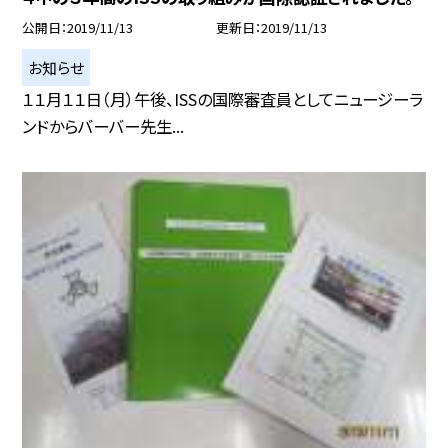
公開日
2019/11/13
更新日
2019/11/13
お知らせ
１１月１１日（月）午後、ISSの国際審査員としてニュージーラ
ンドからバーバー先生...