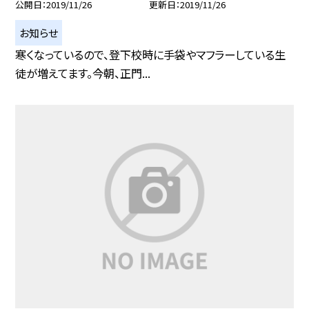
公開日
2019/11/26
更新日
2019/11/26
お知らせ
寒くなっているので、登下校時に手袋やマフラーしている生
徒が増えてます。今朝、正門...