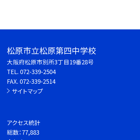
松原市立松原第四中学校
大阪府松原市別所3丁目19番28号
TEL.
072-339-2504
FAX. 072-339-2514
サイトマップ
アクセス統計
総数：
77,883