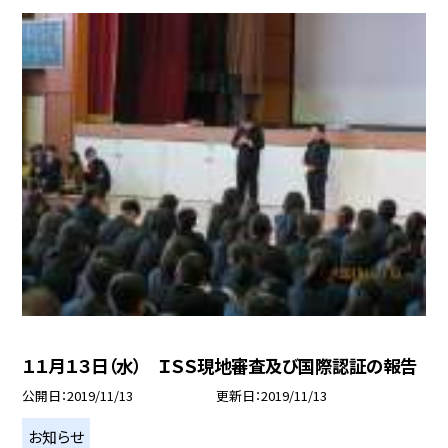
１１月１３日（水） ＩＳＳ現地審査及び国際認証の報告
公開日
2019/11/13
更新日
2019/11/13
お知らせ