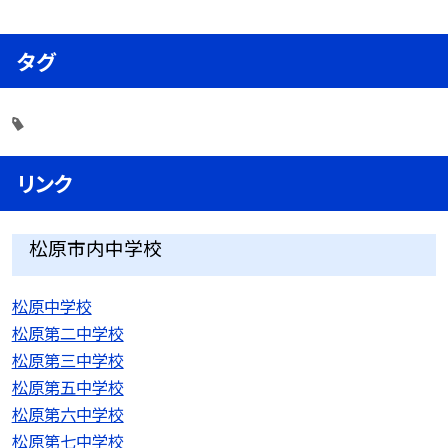
タグ
リンク
松原市内中学校
松原中学校
松原第二中学校
松原第三中学校
松原第五中学校
松原第六中学校
松原第七中学校