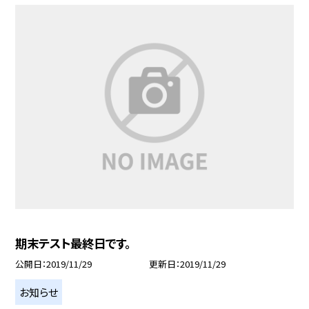
期末テスト最終日です。
公開日
2019/11/29
更新日
2019/11/29
お知らせ