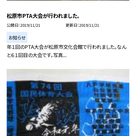
松原市PTA大会が行われました。
公開日
2019/11/21
更新日
2019/11/21
お知らせ
年１回のPTA大会が松原市文化会館で行われました。なん
と６１回目の大会です。写真...