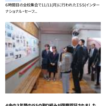
６時間目の全校集会で11/11(月)に行われたＩＳＳ(インター
ナショナル・セーフ...
４中の３年間のISSの取り組みが国際認証されました。