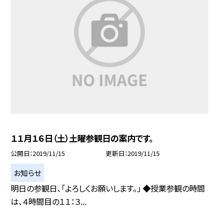
１１月１６日（土）土曜参観日の案内です。
公開日
2019/11/15
更新日
2019/11/15
お知らせ
明日の参観日、「よろしくお願いします。」 ◆授業参観の時間
は、４時間目の１１：３...