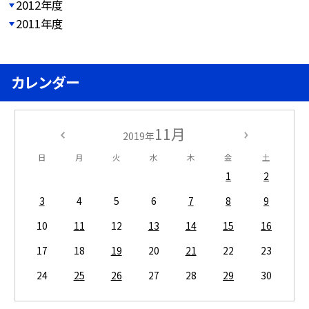
2012年度
2011年度
カレンダー
11月
2019年
日
月
火
水
木
金
土
1
2
3
4
5
6
7
8
9
10
11
12
13
14
15
16
17
18
19
20
21
22
23
24
25
26
27
28
29
30