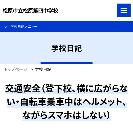
松原市立松原第四中学校
学校日記メニュー
学校日記
トップページ
>
学校日記
交通安全（登下校、横に広がらな
い・自転車乗車中はヘルメット、
ながらスマホはしない）