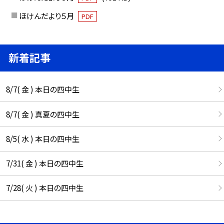
ほけんだより５月
PDF
新着記事
8/7( 金 ) 本日の四中生
8/7( 金 ) 真夏の四中生
8/5( 水 ) 本日の四中生
7/31( 金 ) 本日の四中生
7/28( 火 ) 本日の四中生