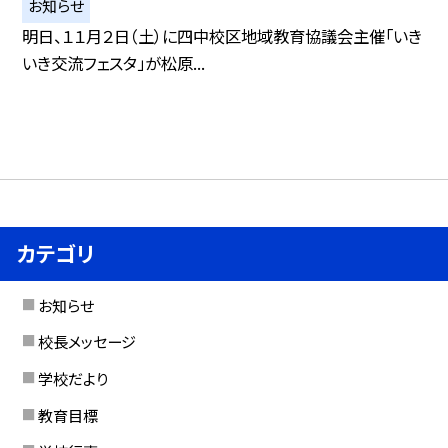
お知らせ
明日、１１月２日（土）に四中校区地域教育協議会主催「いき
いき交流フェスタ」が松原...
カテゴリ
お知らせ
校長メッセージ
学校だより
教育目標