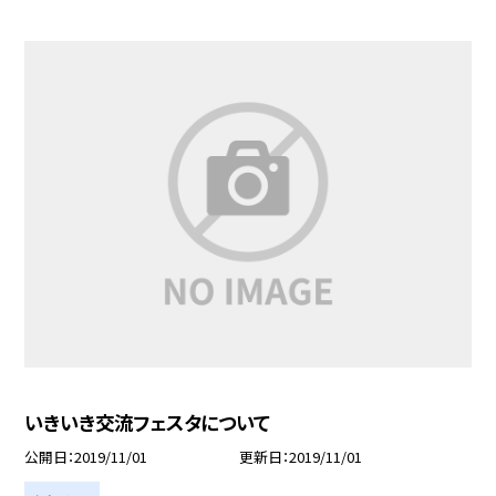
いきいき交流フェスタについて
公開日
2019/11/01
更新日
2019/11/01