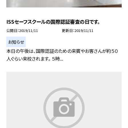
ISSセーフスクールの国際認証審査の日です。
公開日
2019/11/11
更新日
2019/11/11
お知らせ
本日の午後は、国際認証のための来賓やお客さんが約５０
人ぐらい来校されます。 ５時...