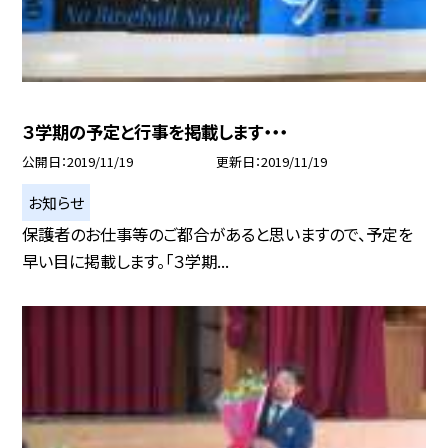
３学期の予定と行事を掲載します・・・
公開日
2019/11/19
更新日
2019/11/19
お知らせ
保護者のお仕事等のご都合があると思いますので、予定を
早い目に掲載します。「３学期...