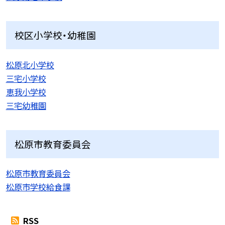
校区小学校・幼稚園
松原北小学校
三宅小学校
恵我小学校
三宅幼稚園
松原市教育委員会
松原市教育委員会
松原市学校給食課
RSS