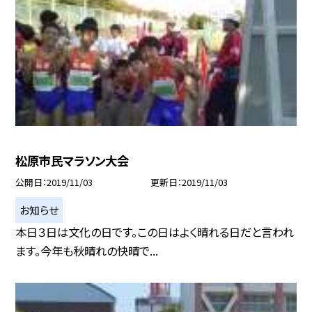
松原市民マラソン大会
公開日
2019/11/03
更新日
2019/11/03
お知らせ
本日３日は文化の日です。この日はよく晴れる日だと言われ
ます。今年も秋晴れの快晴で...