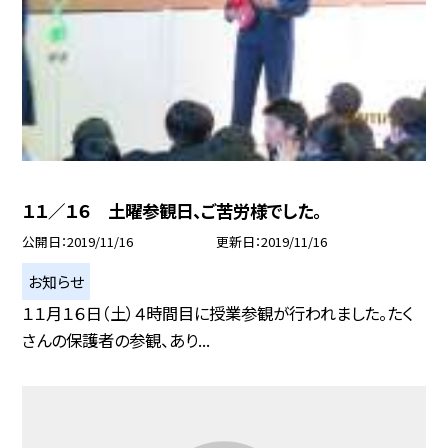
１１／１６ 土曜参観日、ご苦労様でした。
公開日
2019/11/16
更新日
2019/11/16
お知らせ
１１月１６日（土）４時間目に授業参観が行われました。たく
さんの保護者の参観、あり...