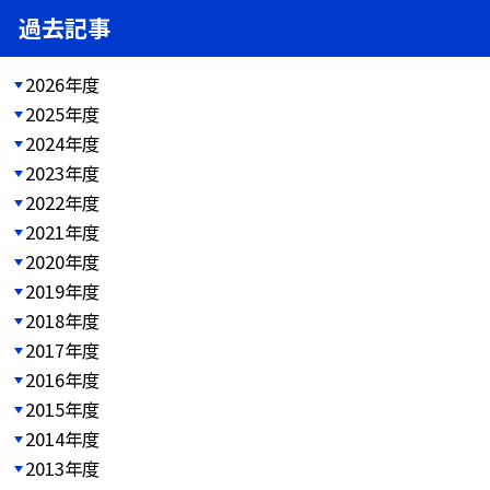
過去記事
2026年度
2025年度
2024年度
2023年度
2022年度
2021年度
2020年度
2019年度
2018年度
2017年度
2016年度
2015年度
2014年度
2013年度