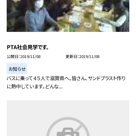
PTA社会見学です。
公開日
2019/11/08
更新日
2019/11/08
お知らせ
バスに乗って４５人で滋賀県へ。皆さん、サンドブラスト作り
に熱中しています。どんな...