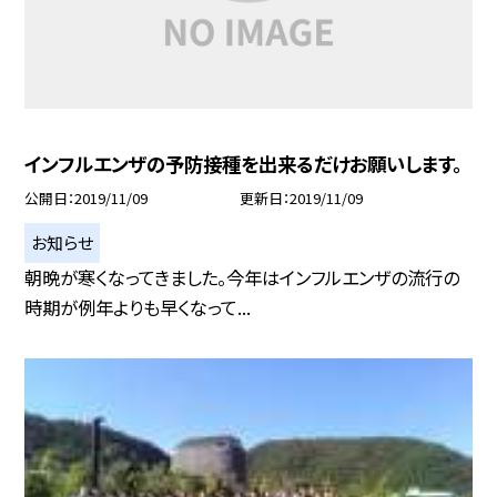
インフルエンザの予防接種を出来るだけお願いします。
公開日
2019/11/09
更新日
2019/11/09
お知らせ
朝晩が寒くなってきました。今年はインフルエンザの流行の
時期が例年よりも早くなって...