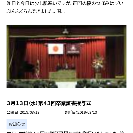
昨日と今日は少し肌寒いですが、正門の桜のつぼみはずい
ぶんふくらんできました。 開...
３月１３日（水）第４３回卒業証書授与式
公開日
2019/03/13
更新日
2019/03/13
お知らせ