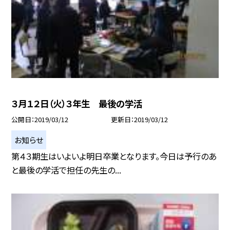
３月１２日（火）３年生 最後の学活
公開日
2019/03/12
更新日
2019/03/12
お知らせ
第４３期生はいよいよ明日卒業となります。今日は予行のあ
と最後の学活で担任の先生の...