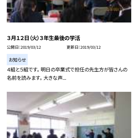
３月１２日（火）３年生最後の学活
公開日
2019/03/12
更新日
2019/03/12
お知らせ
４組と５組です。 明日の卒業式で担任の先生方が皆さんの
名前を読みます。 大きな声...