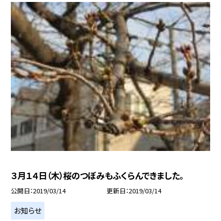
３月１４日（木）桜のつぼみもふくらんできました。
公開日
2019/03/14
更新日
2019/03/14
お知らせ