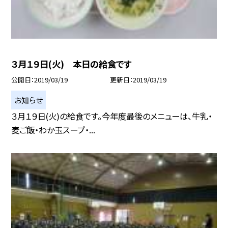
３月１９日(火) 本日の給食です
公開日
2019/03/19
更新日
2019/03/19
お知らせ
３月１９日(火)の給食です。今年度最後のメニューは、牛乳・
麦ご飯・わか玉スープ・...