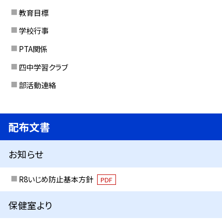
教育目標
学校行事
PTA関係
四中学習クラブ
部活動連絡
配布文書
お知らせ
R8いじめ防止基本方針
PDF
保健室より