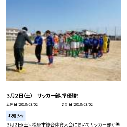
３月２日（土） サッカー部、準優勝！
公開日
2019/03/02
更新日
2019/03/02
お知らせ
３月２日(土)、松原市総合体育大会においてサッカー部が準