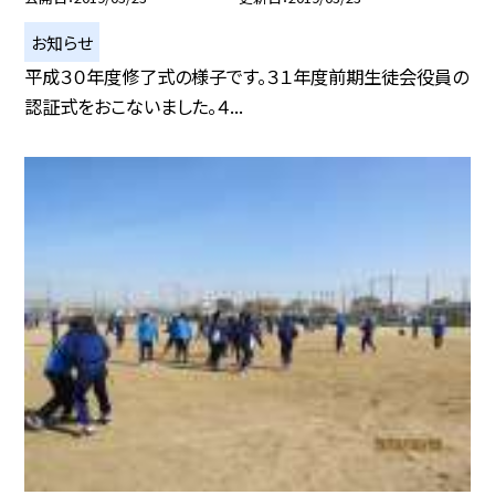
お知らせ
平成３０年度修了式の様子です。３１年度前期生徒会役員の
認証式をおこないました。４...