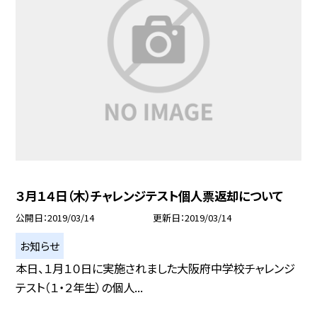
３月１４日（木）チャレンジテスト個人票返却について
公開日
2019/03/14
更新日
2019/03/14
お知らせ
本日、１月１０日に実施されました大阪府中学校チャレンジ
テスト（１・２年生）の個人...