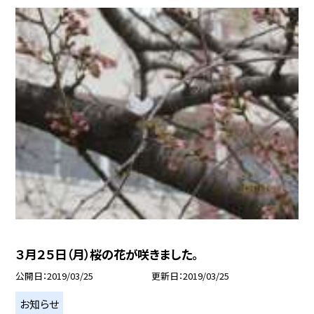
３月２５日（月）桜の花が咲きました。
公開日
2019/03/25
更新日
2019/03/25
お知らせ