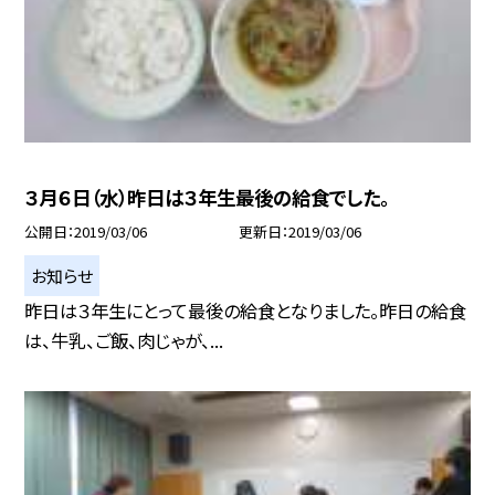
３月６日（水）昨日は３年生最後の給食でした。
公開日
2019/03/06
更新日
2019/03/06
お知らせ
昨日は３年生にとって最後の給食となりました。昨日の給食
は、牛乳、ご飯、肉じゃが、...