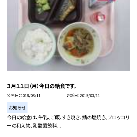
３月１１日（月）今日の給食です。
公開日
2019/03/11
更新日
2019/03/11
お知らせ
今日の給食は、牛乳、ご飯、すき焼き、鯖の塩焼き、ブロッコリ
ーの和え物、乳酸菌飲料...