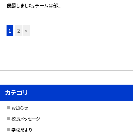
優勝しました。チームは部...
1
2
»
カテゴリ
お知らせ
校長メッセージ
学校だより