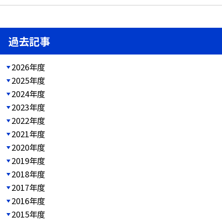
過去記事
2026年度
2025年度
2024年度
2023年度
2022年度
2021年度
2020年度
2019年度
2018年度
2017年度
2016年度
2015年度