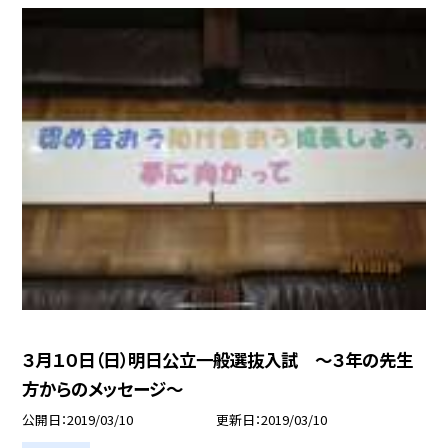
３月１０日（日）明日公立一般選抜入試 〜３年の先生
方からのメッセージ〜
公開日
2019/03/10
更新日
2019/03/10