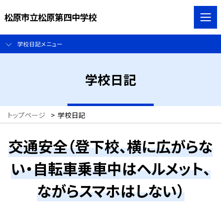
松原市立松原第四中学校
学校日記メニュー
学校日記
トップページ
>
学校日記
交通安全（登下校、横に広がらな
い・自転車乗車中はヘルメット、
ながらスマホはしない）