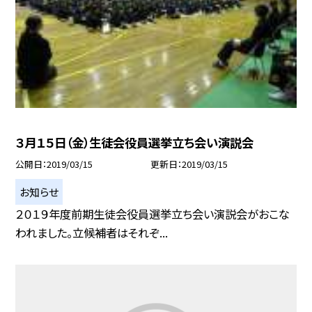
３月１５日（金）生徒会役員選挙立ち会い演説会
公開日
2019/03/15
更新日
2019/03/15
お知らせ
２０１９年度前期生徒会役員選挙立ち会い演説会がおこな
われました。立候補者はそれぞ...