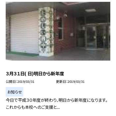
３月３１日( 日)明日から新年度
公開日
2019/03/31
更新日
2019/03/31
お知らせ
今日で平成３０年度が終わり、明日から新年度になります。
これからも本校へのご支援と...