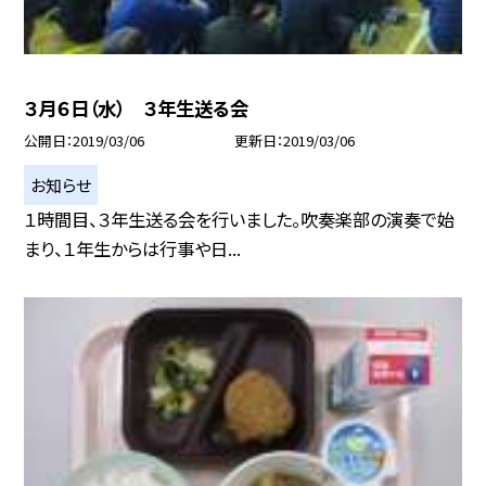
３月６日（水） ３年生送る会
公開日
2019/03/06
更新日
2019/03/06
お知らせ
１時間目、３年生送る会を行いました。吹奏楽部の演奏で始
まり、１年生からは行事や日...