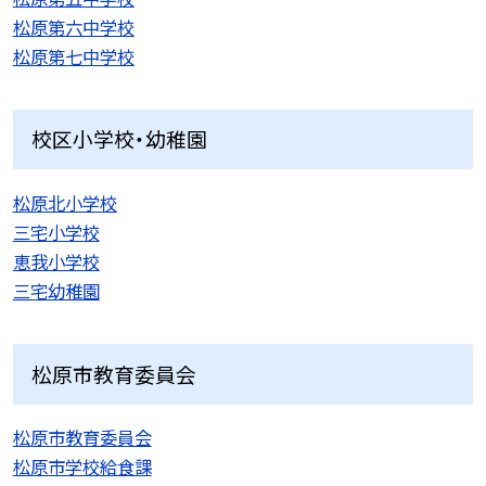
松原第六中学校
松原第七中学校
校区小学校・幼稚園
松原北小学校
三宅小学校
恵我小学校
三宅幼稚園
松原市教育委員会
松原市教育委員会
松原市学校給食課