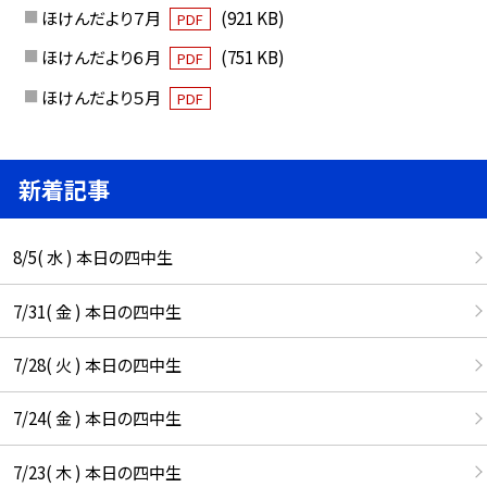
ほけんだより７月
(921 KB)
PDF
ほけんだより６月
(751 KB)
PDF
ほけんだより５月
PDF
新着記事
8/5( 水 ) 本日の四中生
7/31( 金 ) 本日の四中生
7/28( 火 ) 本日の四中生
7/24( 金 ) 本日の四中生
7/23( 木 ) 本日の四中生