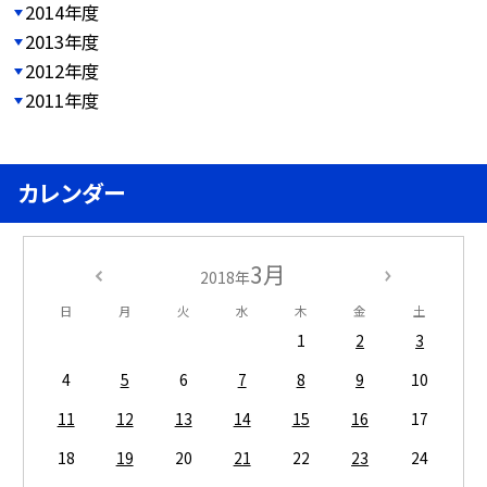
2014年度
2013年度
2012年度
2011年度
カレンダー
3月
2018年
日
月
火
水
木
金
土
1
2
3
4
5
6
7
8
9
10
11
12
13
14
15
16
17
18
19
20
21
22
23
24