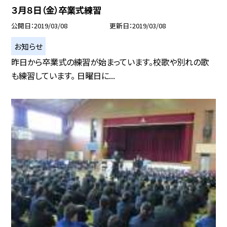
３月８日（金）卒業式練習
公開日
2019/03/08
更新日
2019/03/08
お知らせ
昨日から卒業式の練習が始まっています。校歌や別れの歌
も練習しています。 日曜日に...