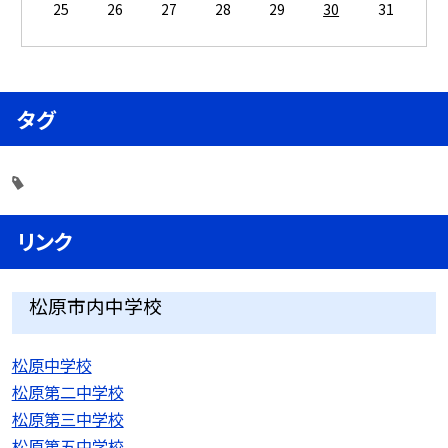
25
26
27
28
29
30
31
タグ
リンク
松原市内中学校
松原中学校
松原第二中学校
松原第三中学校
松原第五中学校