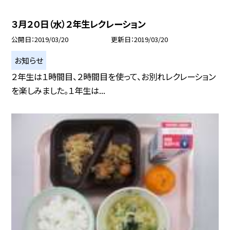
３月２０日（水）２年生レクレーション
公開日
2019/03/20
更新日
2019/03/20
お知らせ
２年生は１時間目、２時間目を使って、お別れレクレーション
を楽しみました。１年生は...