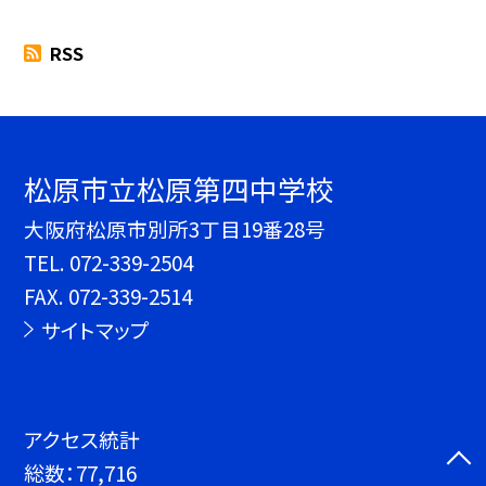
RSS
松原市立松原第四中学校
大阪府松原市別所3丁目19番28号
TEL.
072-339-2504
FAX. 072-339-2514
サイトマップ
アクセス統計
総数：
77,716