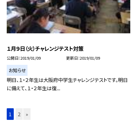
１月９日（火）チャレンジテスト対策
公開日
2019/01/09
更新日
2019/01/09
お知らせ
明日、１・２年生は大阪府中学生チャレンジテストです。明日
に備えて、１・２年生は復...
1
2
»