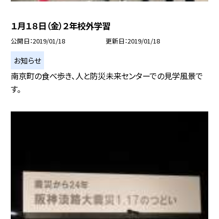
１月１８日（金）２年校外学習
公開日
2019/01/18
更新日
2019/01/18
お知らせ
南京町の食べ歩き、人と防災未来センターでの見学風景で
す。