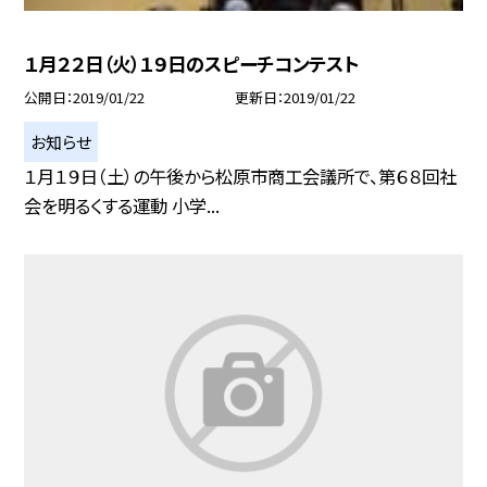
１月２２日（火）１９日のスピーチコンテスト
公開日
2019/01/22
更新日
2019/01/22
お知らせ
１月１９日（土）の午後から松原市商工会議所で、第６８回社
会を明るくする運動 小学...