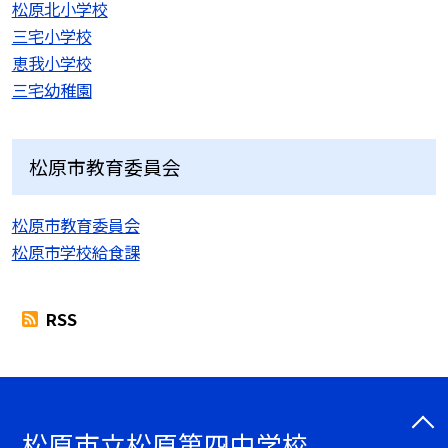
松原北小学校
三宅小学校
恵我小学校
三宅幼稚園
松原市教育委員会
松原市教育委員会
松原市学校給食課
RSS
松原市立松原第四中学校