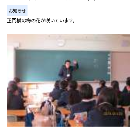
お知らせ
正門横の梅の花が咲いています。