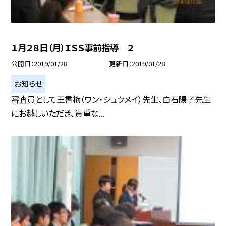
１月２８日（月）ＩＳＳ事前指導 ２
公開日
2019/01/28
更新日
2019/01/28
お知らせ
審査員として王書梅（ワン・シュウメイ）先生、白石陽子先生
にお越しいただき、貴重な...