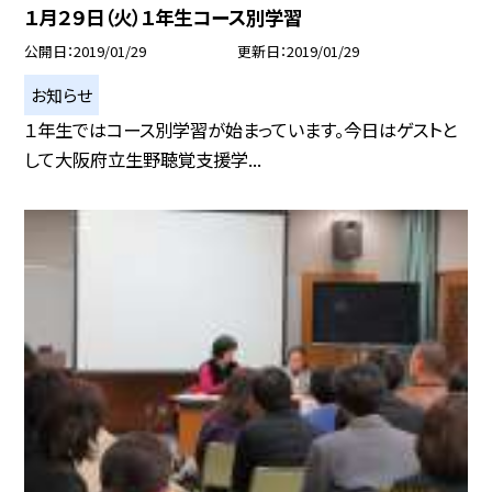
１月２９日（火）１年生コース別学習
公開日
2019/01/29
更新日
2019/01/29
お知らせ
１年生ではコース別学習が始まっています。今日はゲストと
して大阪府立生野聴覚支援学...