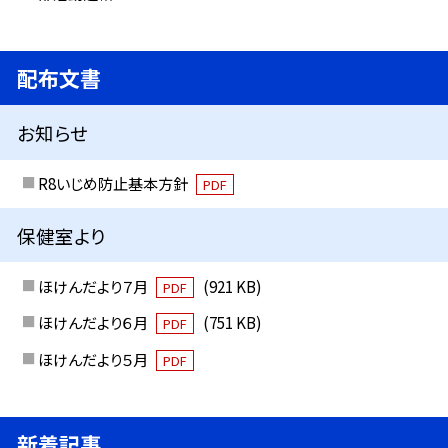
配布文書
お知らせ
R8いじめ防止基本方針
PDF
保健室より
ほけんだより７月
(921 KB)
PDF
ほけんだより６月
(751 KB)
PDF
ほけんだより５月
PDF
新着記事