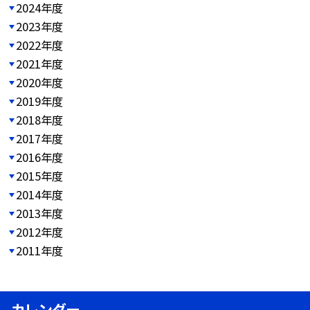
2024年度
2023年度
2022年度
2021年度
2020年度
2019年度
2018年度
2017年度
2016年度
2015年度
2014年度
2013年度
2012年度
2011年度
カレンダー