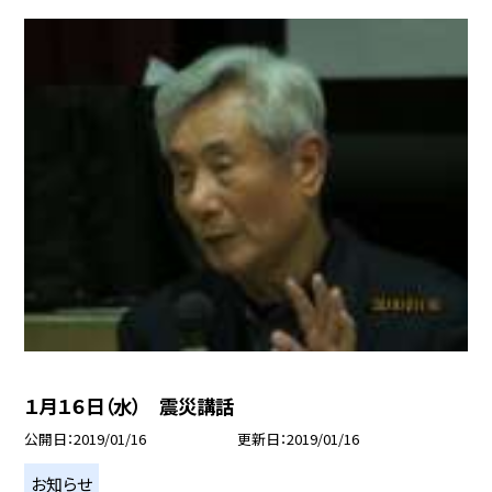
１月１６日（水） 震災講話
公開日
2019/01/16
更新日
2019/01/16
お知らせ