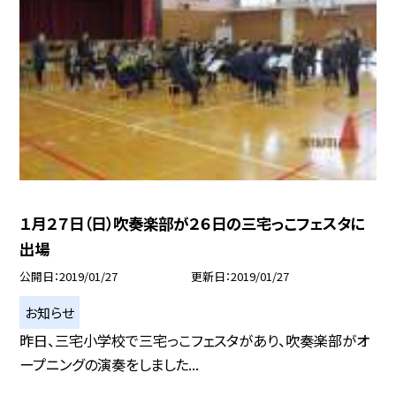
１月２７日（日）吹奏楽部が２６日の三宅っこフェスタに
出場
公開日
2019/01/27
更新日
2019/01/27
お知らせ
昨日、三宅小学校で三宅っこフェスタがあり、吹奏楽部がオ
ープニングの演奏をしました...