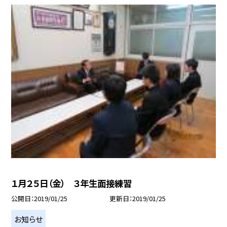
１月２５日（金） ３年生面接練習
公開日
2019/01/25
更新日
2019/01/25
お知らせ