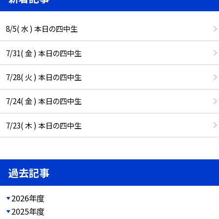
8/5( 水 ) 本日の四中生
7/31( 金 ) 本日の四中生
7/28( 火 ) 本日の四中生
7/24( 金 ) 本日の四中生
7/23( 木 ) 本日の四中生
過去記事
2026年度
2025年度