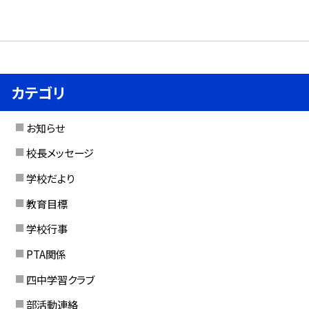
カテゴリ
お知らせ
校長メッセージ
学校だより
教育目標
学校行事
PTA関係
四中学習クラブ
部活動連絡