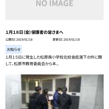
１月１８日（金）保護者の皆さまへ
公開日
2019/01/18
更新日
2019/01/18
お知らせ
１月１５日に発生した松原南小学校北校舎庇落下の件に関
して、松原市教育委員会から本...