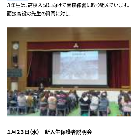
３年生は、高校入試に向けて面接練習に取り組んでいます。
面接官役の先生の質問に対し...
１月２３日（水） 新入生保護者説明会