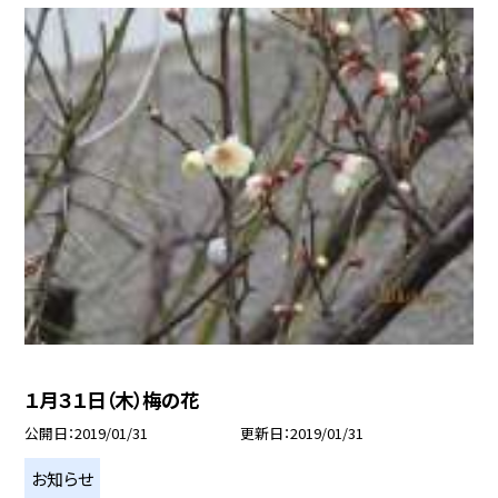
１月３１日（木）梅の花
公開日
2019/01/31
更新日
2019/01/31
お知らせ