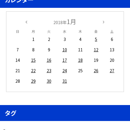
1月
2018年
日
月
火
水
木
金
土
1
2
3
4
5
6
7
8
9
10
11
12
13
14
15
16
17
18
19
20
21
22
23
24
25
26
27
28
29
30
31
タグ