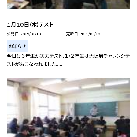
１月１０日（木）テスト
公開日
2019/01/10
更新日
2019/01/10
お知らせ
今日は３年生が実力テスト、１・２年生は大阪府チャレンジテ
ストがおこなわれました。...