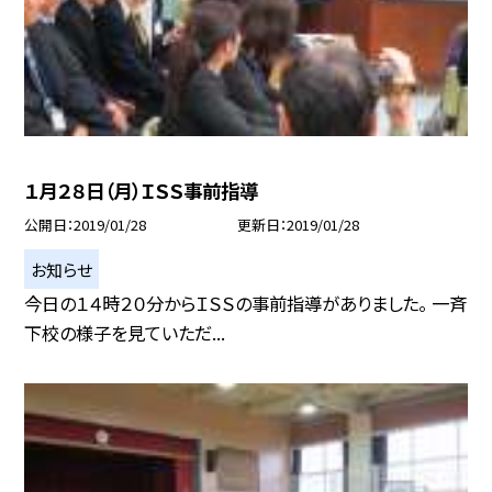
１月２８日（月）ＩＳＳ事前指導
公開日
2019/01/28
更新日
2019/01/28
お知らせ
今日の１４時２０分からＩＳＳの事前指導がありました。 一斉
下校の様子を見ていただ...