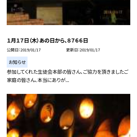
１月１７日（木）あの日から、８７６６日
公開日
2019/01/17
更新日
2019/01/17
お知らせ
参加してくれた生徒会本部の皆さん、ご協力を頂きましたご
家庭の皆さん、本当にありが...