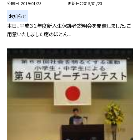
公開日
2019/01/23
更新日
2019/01/23
お知らせ
本日、平成３１年度新入生保護者説明会を開催しました。ご
用意いたしました席のほとん...