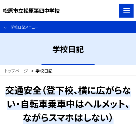
松原市立松原第四中学校
学校日記メニュー
学校日記
トップページ
>
学校日記
交通安全（登下校、横に広がらな
い・自転車乗車中はヘルメット、
ながらスマホはしない）