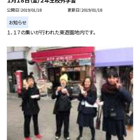
１月１８日（金）２年生校外学習
公開日
2019/01/18
更新日
2019/01/18
お知らせ
１．１７の集いが行われた東遊園地内です。