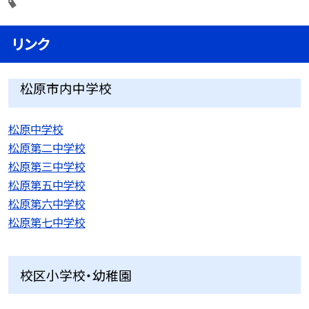
リンク
松原市内中学校
松原中学校
松原第二中学校
松原第三中学校
松原第五中学校
松原第六中学校
松原第七中学校
校区小学校・幼稚園