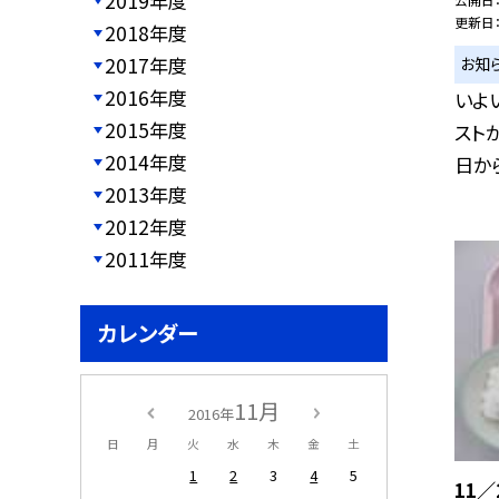
2019年度
更新日
2018年度
2017年度
お知
2016年度
いよ
2015年度
スト
2014年度
日から
2013年度
2012年度
2011年度
カレンダー
11月
2016年
日
月
火
水
木
金
土
1
2
3
4
5
11