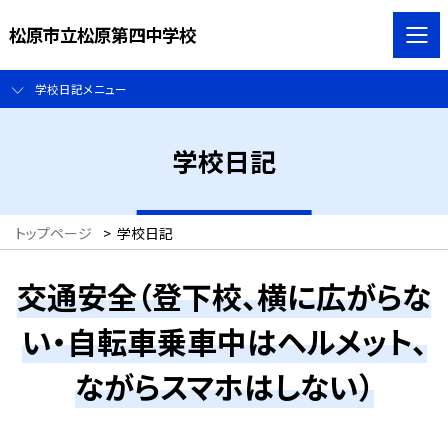
松原市立松原第四中学校
学校日記メニュー
学校日記
トップページ
>
学校日記
交通安全（登下校、横に広がらな
い・自転車乗車中はヘルメット、
ながらスマホはしない）