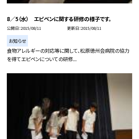
8／5（水） エピペンに関する研修の様子です。
公開日
2015/08/11
更新日
2015/08/11
お知らせ
食物アレルギーの対応等に関して、松原徳州会病院の協力
を得てエピペンについての研修...