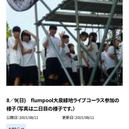
8／9(日) flumpool大泉緑地ライブコーラス参加の
様子（写真は二日目の様子です。）
公開日
2015/08/11
更新日
2015/08/11
お知らせ