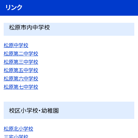
リンク
松原市内中学校
松原中学校
松原第二中学校
松原第三中学校
松原第五中学校
松原第六中学校
松原第七中学校
校区小学校・幼稚園
松原北小学校
三宅小学校