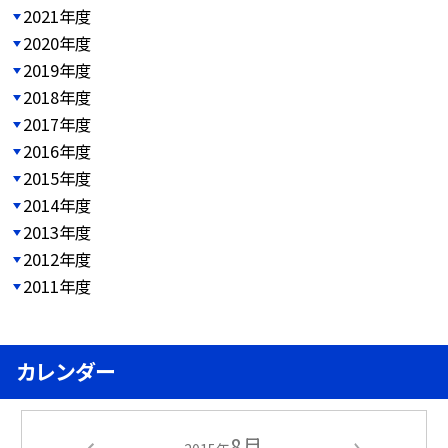
2021年度
2020年度
2019年度
2018年度
2017年度
2016年度
2015年度
2014年度
2013年度
2012年度
2011年度
カレンダー
8月