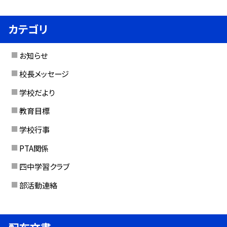
カテゴリ
お知らせ
校長メッセージ
学校だより
教育目標
学校行事
PTA関係
四中学習クラブ
部活動連絡