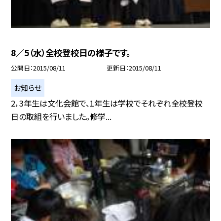
8／5（水）全校登校日の様子です。
公開日
2015/08/11
更新日
2015/08/11
お知らせ
2，3年生は文化会館で、1年生は学校でそれぞれ全校登校
日の取組を行いました。修学...