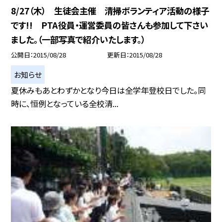
8/27（木） 生徒会主催 清掃ボランティア活動の様子
です!! PTA役員・運営委員の皆さんも参加して下さい
ました。（一部写真で紹介いたします。）
公開日
2015/08/28
更新日
2015/08/28
お知らせ
夏休みもあとわずかとなり今日は全学年登校日でした。同
時に、恒例となっている全校清...