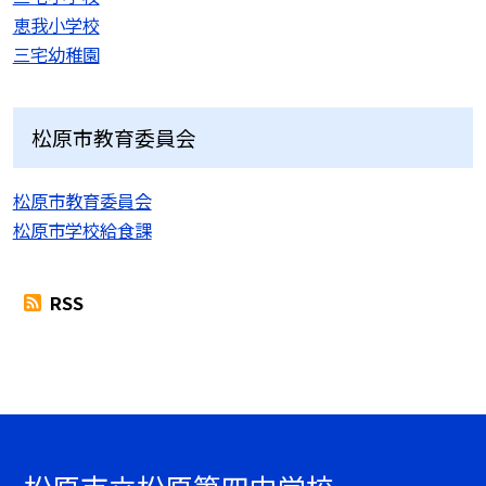
恵我小学校
三宅幼稚園
松原市教育委員会
松原市教育委員会
松原市学校給食課
RSS