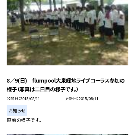
8／9(日) flumpool大泉緑地ライブコーラス参加の
様子（写真は二日目の様子です。）
公開日
2015/08/11
更新日
2015/08/11
お知らせ
直前の様子です。