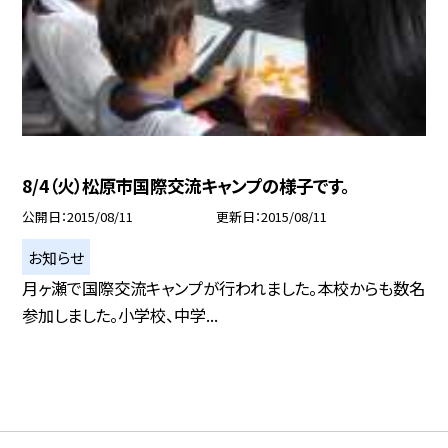
8/4（火）松原市国際交流キャンプの様子です。
公開日
2015/08/11
更新日
2015/08/11
お知らせ
月ヶ瀬で国際交流キャンプが行われました。本校からも数名
参加しました。小学校、中学...