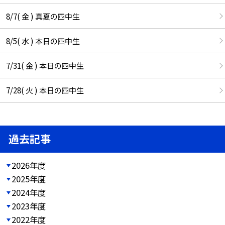
8/7( 金 ) 真夏の四中生
8/5( 水 ) 本日の四中生
7/31( 金 ) 本日の四中生
7/28( 火 ) 本日の四中生
過去記事
2026年度
2025年度
2024年度
2023年度
2022年度