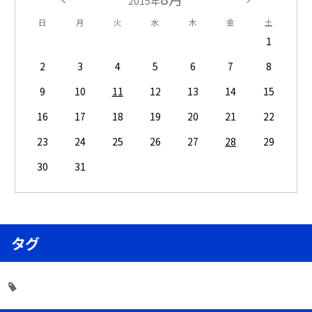
2015年
日
月
火
水
木
金
土
1
2
3
4
5
6
7
8
9
10
11
12
13
14
15
16
17
18
19
20
21
22
23
24
25
26
27
28
29
30
31
タグ