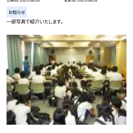
お知らせ
一部写真で紹介いたします。