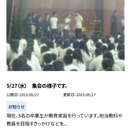
5/27（水） 集会の様子です。
公開日
2015/05/27
更新日
2015/05/27
お知らせ
現在、5名の卒業生が教育実習を行っています。担当教科や
教員を目指すきっかけなどを...