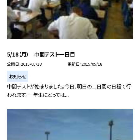
5/18（月） 中間テスト一日目
公開日
2015/05/18
更新日
2015/05/18
お知らせ
中間テストが始まりました。今日、明日の二日間の日程で行
われます。一年生にとっては...