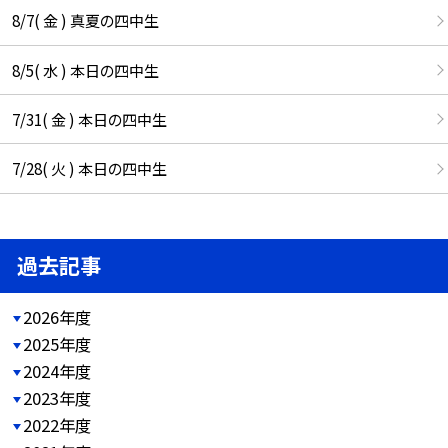
8/7( 金 ) 真夏の四中生
8/5( 水 ) 本日の四中生
7/31( 金 ) 本日の四中生
7/28( 火 ) 本日の四中生
過去記事
2026年度
2025年度
2024年度
2023年度
2022年度