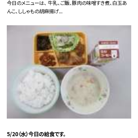
今日のメニューは、 牛乳、ご飯、豚肉の味噌すき煮、白玉あ
んこ、ししゃもの胡麻揚げ...
5/20（水）今日の給食です。