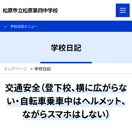
松原市立松原第四中学校
学校日記メニュー
学校日記
トップページ
>
学校日記
交通安全（登下校、横に広がらな
い・自転車乗車中はヘルメット、
ながらスマホはしない）