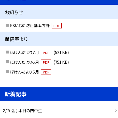
お知らせ
R8いじめ防止基本方針
PDF
保健室より
ほけんだより７月
(921 KB)
PDF
ほけんだより６月
(751 KB)
PDF
ほけんだより５月
PDF
新着記事
8/7( 金 ) 本日の四中生