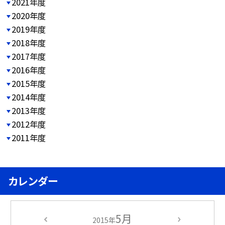
2021年度
2020年度
2019年度
2018年度
2017年度
2016年度
2015年度
2014年度
2013年度
2012年度
2011年度
カレンダー
5月
2015年