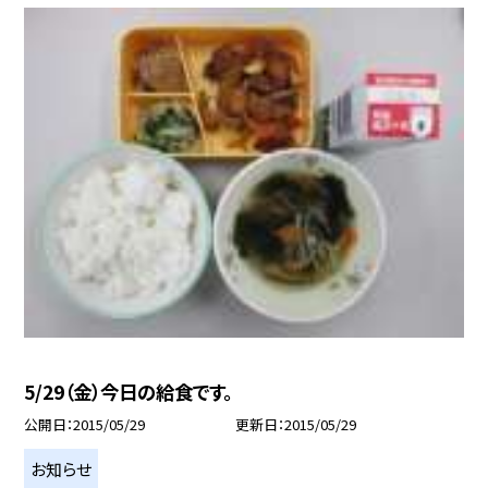
5/29（金）今日の給食です。
公開日
2015/05/29
更新日
2015/05/29
お知らせ