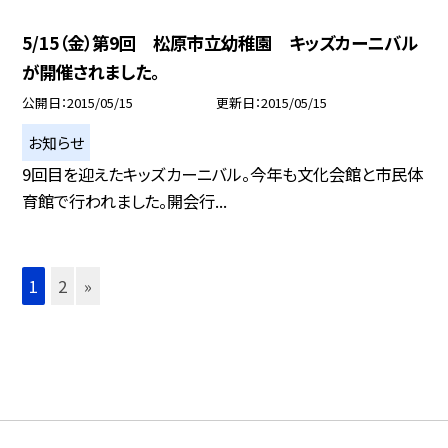
5/15（金）第9回 松原市立幼稚園 キッズカーニバル
が開催されました。
公開日
2015/05/15
更新日
2015/05/15
お知らせ
9回目を迎えたキッズカーニバル。今年も文化会館と市民体
育館で行われました。開会行...
1
2
»