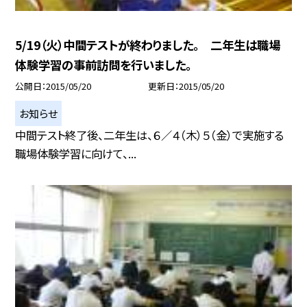
5/19（火）中間テストが終わりました。 二年生は職場
体験学習の事前訪問を行いました。
公開日
2015/05/20
更新日
2015/05/20
お知らせ
中間テスト終了後、二年生は、６／４（木）５（金）で実施する
職場体験学習に向けて、...