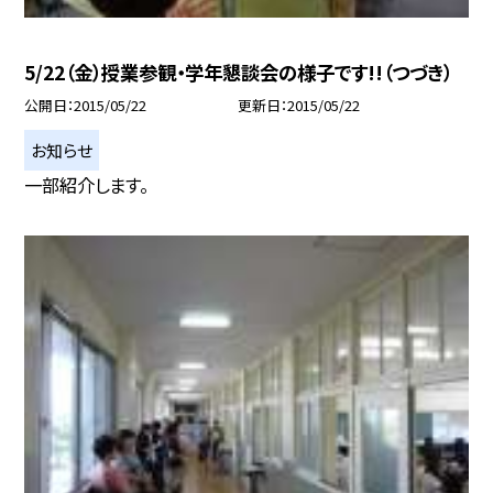
5/22（金）授業参観・学年懇談会の様子です!!（つづき）
公開日
2015/05/22
更新日
2015/05/22
お知らせ
一部紹介します。