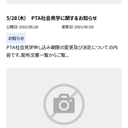
5/28（木） PTA社会見学に関するお知らせ
公開日
2015/05/28
更新日
2015/05/28
お知らせ
PTA社会見学申し込み期限の変更及び決定についての内
容です。配布文書一覧からご覧...