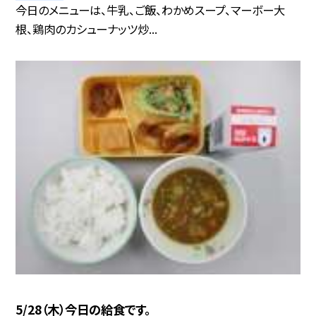
今日のメニューは、牛乳、ご飯、わかめスープ、マーボー大
根、鶏肉のカシューナッツ炒...
5/28（木）今日の給食です。