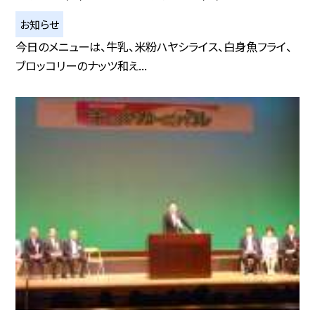
お知らせ
今日のメニューは、牛乳、米粉ハヤシライス、白身魚フライ、
ブロッコリーのナッツ和え...