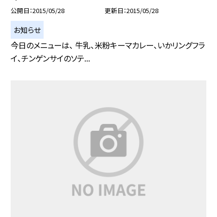
公開日
2015/05/28
更新日
2015/05/28
お知らせ
今日のメニューは、 牛乳、米粉キーマカレー、いかリングフラ
イ、チンゲンサイのソテ...