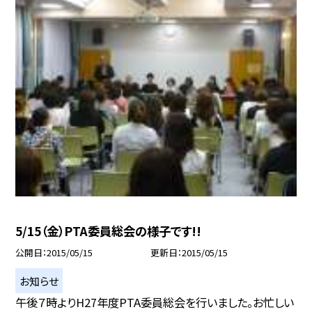
5/15（金）PTA委員総会の様子です!!
公開日
2015/05/15
更新日
2015/05/15
お知らせ
午後７時よりH27年度PTA委員総会を行いました。お忙しい