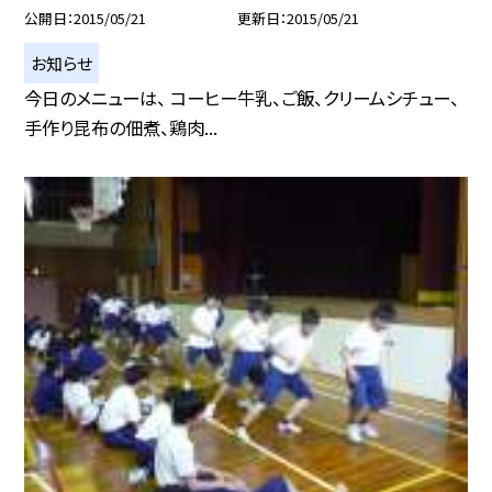
公開日
2015/05/21
更新日
2015/05/21
お知らせ
今日のメニューは、 コーヒー牛乳、ご飯、クリームシチュー、
手作り昆布の佃煮、鶏肉...