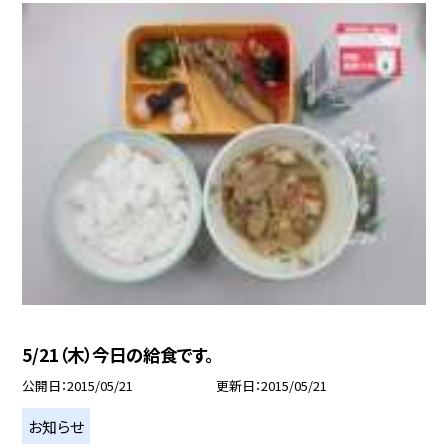
5/21（木）今日の給食です。
公開日
2015/05/21
更新日
2015/05/21
お知らせ