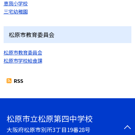
恵我小学校
三宅幼稚園
松原市教育委員会
松原市教育委員会
松原市学校給食課
RSS
松原市立松原第四中学校
大阪府松原市別所3丁目19番28号