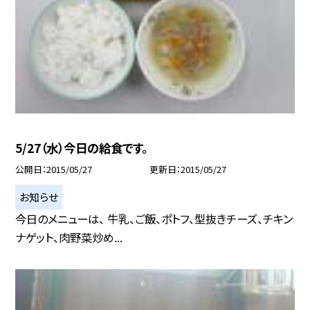
5/27（水）今日の給食です。
公開日
2015/05/27
更新日
2015/05/27
お知らせ
今日のメニューは、 牛乳、ご飯、ポトフ、型抜きチーズ、チキン
ナゲット、肉野菜炒め...