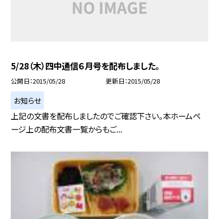
5/28（木）四中通信６月号を配布しました。
公開日
2015/05/28
更新日
2015/05/28
お知らせ
上記の文書を配布しましたのでご確認下さい。本ホームペ
ージ上の配布文書一覧からもご...