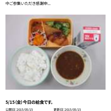
中ご参集いただき感謝申...
5/15（金）今日の給食です。
公開日
2015/05/15
更新日
2015/05/15