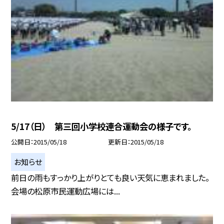
5/17（日） 第三回小学校連合運動会の様子です。
公開日
2015/05/18
更新日
2015/05/18
お知らせ
前日の雨もすっかり上がりとても良い天気に恵まれました。
会場の松原市民運動広場には...