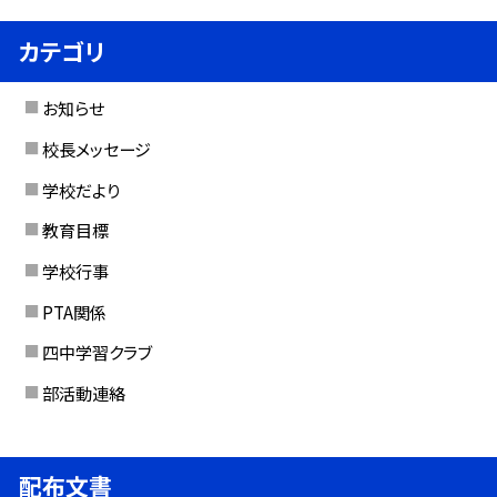
カテゴリ
お知らせ
校長メッセージ
学校だより
教育目標
学校行事
PTA関係
四中学習クラブ
部活動連絡
配布文書