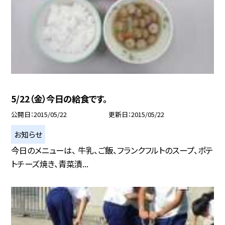
5/22（金）今日の給食です。
公開日
2015/05/22
更新日
2015/05/22
お知らせ
今日のメニューは、 牛乳、ご飯、フランクフルトのスープ、ポテ
トチーズ焼き、青菜漬...