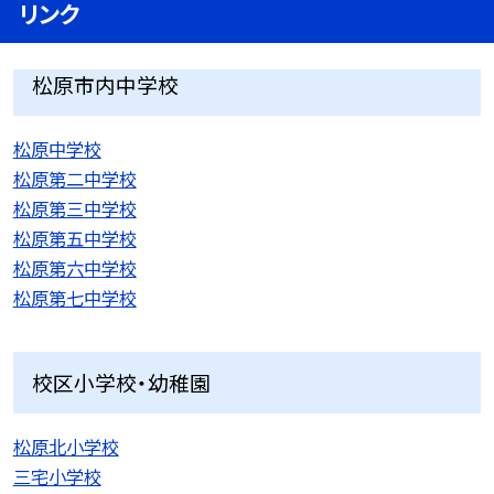
リンク
松原市内中学校
松原中学校
松原第二中学校
松原第三中学校
松原第五中学校
松原第六中学校
松原第七中学校
校区小学校・幼稚園
松原北小学校
三宅小学校