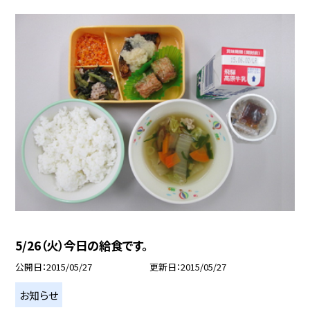
5/26（火）今日の給食です。
公開日
2015/05/27
更新日
2015/05/27
お知らせ