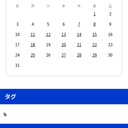
日
月
火
水
木
金
土
1
2
3
4
5
6
7
8
9
10
11
12
13
14
15
16
17
18
19
20
21
22
23
24
25
26
27
28
29
30
31
タグ