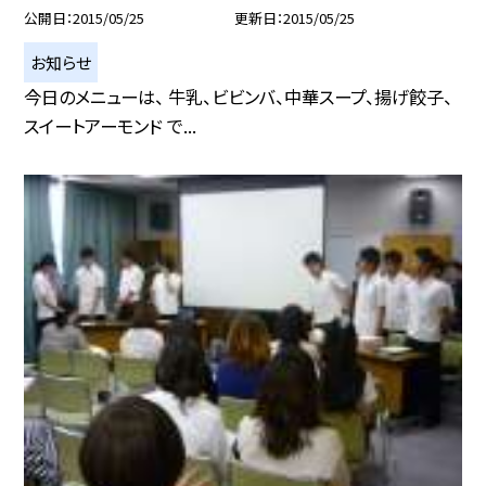
公開日
2015/05/25
更新日
2015/05/25
お知らせ
今日のメニューは、 牛乳、ビビンバ、中華スープ、揚げ餃子、
スイートアーモンド で...