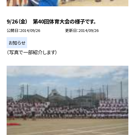
9/26（金） 第40回体育大会の様子です。
公開日
2014/09/26
更新日
2014/09/26
お知らせ
（写真で一部紹介します）