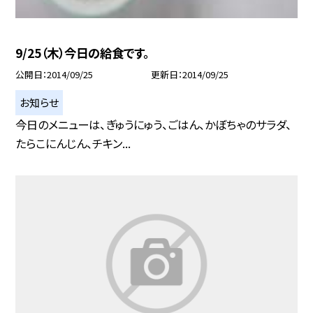
9/25（木）今日の給食です。
公開日
2014/09/25
更新日
2014/09/25
お知らせ
今日のメニューは、ぎゅうにゅう、ごはん、かぼちゃのサラダ、
たらこにんじん、チキン...