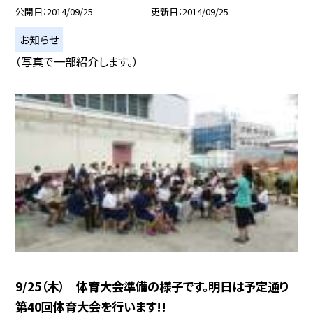
公開日
2014/09/25
更新日
2014/09/25
お知らせ
（写真で一部紹介します。）
9/25（木） 体育大会準備の様子です。明日は予定通り
第40回体育大会を行います!!