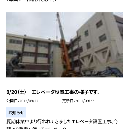
9/20（土） エレベータ設置工事の様子です。
公開日
2014/09/22
更新日
2014/09/22
お知らせ
夏期休業中より行われてきましたエレベータ設置工事、今