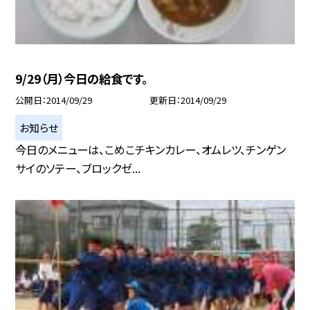
9/29（月）今日の給食です。
公開日
2014/09/29
更新日
2014/09/29
お知らせ
今日のメニューは、こめこチキンカレー、オムレツ、チンゲン
サイのソテー、ブロックゼ...