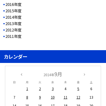
2016年度
2015年度
2014年度
2013年度
2012年度
2011年度
カレンダー
9月
2014年
日
月
火
水
木
金
土
1
2
3
4
5
6
7
8
9
10
11
12
13
14
15
16
17
18
19
20