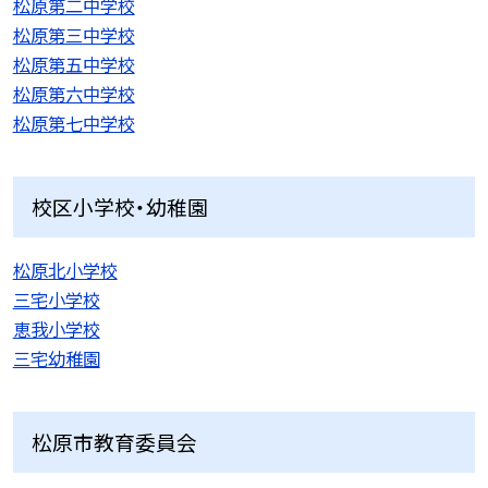
松原第二中学校
松原第三中学校
松原第五中学校
松原第六中学校
松原第七中学校
校区小学校・幼稚園
松原北小学校
三宅小学校
恵我小学校
三宅幼稚園
松原市教育委員会