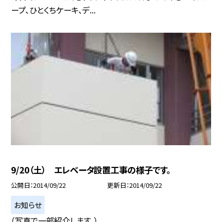
ープ、ひとくちケーキ、デ...
9/20（土） エレベータ設置工事の様子です。
公開日
2014/09/22
更新日
2014/09/22
お知らせ
（写真で一部紹介します。）