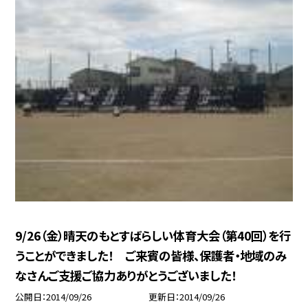
9/26（金）晴天のもとすばらしい体育大会（第40回）を行
うことができました！ ご来賓の皆様、保護者・地域のみ
なさんご支援ご協力ありがとうございました！
公開日
2014/09/26
更新日
2014/09/26