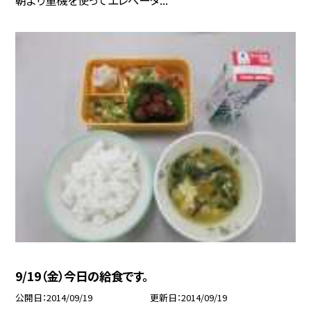
朝より重機を使ってエレベータ...
9/19（金）今日の給食です。
公開日
2014/09/19
更新日
2014/09/19