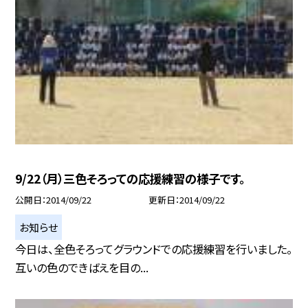
9/22（月）三色そろっての応援練習の様子です。
公開日
2014/09/22
更新日
2014/09/22
お知らせ
今日は、全色そろってグラウンドでの応援練習を行いました。
互いの色のできばえを目の...