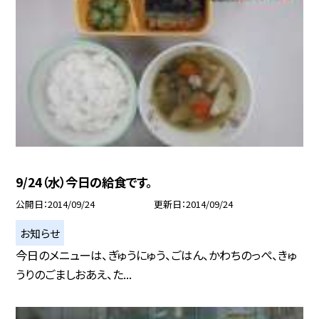
9/24（水）今日の給食です。
公開日
2014/09/24
更新日
2014/09/24
お知らせ
今日のメニューは、ぎゅうにゅう、ごはん、かわちのっぺ、きゅ
うりのごましおあえ、た...