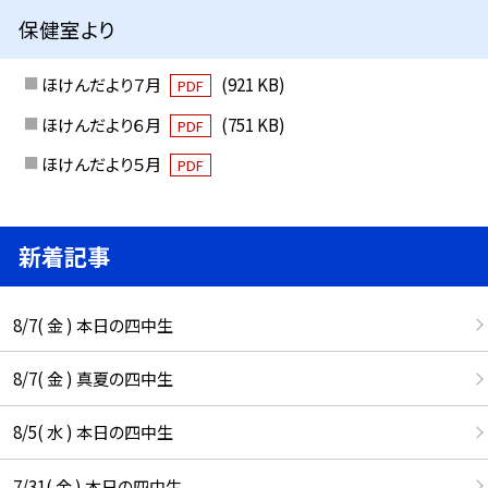
保健室より
ほけんだより７月
(921 KB)
PDF
ほけんだより６月
(751 KB)
PDF
ほけんだより５月
PDF
新着記事
8/7( 金 ) 本日の四中生
8/7( 金 ) 真夏の四中生
8/5( 水 ) 本日の四中生
7/31( 金 ) 本日の四中生