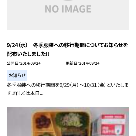
9/24（水） 冬季服装への移行期間についてお知らせを
配布いたしました!!
公開日
2014/09/24
更新日
2014/09/24
お知らせ
冬季服装への移行期間を9/29（月）〜10/31（金）といたしま
す。詳しくは本日...