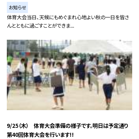
お知らせ
体育大会当日、天候にもめぐまれ心地よい秋の一日を皆さ
んとともに過ごすことができま...
9/25（木） 体育大会準備の様子です。明日は予定通り
第40回体育大会を行います!!