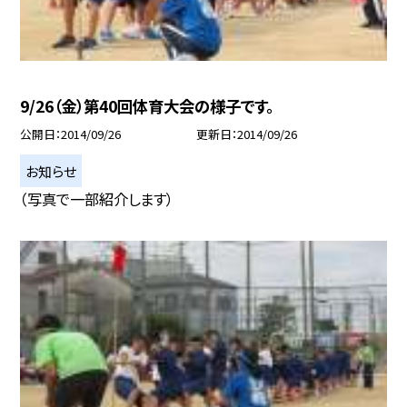
9/26（金）第40回体育大会の様子です。
公開日
2014/09/26
更新日
2014/09/26
お知らせ
（写真で一部紹介します）