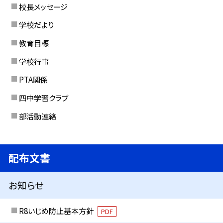
校長メッセージ
学校だより
教育目標
学校行事
PTA関係
四中学習クラブ
部活動連絡
配布文書
お知らせ
R8いじめ防止基本方針
PDF