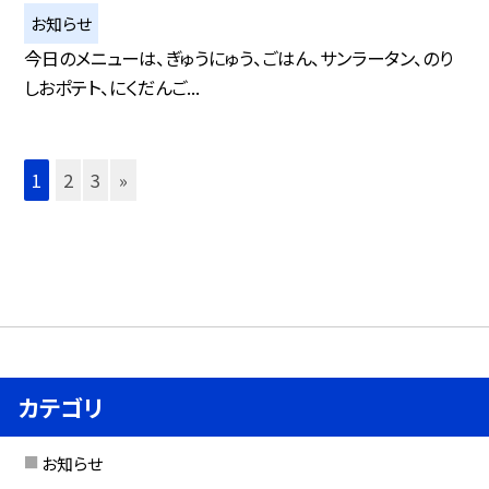
お知らせ
今日のメニューは、ぎゅうにゅう、ごはん、サンラータン、のり
しおポテト、にくだんご...
1
2
3
»
カテゴリ
お知らせ