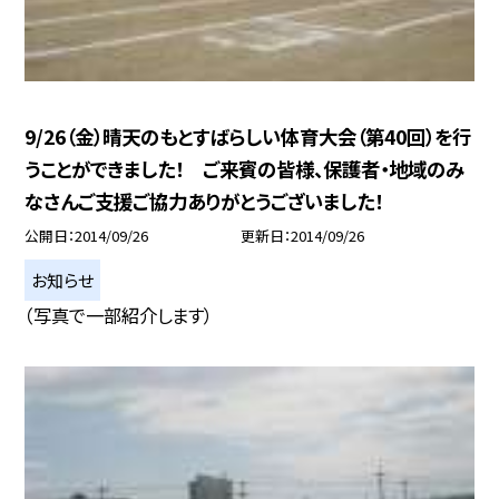
9/26（金）晴天のもとすばらしい体育大会（第40回）を行
うことができました！ ご来賓の皆様、保護者・地域のみ
なさんご支援ご協力ありがとうございました！
公開日
2014/09/26
更新日
2014/09/26
お知らせ
（写真で一部紹介します）