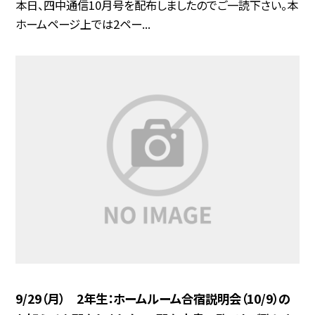
本日、四中通信10月号を配布しましたのでご一読下さい。本
ホームページ上では2ペー...
9/29（月） 2年生：ホームルーム合宿説明会（10/9）の