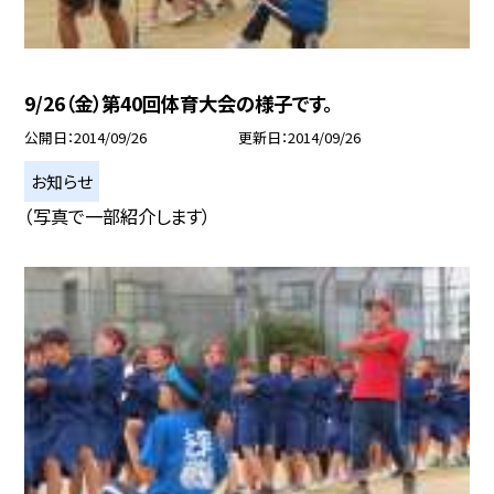
9/26（金）第40回体育大会の様子です。
公開日
2014/09/26
更新日
2014/09/26
お知らせ
（写真で一部紹介します）