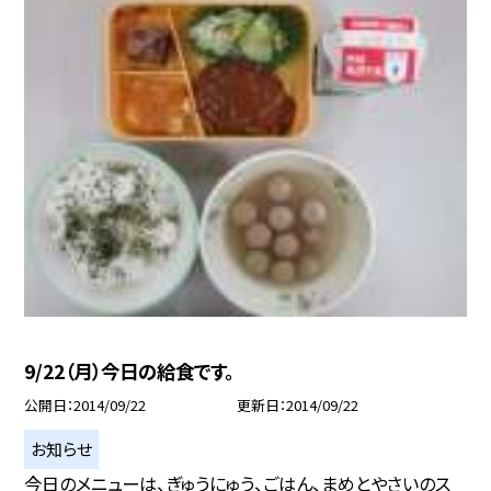
9/22（月）今日の給食です。
公開日
2014/09/22
更新日
2014/09/22
お知らせ
今日のメニューは、ぎゅうにゅう、ごはん、まめとやさいのス