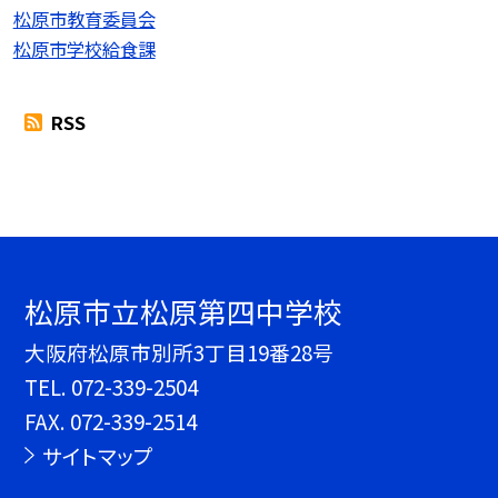
松原市教育委員会
松原市学校給食課
RSS
松原市立松原第四中学校
大阪府松原市別所3丁目19番28号
TEL.
072-339-2504
FAX. 072-339-2514
サイトマップ