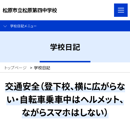
松原市立松原第四中学校
学校日記メニュー
学校日記
トップページ
>
学校日記
交通安全（登下校、横に広がらな
い・自転車乗車中はヘルメット、
ながらスマホはしない）