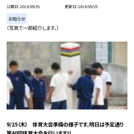
公開日
2014/09/25
更新日
2014/09/25
お知らせ
（写真で一部紹介します。）
9/25（木） 体育大会準備の様子です。明日は予定通り
第40回体育大会を行います!!