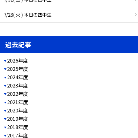
7/28( 火 ) 本日の四中生
過去記事
2026年度
2025年度
2024年度
2023年度
2022年度
2021年度
2020年度
2019年度
2018年度
2017年度