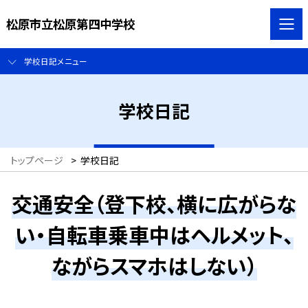
松原市立松原第四中学校
学校日記メニュー
学校日記
トップページ
>
学校日記
交通安全（登下校、横に広がらな
い・自転車乗車中はヘルメット、
ながらスマホはしない）