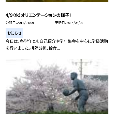
4/9（水）オリエンテーションの様子!
公開日
2014/04/09
更新日
2014/04/09
お知らせ
今日は、各学年とも自己紹介や学年集会を中心に学級活動
を行いました。掃除分担、給食...