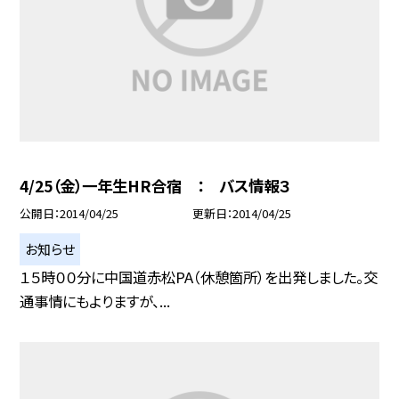
4/25（金）一年生HR合宿 ： バス情報３
公開日
2014/04/25
更新日
2014/04/25
お知らせ
１５時００分に中国道赤松PA（休憩箇所）を出発しました。交
通事情にもよりますが、...