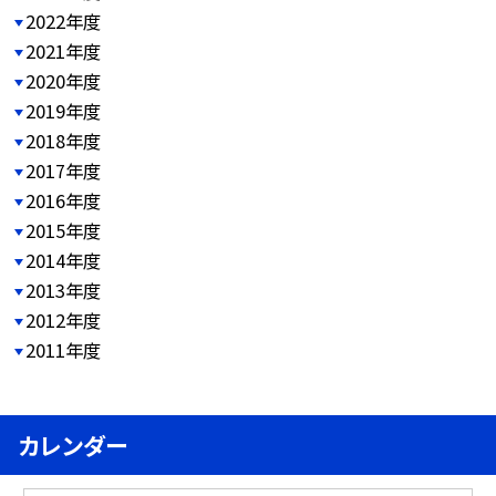
2022年度
2021年度
2020年度
2019年度
2018年度
2017年度
2016年度
2015年度
2014年度
2013年度
2012年度
2011年度
カレンダー