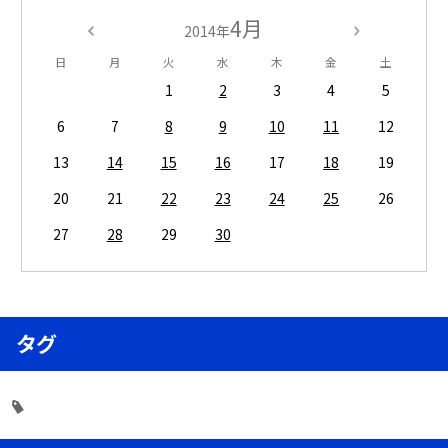
4月
2014年
日
月
火
水
木
金
土
1
2
3
4
5
6
7
8
9
10
11
12
13
14
15
16
17
18
19
20
21
22
23
24
25
26
27
28
29
30
タグ