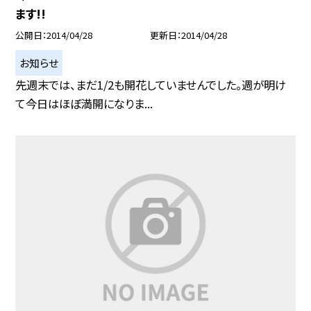
ます!!
公開日
2014/04/28
更新日
2014/04/28
お知らせ
先週末では、まだ1/2も開花していませんでした。週が明け
て今日はほぼ満開になりま...