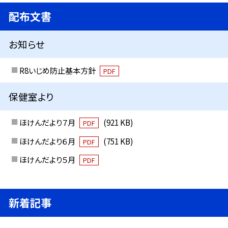
配布文書
お知らせ
R8いじめ防止基本方針
PDF
保健室より
ほけんだより７月
(921 KB)
PDF
ほけんだより６月
(751 KB)
PDF
ほけんだより５月
PDF
新着記事