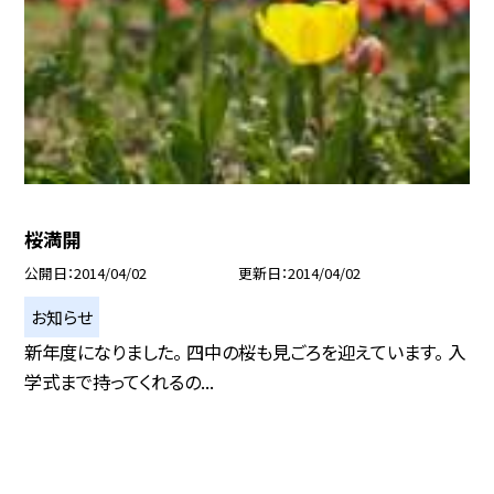
桜満開
公開日
2014/04/02
更新日
2014/04/02
お知らせ
新年度になりました。 四中の桜も見ごろを迎えています。 入
学式まで持ってくれるの...