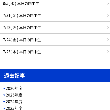
8/5( 水 ) 本日の四中生
7/31( 金 ) 本日の四中生
7/28( 火 ) 本日の四中生
7/24( 金 ) 本日の四中生
7/23( 木 ) 本日の四中生
過去記事
2026年度
2025年度
2024年度
2023年度