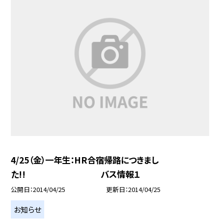
4/25（金）一年生：HR合宿帰路につきまし
た!! バス情報１
公開日
2014/04/25
更新日
2014/04/25
お知らせ