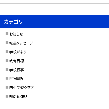
カテゴリ
お知らせ
校長メッセージ
学校だより
教育目標
学校行事
PTA関係
四中学習クラブ
部活動連絡