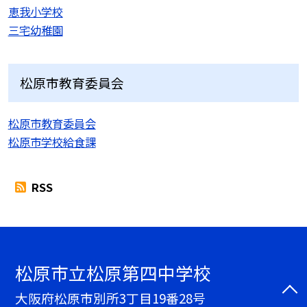
恵我小学校
三宅幼稚園
松原市教育委員会
松原市教育委員会
松原市学校給食課
RSS
松原市立松原第四中学校
大阪府松原市別所3丁目19番28号