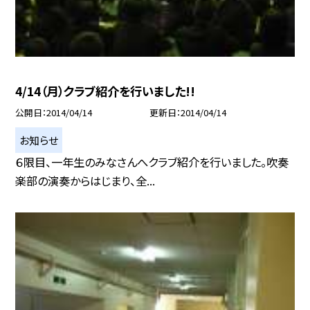
4/14（月）クラブ紹介を行いました!!
公開日
2014/04/14
更新日
2014/04/14
お知らせ
６限目、一年生のみなさんへクラブ紹介を行いました。吹奏
楽部の演奏からはじまり、全...