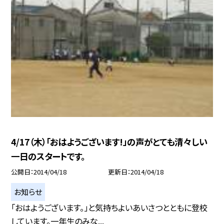
4/17（木）「おはようございます!」の声がとても清々しい
一日のスタートです。
公開日
2014/04/18
更新日
2014/04/18
お知らせ
「おはようございます。」と気持ちよいあいさつとともに登校
しています。一年生のみな...