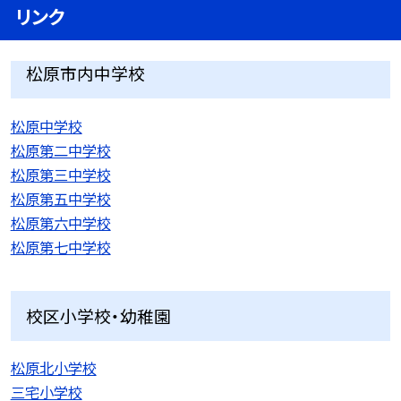
リンク
松原市内中学校
松原中学校
松原第二中学校
松原第三中学校
松原第五中学校
松原第六中学校
松原第七中学校
校区小学校・幼稚園
松原北小学校
三宅小学校