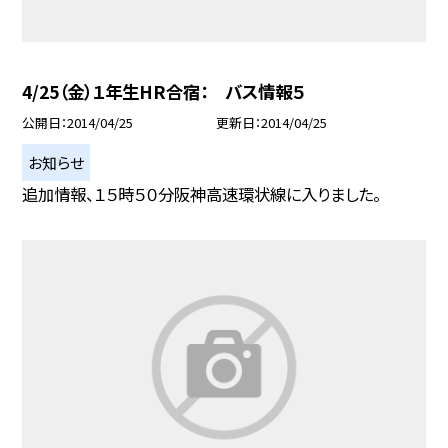
4/25（金）１年生HR合宿： バス情報５
公開日
2014/04/25
更新日
2014/04/25
お知らせ
追加情報、１５時５０分阪神高速環状線に入りました。