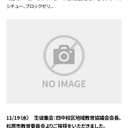
シチュー、ブロックゼリ...
11/19（水） 生徒集会：四中校区地域教育協議会会長、
松原市教育委員会よりご挨拶をいただきました。