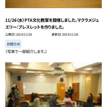
11/26（水）PTA文化教室を開催しました。マクラメジュ
エリー：ブレスレットを作りました。
公開日
2014/11/26
更新日
2014/11/26
お知らせ
（写真で一部紹介します。）