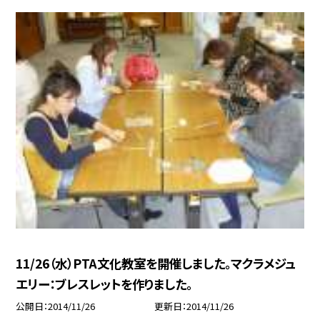
11/26（水）PTA文化教室を開催しました。マクラメジュ
エリー：ブレスレットを作りました。
公開日
2014/11/26
更新日
2014/11/26