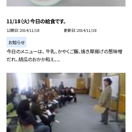
11/18（火）今日の給食です。
公開日
2014/11/18
更新日
2014/11/18
お知らせ
今日のメニューは、 牛乳、かやくご飯、焼き厚揚げの葱味噌
だれ、胡瓜のおかか和え、...