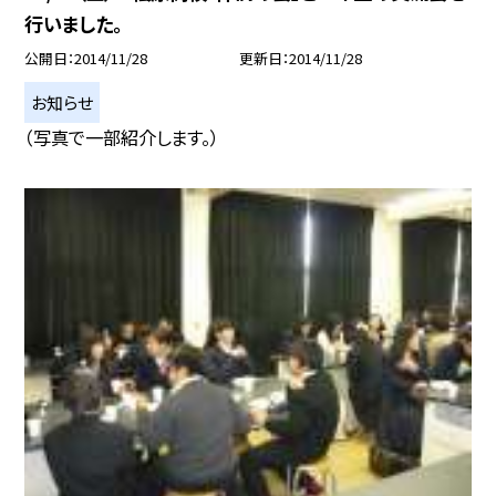
行いました。
公開日
2014/11/28
更新日
2014/11/28
お知らせ
（写真で一部紹介します。）