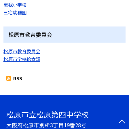
恵我小学校
三宅幼稚園
松原市教育委員会
松原市教育委員会
松原市学校給食課
RSS
松原市立松原第四中学校
大阪府松原市別所3丁目19番28号