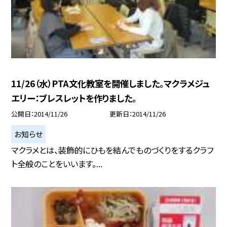
11/26（水）PTA文化教室を開催しました。マクラメジュ
エリー：ブレスレットを作りました。
公開日
2014/11/26
更新日
2014/11/26
お知らせ
マクラメとは、装飾的にひもを結んでものづくりをするクラフ
ト全般のことをいいます。...