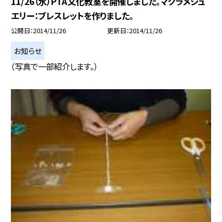
11/26（水）PTA文化教室を開催しました。マクラメジュ
エリー：ブレスレットを作りました。
公開日
2014/11/26
更新日
2014/11/26
お知らせ
（写真で一部紹介します。）