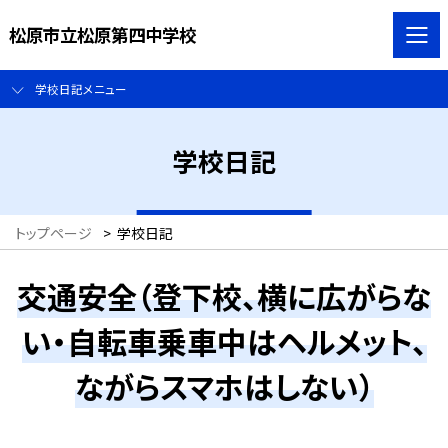
松原市立松原第四中学校
学校日記メニュー
学校日記
トップページ
>
学校日記
交通安全（登下校、横に広がらな
い・自転車乗車中はヘルメット、
ながらスマホはしない）