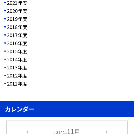
2021年度
2020年度
2019年度
2018年度
2017年度
2016年度
2015年度
2014年度
2013年度
2012年度
2011年度
カレンダー
11月
2014年