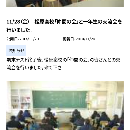
11/28（金） 松原高校「仲間の会」と一年生の交流会を
行いました。
公開日
2014/11/28
更新日
2014/11/28
お知らせ
期末テスト終了後、松原高校の「仲間の会」の皆さんとの交
流会を行いました。来て下さ...