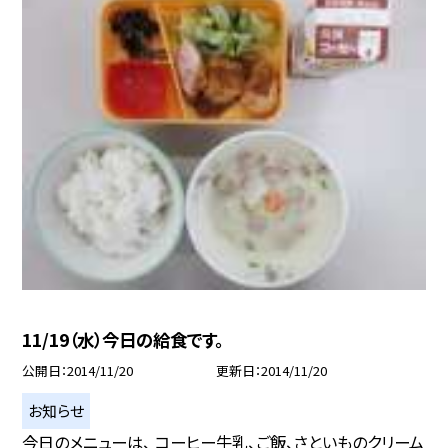
11/19（水）今日の給食です。
公開日
2014/11/20
更新日
2014/11/20
お知らせ
今日のメニューは、 コーヒー牛乳、ご飯、さといものクリーム