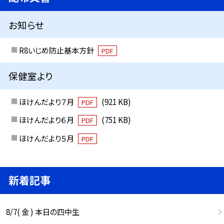
お知らせ
R8いじめ防止基本方針
PDF
保健室より
ほけんだより７月
(921 KB)
PDF
ほけんだより６月
(751 KB)
PDF
ほけんだより５月
PDF
新着記事
8/7( 金 ) 本日の四中生