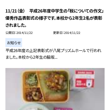
11/21（金） 平成26年度中学生の「税についての作文」
優秀作品表彰式の様子です。本校から2年生2名が表彰
されました。
公開日
2014/11/22
更新日
2014/11/22
お知らせ
平成26年度の上記表彰式が八尾プリズムホールで行われ
ました。本校から2年生の脇坂...