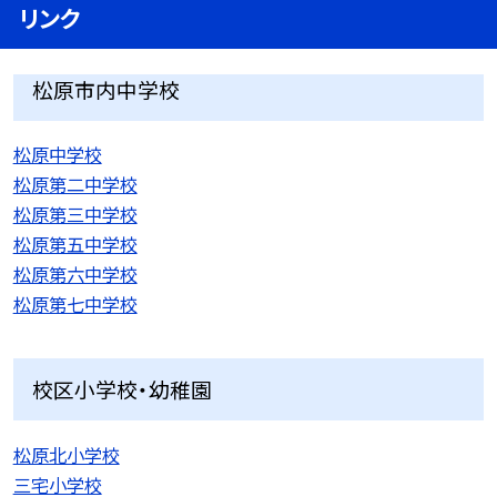
リンク
松原市内中学校
松原中学校
松原第二中学校
松原第三中学校
松原第五中学校
松原第六中学校
松原第七中学校
校区小学校・幼稚園
松原北小学校
三宅小学校