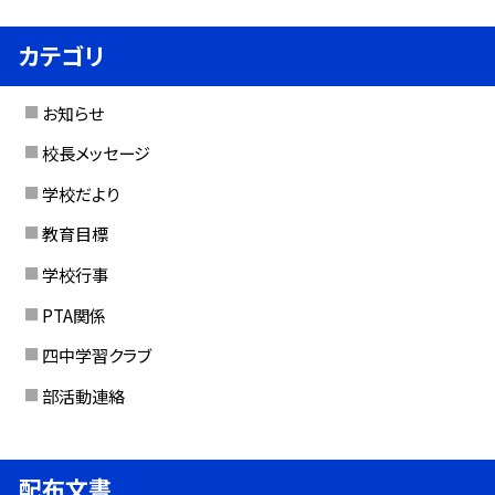
カテゴリ
お知らせ
校長メッセージ
学校だより
教育目標
学校行事
PTA関係
四中学習クラブ
部活動連絡
配布文書