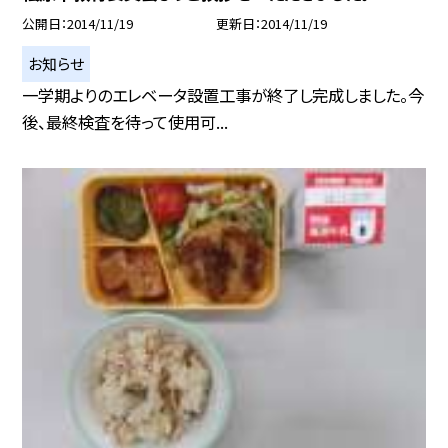
公開日
2014/11/19
更新日
2014/11/19
お知らせ
一学期よりのエレベータ設置工事が終了し完成しました。今
後、最終検査を待って使用可...