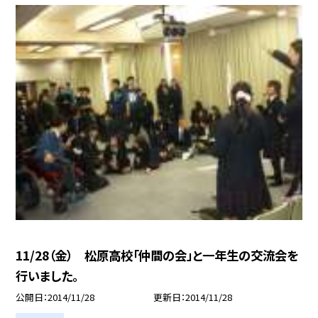
11/28（金） 松原高校「仲間の会」と一年生の交流会を
行いました。
公開日
2014/11/28
更新日
2014/11/28