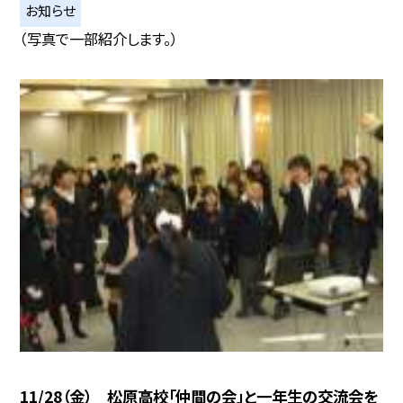
お知らせ
（写真で一部紹介します。）
11/28（金） 松原高校「仲間の会」と一年生の交流会を