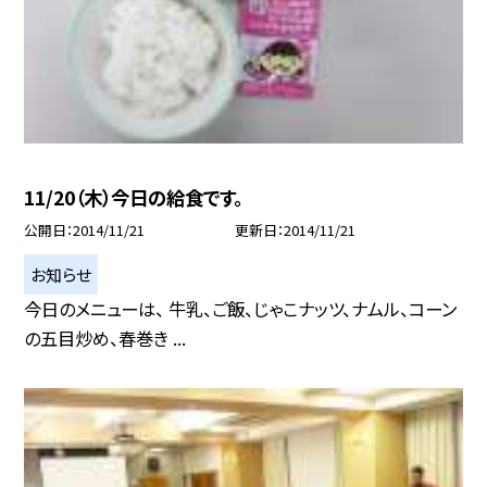
11/20（木）今日の給食です。
公開日
2014/11/21
更新日
2014/11/21
お知らせ
今日のメニューは、 牛乳、ご飯、じゃこナッツ、ナムル、コーン
の五目炒め、春巻き ...