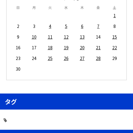
日
月
火
水
木
金
土
1
2
3
4
5
6
7
8
9
10
11
12
13
14
15
16
17
18
19
20
21
22
23
24
25
26
27
28
29
30
タグ