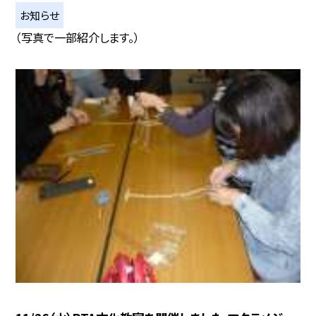
お知らせ
（写真で一部紹介します。）