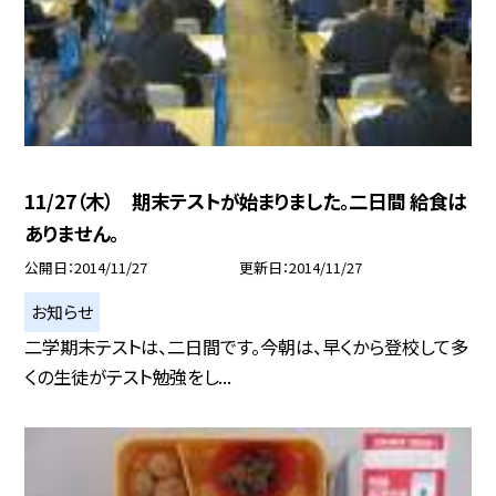
11/27（木） 期末テストが始まりました。二日間 給食は
ありません。
公開日
2014/11/27
更新日
2014/11/27
お知らせ
二学期末テストは、二日間です。今朝は、早くから登校して多
くの生徒がテスト勉強をし...