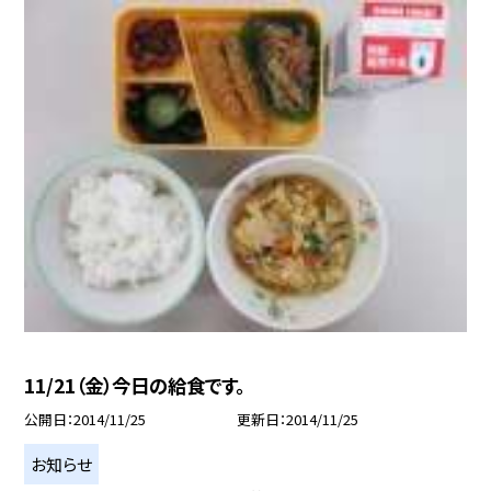
11/21（金）今日の給食です。
公開日
2014/11/25
更新日
2014/11/25
お知らせ