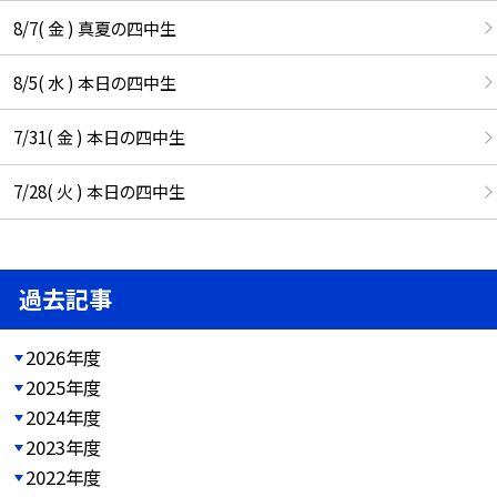
8/7( 金 ) 真夏の四中生
8/5( 水 ) 本日の四中生
7/31( 金 ) 本日の四中生
7/28( 火 ) 本日の四中生
過去記事
2026年度
2025年度
2024年度
2023年度
2022年度