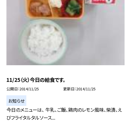
11/25（火）今日の給食です。
公開日
2014/11/25
更新日
2014/11/25
お知らせ
今日のメニューは、 牛乳、ご飯、鶏肉のレモン風味、柴漬、え
びフライタルタルソース...