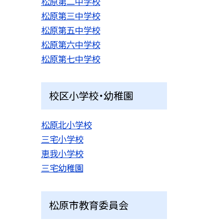
松原第二中学校
松原第三中学校
松原第五中学校
松原第六中学校
松原第七中学校
校区小学校・幼稚園
松原北小学校
三宅小学校
恵我小学校
三宅幼稚園
松原市教育委員会