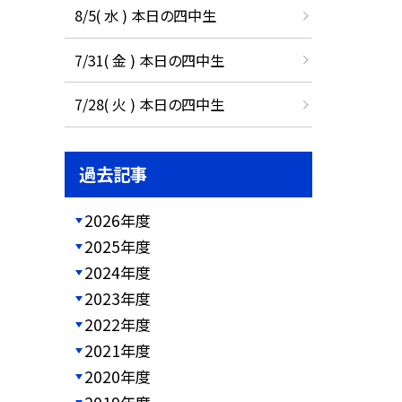
8/5( 水 ) 本日の四中生
7/31( 金 ) 本日の四中生
7/28( 火 ) 本日の四中生
過去記事
2026年度
2025年度
2024年度
2023年度
2022年度
2021年度
2020年度