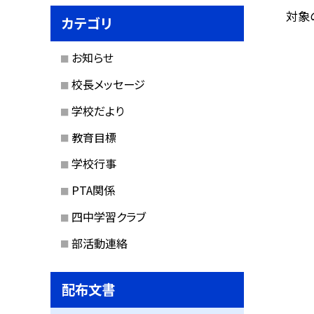
対象
カテゴリ
お知らせ
校長メッセージ
学校だより
教育目標
学校行事
PTA関係
四中学習クラブ
部活動連絡
配布文書