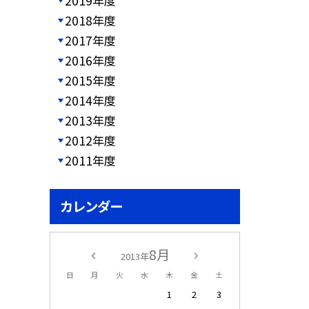
2019年度
2018年度
2017年度
2016年度
2015年度
2014年度
2013年度
2012年度
2011年度
カレンダー
8月
2013年
日
月
火
水
木
金
土
1
2
3