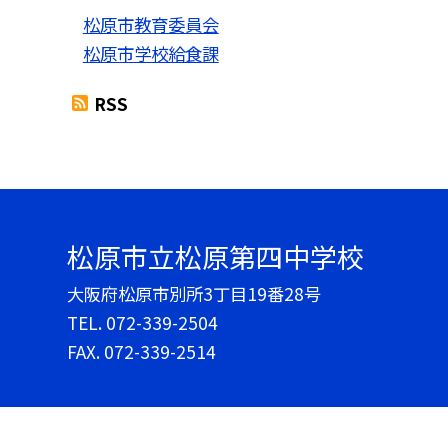
松原市教育委員会
松原市学校給食課
RSS
松原市立松原第四中学校
大阪府松原市別所3丁目19番28号
TEL.
072-339-2504
FAX. 072-339-2514