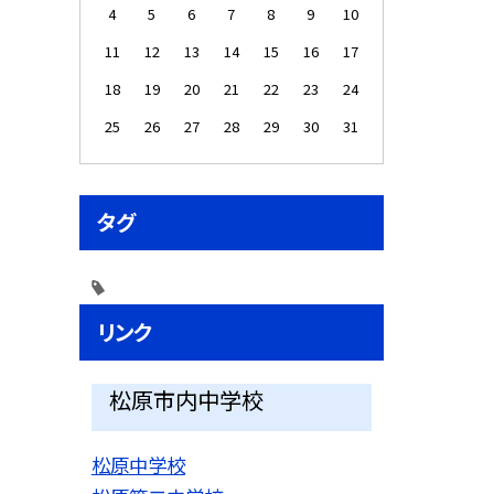
4
5
6
7
8
9
10
11
12
13
14
15
16
17
18
19
20
21
22
23
24
25
26
27
28
29
30
31
タグ
リンク
松原市内中学校
松原中学校