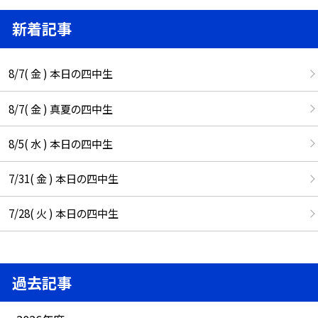
新着記事
8/7( 金 ) 本日の四中生
8/7( 金 ) 真夏の四中生
8/5( 水 ) 本日の四中生
7/31( 金 ) 本日の四中生
7/28( 火 ) 本日の四中生
過去記事