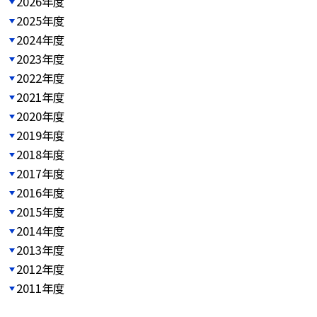
2026年度
2025年度
2024年度
2023年度
2022年度
2021年度
2020年度
2019年度
2018年度
2017年度
2016年度
2015年度
2014年度
2013年度
2012年度
2011年度