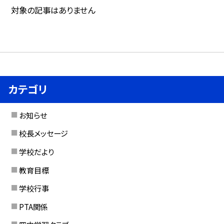
対象の記事はありません
カテゴリ
お知らせ
校長メッセージ
学校だより
教育目標
学校行事
PTA関係