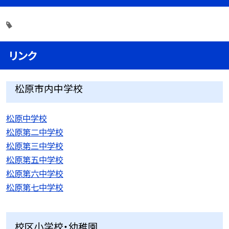
リンク
松原市内中学校
松原中学校
松原第二中学校
松原第三中学校
松原第五中学校
松原第六中学校
松原第七中学校
校区小学校・幼稚園