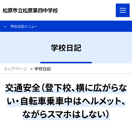
松原市立松原第四中学校
学校日記メニュー
学校日記
トップページ
>
学校日記
交通安全（登下校、横に広がらな
い・自転車乗車中はヘルメット、
ながらスマホはしない）