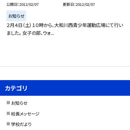
公開日
2012/02/07
更新日
2012/02/07
お知らせ
２月４日（土）１０時から、大和川西青少年運動広場にて行い
ました。 女子の部、ウォ...
カテゴリ
お知らせ
校長メッセージ
学校だより