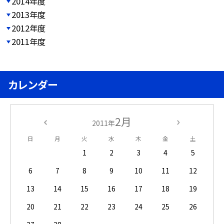
2014年度
2013年度
2012年度
2011年度
カレンダー
2月
2011年
日
月
火
水
木
金
土
1
2
3
4
5
6
7
8
9
10
11
12
13
14
15
16
17
18
19
20
21
22
23
24
25
26