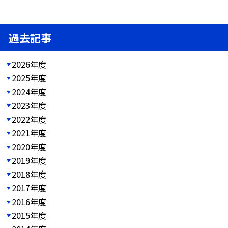
過去記事
2026年度
2025年度
2024年度
2023年度
2022年度
2021年度
2020年度
2019年度
2018年度
2017年度
2016年度
2015年度