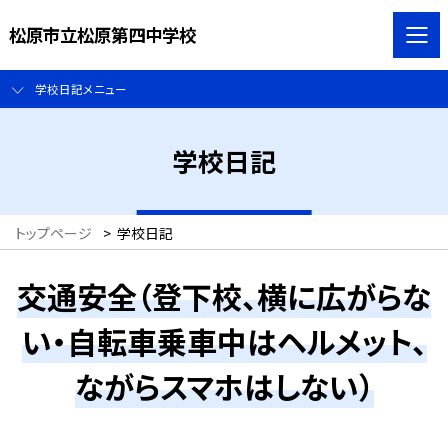
松原市立松原第四中学校
学校日記メニュー
学校日記
トップページ
>
学校日記
交通安全（登下校、横に広がらな
い・自転車乗車中はヘルメット、
ながらスマホはしない）