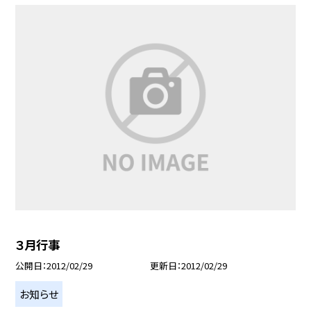
３月行事
公開日
2012/02/29
更新日
2012/02/29
お知らせ