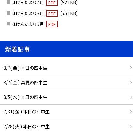
ほけんだより７月
(921 KB)
PDF
ほけんだより６月
(751 KB)
PDF
ほけんだより５月
PDF
新着記事
8/7( 金 ) 本日の四中生
8/7( 金 ) 真夏の四中生
8/5( 水 ) 本日の四中生
7/31( 金 ) 本日の四中生
7/28( 火 ) 本日の四中生