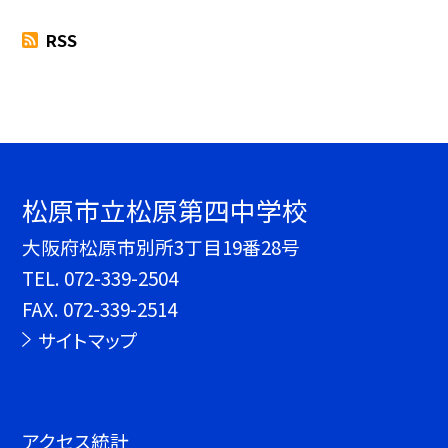
RSS
松原市立松原第四中学校
大阪府松原市別所3丁目19番28号
TEL.
072-339-2504
FAX. 072-339-2514
サイトマップ
アクセス統計