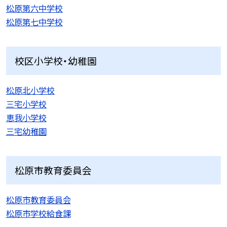
松原第六中学校
松原第七中学校
校区小学校・幼稚園
松原北小学校
三宅小学校
恵我小学校
三宅幼稚園
松原市教育委員会
松原市教育委員会
松原市学校給食課