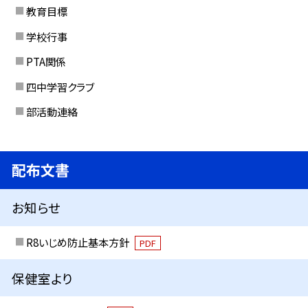
教育目標
学校行事
PTA関係
四中学習クラブ
部活動連絡
配布文書
お知らせ
R8いじめ防止基本方針
PDF
保健室より